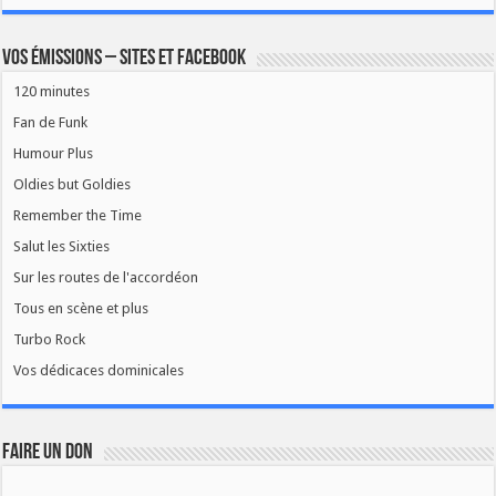
Vos émissions – Sites et Facebook
120 minutes
Fan de Funk
Humour Plus
Oldies but Goldies
Remember the Time
Salut les Sixties
Sur les routes de l'accordéon
Tous en scène et plus
Turbo Rock
Vos dédicaces dominicales
FAIRE UN DON