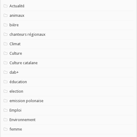
Actualité
animaux
bière
chanteurs régionaux
Climat
Culture
Culture catalane
dab+
éducation
election
emission polonaise
Emploi
Environnement
femme