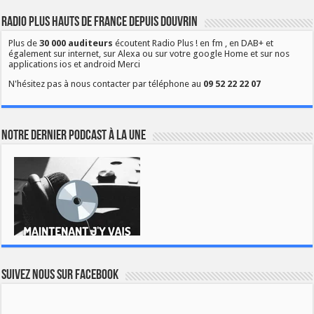
Radio Plus Hauts de France depuis Douvrin
Plus de
30 000 auditeurs
écoutent Radio Plus ! en fm , en DAB+ et
également sur internet, sur Alexa ou sur votre google Home et sur nos
applications ios et android Merci
N'hésitez pas à nous contacter par téléphone au
09 52 22 22 07
Notre dernier podcast à la une
Suivez nous sur Facebook