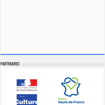
Partenaires