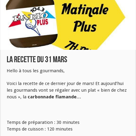
La recette du 31 mars
Hello à tous les gourmands,
Voici la recette de ce dernier jour de mars! Et aujourd’hui
les gourmands vont se régaler avec un plat « bien de chez
nous », la
carbonnade flamande…
Temps de préparation :
30
minutes
Temps de cuisson :
120
minutes