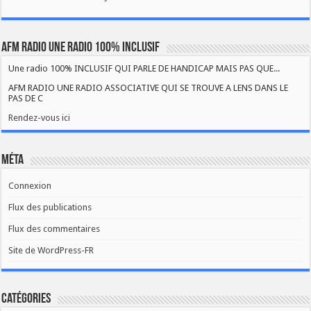
AFM RADIO UNE RADIO 100% INCLUSIF
Une radio 100% INCLUSIF QUI PARLE DE HANDICAP MAIS PAS QUE...
AFM RADIO UNE RADIO ASSOCIATIVE QUI SE TROUVE A LENS DANS LE
PAS DE C
Rendez-vous ici
Méta
Connexion
Flux des publications
Flux des commentaires
Site de WordPress-FR
Catégories