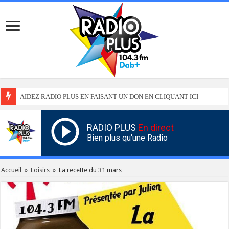
AIDEZ RADIO PLUS EN FAISANT UN DON EN CLIQUANT ICI
RADIO PLUS
En direct
Bien plus qu'une Radio
Accueil
»
Loisirs
»
La recette du 31 mars