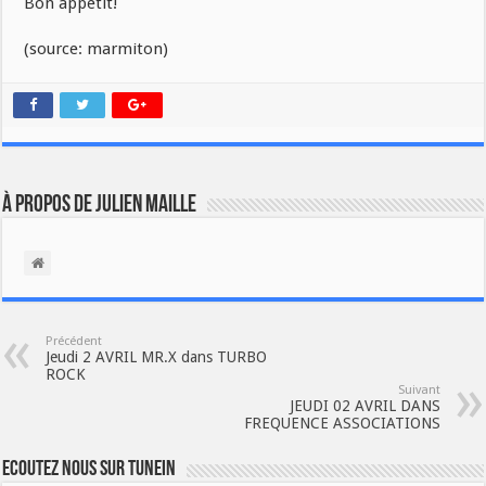
Bon appétit!
(source: marmiton)
À propos de Julien Maille
Précédent
Jeudi 2 AVRIL MR.X dans TURBO
ROCK
Suivant
JEUDI 02 AVRIL DANS
FREQUENCE ASSOCIATIONS
Ecoutez nous sur TuneIn