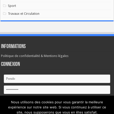
Sport
Travaux et Circulation
Informations
Politique de confidentialité & Mentions légales
Connexion
Se souvenir de moi
Nous utilisons des cookies pour vous garantir la meilleure
expérience sur notre site web. Si vous continuez à utiliser ce
Mot de passe oublié ?
site, nous supposerons que vous en êtes satisfait.