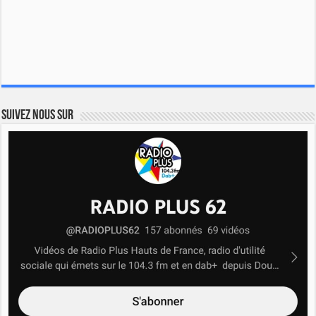
Suivez nous sur