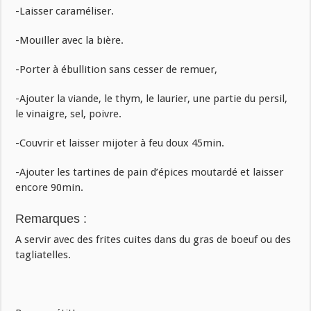
-Laisser caraméliser.
-Mouiller avec la bière.
-Porter à ébullition sans cesser de remuer,
-Ajouter la viande, le thym, le laurier, une partie du persil,
le vinaigre, sel, poivre.
-Couvrir et laisser mijoter à feu doux 45min.
-Ajouter les tartines de pain d’épices moutardé et laisser
encore 90min.
Remarques :
A servir avec des frites cuites dans du gras de boeuf ou des
tagliatelles.