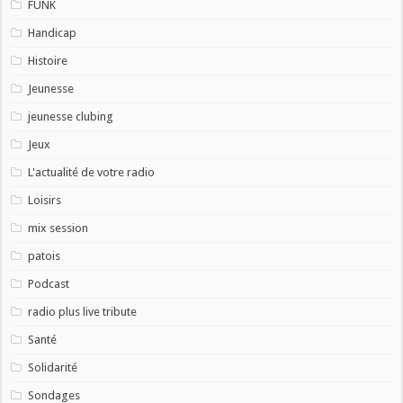
FUNK
Handicap
Histoire
Jeunesse
jeunesse clubing
Jeux
L'actualité de votre radio
Loisirs
mix session
patois
Podcast
radio plus live tribute
Santé
Solidarité
Sondages