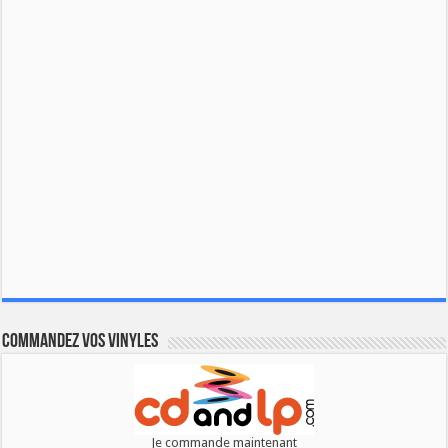
Commandez vos vinyles
Je commande maintenant