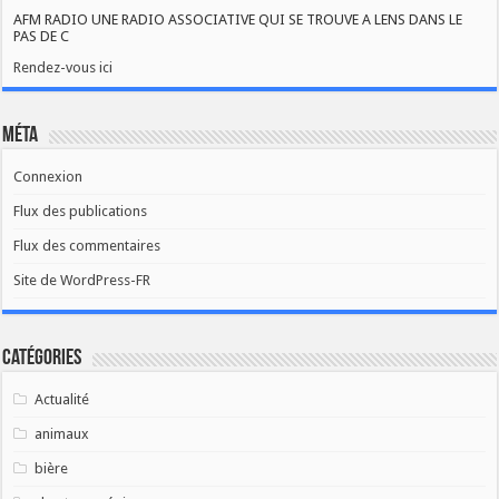
AFM RADIO UNE RADIO ASSOCIATIVE QUI SE TROUVE A LENS DANS LE
PAS DE C
Rendez-vous ici
Méta
Connexion
Flux des publications
Flux des commentaires
Site de WordPress-FR
Catégories
Actualité
animaux
bière