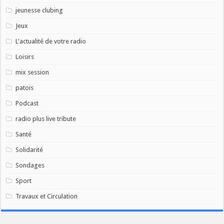
jeunesse clubing
Jeux
L'actualité de votre radio
Loisirs
mix session
patois
Podcast
radio plus live tribute
Santé
Solidarité
Sondages
Sport
Travaux et Circulation