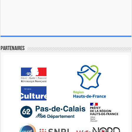
Partenaires