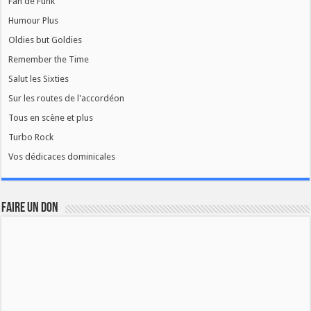
Fan de Funk
Humour Plus
Oldies but Goldies
Remember the Time
Salut les Sixties
Sur les routes de l'accordéon
Tous en scène et plus
Turbo Rock
Vos dédicaces dominicales
FAIRE UN DON