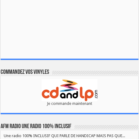
Commandez vos vinyles
Je commande maintenant
AFM RADIO UNE RADIO 100% INCLUSIF
Une radio 100% INCLUSIF QUI PARLE DE HANDICAP MAIS PAS QUE...