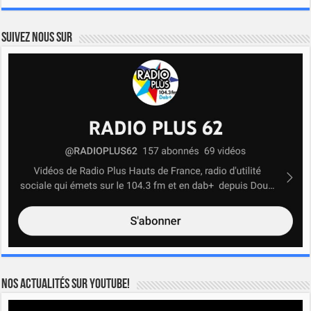
Suivez nous sur
Nos actualités sur YOUTUBE!
Lecteur