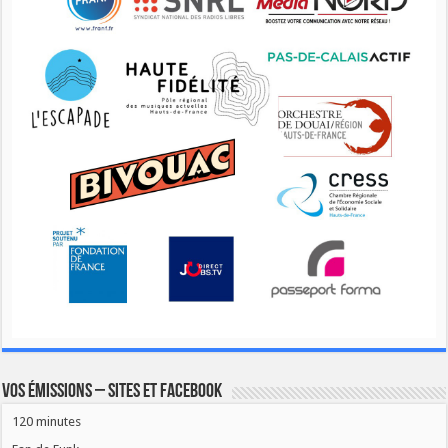
Vos émissions – Sites et Facebook
120 minutes