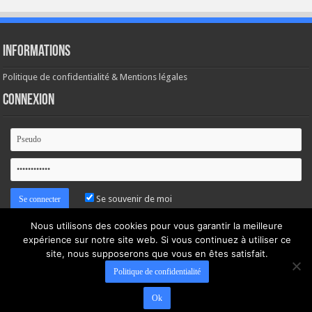
Informations
Politique de confidentialité & Mentions légales
Connexion
Se souvenir de moi
Nous utilisons des cookies pour vous garantir la meilleure
Mot de passe oublié ?
expérience sur notre site web. Si vous continuez à utiliser ce
site, nous supposerons que vous en êtes satisfait.
Politique de confidentialité
Ok