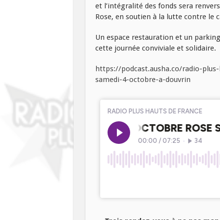
et l’intégralité des fonds sera renver
Rose, en soutien à la lutte contre le 
Un espace restauration et un parkin
cette journée conviviale et solidaire.
https://podcast.ausha.co/radio-plu
samedi-4-octobre-a-douvrin