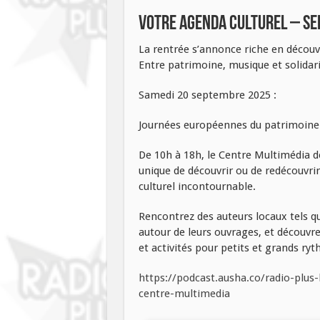
Votre Agenda culturel – S
La rentrée s’annonce riche en découv
Entre patrimoine, musique et solidar
Samedi 20 septembre 2025 :
Journées européennes du patrimoine 
De 10h à 18h, le Centre Multimédia d
unique de découvrir ou de redécouvrir l
culturel incontournable.
Rencontrez des auteurs locaux tels q
autour de leurs ouvrages, et découvre
et activités pour petits et grands ry
https://podcast.ausha.co/radio-plus-
centre-multimedia