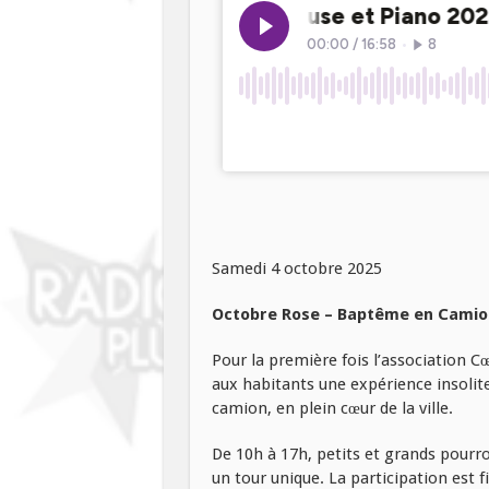
Samedi 4 octobre 2025
Octobre Rose – Baptême en Camion 
Pour la première fois l’association 
aux habitants une expérience insolit
camion, en plein cœur de la ville.
De 10h à 17h, petits et grands pour
un tour unique. La participation est 