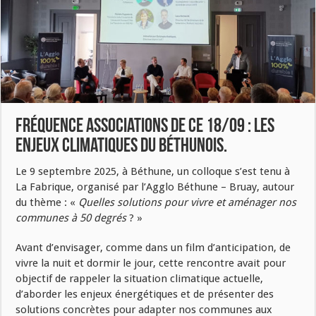
Fréquence associations de ce 18/09 : Les
enjeux climatiques du Béthunois.
Le 9 septembre 2025, à Béthune, un colloque s’est tenu à
La Fabrique, organisé par l’Agglo Béthune – Bruay, autour
du thème : «
Quelles solutions pour vivre et aménager nos
communes à 50 degrés
? »
Avant d’envisager, comme dans un film d’anticipation, de
vivre la nuit et dormir le jour, cette rencontre avait pour
objectif de rappeler la situation climatique actuelle,
d’aborder les enjeux énergétiques et de présenter des
solutions concrètes pour adapter nos communes aux