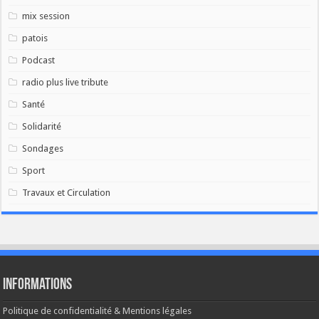
mix session
patois
Podcast
radio plus live tribute
Santé
Solidarité
Sondages
Sport
Travaux et Circulation
Informations
Politique de confidentialité & Mentions légales