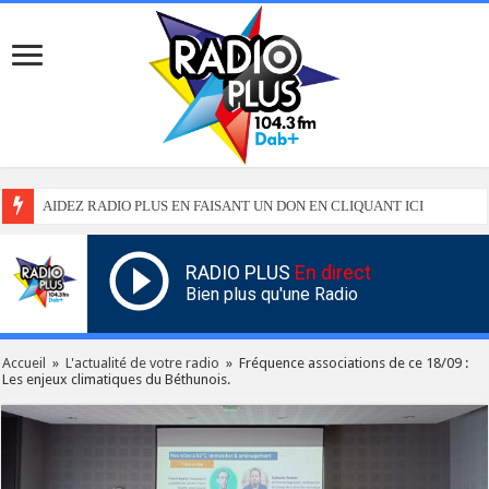
AIDEZ RADIO PLUS EN FAISANT UN DON EN CLIQUANT ICI
RADIO PLUS
En direct
Bien plus qu'une Radio
Accueil
»
L'actualité de votre radio
»
Fréquence associations de ce 18/09 :
Les enjeux climatiques du Béthunois.