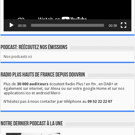
00:00
00:38
Podcast: Réécoutez nos émissions
Nos podcasts ici
Radio Plus Hauts de France depuis Douvrin
Plus de
30 000 auditeurs
écoutent Radio Plus ! en fm , en DAB+ et
également sur internet, sur Alexa ou sur votre google Home et sur nos
applications ios et android Merci
N'hésitez pas à nous contacter par téléphone au
09 52 22 22 07
Notre dernier podcast à la une