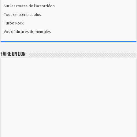
Sur les routes de l'accordéon
Tous en scène et plus
Turbo Rock
Vos dédicaces dominicales
FAIRE UN DON