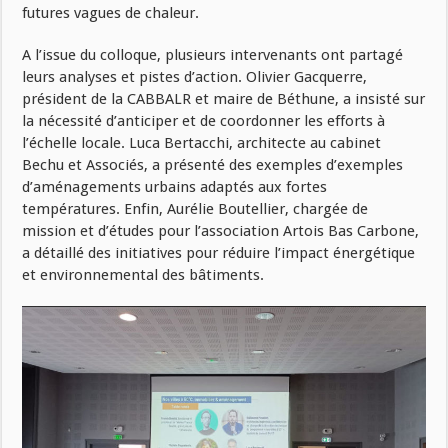
futures vagues de chaleur.
A l’issue du colloque, plusieurs intervenants ont partagé
leurs analyses et pistes d’action. Olivier Gacquerre,
président de la CABBALR et maire de Béthune, a insisté sur
la nécessité d’anticiper et de coordonner les efforts à
l’échelle locale. Luca Bertacchi, architecte au cabinet
Bechu et Associés, a présenté des exemples d’exemples
d’aménagements urbains adaptés aux fortes
températures. Enfin, Aurélie Boutellier, chargée de
mission et d’études pour l’association Artois Bas Carbone,
a détaillé des initiatives pour réduire l’impact énergétique
et environnemental des bâtiments.