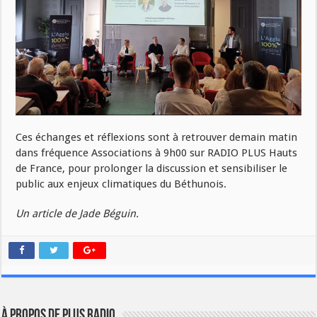
Ces échanges et réflexions sont à retrouver demain matin
dans fréquence Associations à 9h00 sur RADIO PLUS Hauts
de France, pour prolonger la discussion et sensibiliser le
public aux enjeux climatiques du Béthunois.
Un article de Jade Béguin.
À propos de plus radio