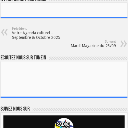
Précédent
Votre Agenda culturel –
Septembre & Octobre 2025
Suivant
Mardi Magazine du 23/09
Ecoutez nous sur TuneIn
Suivez nous sur