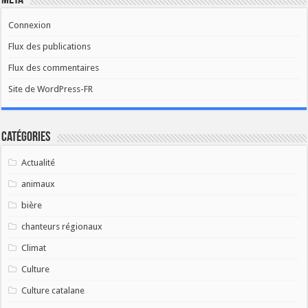
Méta
Connexion
Flux des publications
Flux des commentaires
Site de WordPress-FR
Catégories
Actualité
animaux
bière
chanteurs régionaux
Climat
Culture
Culture catalane