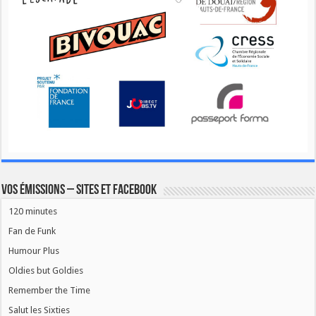
Vos émissions – Sites et Facebook
120 minutes
Fan de Funk
Humour Plus
Oldies but Goldies
Remember the Time
Salut les Sixties