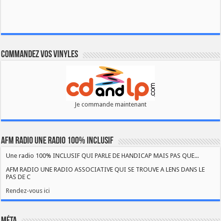
Commandez vos vinyles
Je commande maintenant
AFM RADIO UNE RADIO 100% INCLUSIF
Une radio 100% INCLUSIF QUI PARLE DE HANDICAP MAIS PAS QUE...
AFM RADIO UNE RADIO ASSOCIATIVE QUI SE TROUVE A LENS DANS LE
PAS DE C
Rendez-vous ici