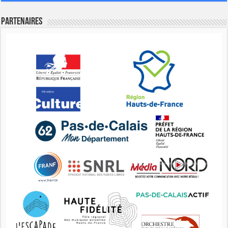
Partenaires