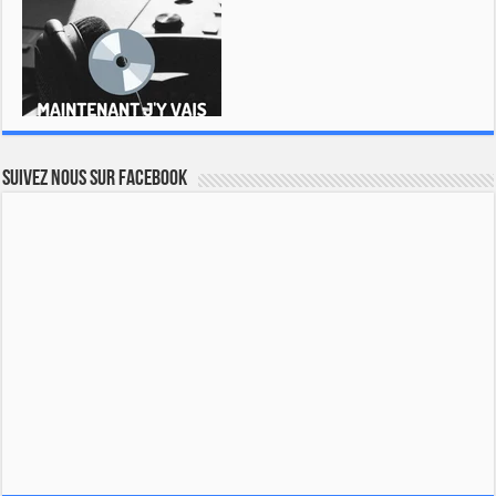
Suivez nous sur Facebook