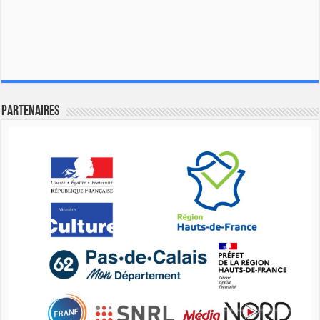
Partenaires