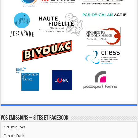
Vos émissions – Sites et Facebook
120 minutes
Fan de Funk