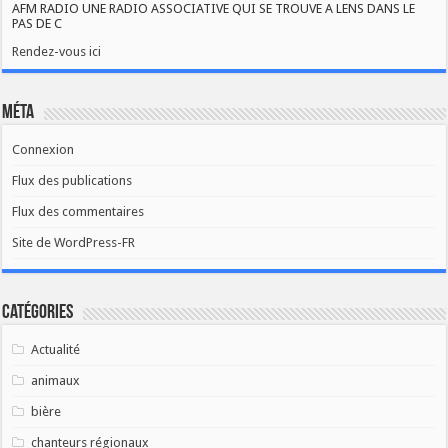
AFM RADIO UNE RADIO ASSOCIATIVE QUI SE TROUVE A LENS DANS LE
PAS DE C
Rendez-vous ici
Méta
Connexion
Flux des publications
Flux des commentaires
Site de WordPress-FR
Catégories
Actualité
animaux
bière
chanteurs régionaux