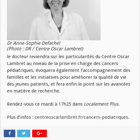
Dr Anne-Sophie Defachel
(Photo : DR / Centre Oscar Lambret)
le docteur reviendra sur les particularités du Centre Oscar
Lambret au niveau de la prise en charge des cancers
pédiatriques, évoquera également l’accompagnement des
familles et les initiatives pour améliorer la qualité de vie
des jeunes patients, et fera enfin le point sur les avancées
en matière de recherche.
Rendez-vous ce mardi à 17h25 dans
Localement Plus
.
Plus d’infos :
centreoscarlambret.fr/cancers-pediatriques
.