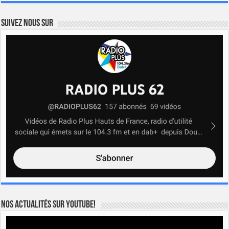
Suivez nous sur
Nos actualités sur YOUTUBE!
Lecteur
vidéo