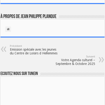
À propos de Jean Philippe Planque
Précédent
Emission spéciale avec les jeunes
du Centre de Loisirs d Hellemmes
Suivant
Votre Agenda culturel –
Septembre & Octobre 2025
Ecoutez nous sur TuneIn