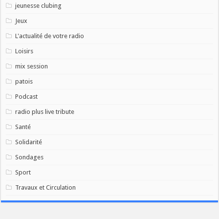
jeunesse clubing
Jeux
L'actualité de votre radio
Loisirs
mix session
patois
Podcast
radio plus live tribute
Santé
Solidarité
Sondages
Sport
Travaux et Circulation