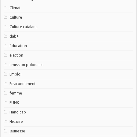
Climat
Culture
Culture catalane
dab+
éducation
election
emission polonaise
Emploi
Environnement
femme
FUNK
Handicap
Histoire
Jeunesse