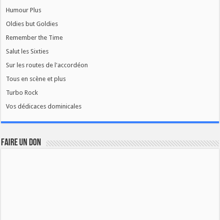
Humour Plus
Oldies but Goldies
Remember the Time
Salut les Sixties
Sur les routes de l'accordéon
Tous en scène et plus
Turbo Rock
Vos dédicaces dominicales
FAIRE UN DON