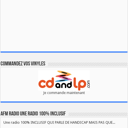
Commandez vos vinyles
Je commande maintenant
AFM RADIO UNE RADIO 100% INCLUSIF
Une radio 100% INCLUSIF QUI PARLE DE HANDICAP MAIS PAS QUE...