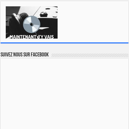
Suivez nous sur Facebook