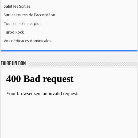
Salut les Sixties
Sur les routes de l'accordéon
Tous en scène et plus
Turbo Rock
Vos dédicaces dominicales
FAIRE UN DON