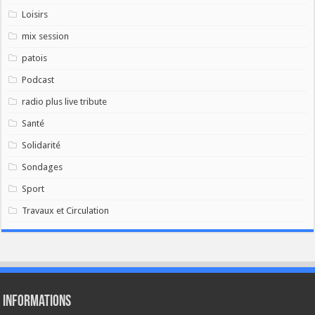
Loisirs
mix session
patois
Podcast
radio plus live tribute
Santé
Solidarité
Sondages
Sport
Travaux et Circulation
Informations