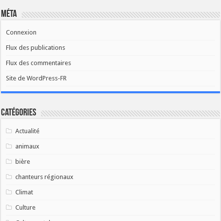
Méta
Connexion
Flux des publications
Flux des commentaires
Site de WordPress-FR
Catégories
Actualité
animaux
bière
chanteurs régionaux
Climat
Culture