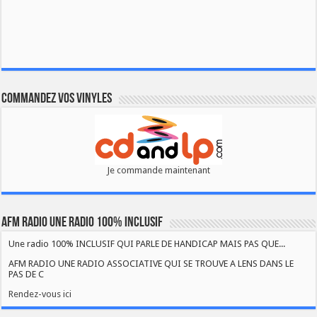
Commandez vos vinyles
Je commande maintenant
AFM RADIO UNE RADIO 100% INCLUSIF
Une radio 100% INCLUSIF QUI PARLE DE HANDICAP MAIS PAS QUE...
AFM RADIO UNE RADIO ASSOCIATIVE QUI SE TROUVE A LENS DANS LE
PAS DE C
Rendez-vous ici