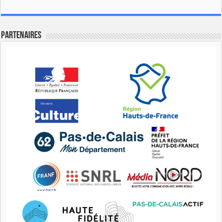
Partenaires