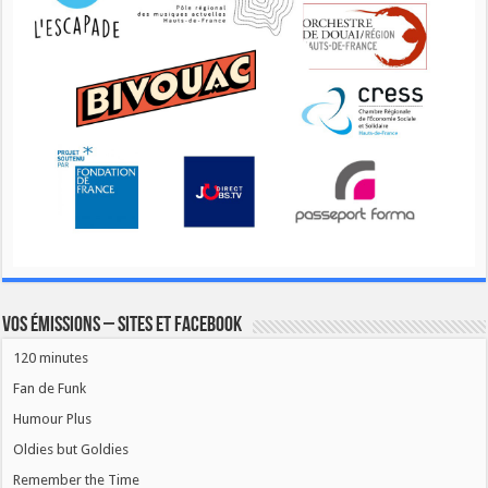
Vos émissions – Sites et Facebook
120 minutes
Fan de Funk
Humour Plus
Oldies but Goldies
Remember the Time