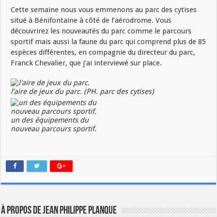
Cette semaine nous vous emmenons au parc des cytises
situé à Bénifontaine à côté de l’aérodrome. Vous
découvrirez les nouveautés du parc comme le parcours
sportif mais aussi la faune du parc qui comprend plus de 85
espèces différentes, en compagnie du directeur du parc,
Franck Chevalier, que j’ai interviewé sur place.
l’aire de jeux du parc. (PH. parc des cytises)
un des équipements du
nouveau parcours sportif.
À propos de Jean Philippe Planque