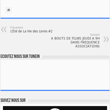
Précédent
L’Été de La Vie des Livres #2
Suivant
A BOUTS DE FILMS JEUDI A 9H
DANS FREQUENCE
ASSOCIATIONS
Ecoutez nous sur TuneIn
Suivez nous sur