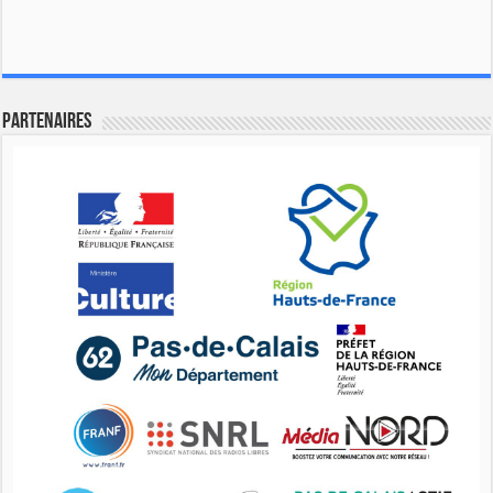
Partenaires