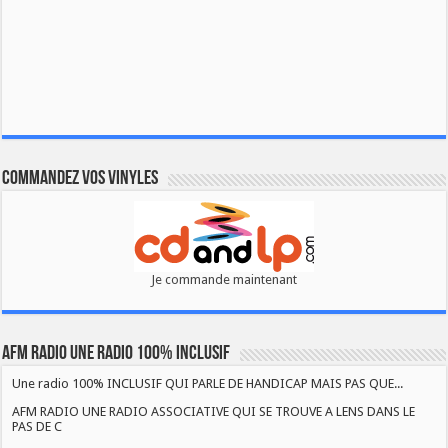
Commandez vos vinyles
Je commande maintenant
AFM RADIO UNE RADIO 100% INCLUSIF
Une radio 100% INCLUSIF QUI PARLE DE HANDICAP MAIS PAS QUE...
AFM RADIO UNE RADIO ASSOCIATIVE QUI SE TROUVE A LENS DANS LE
PAS DE C