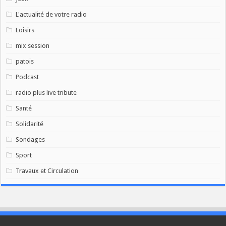
L'actualité de votre radio
Loisirs
mix session
patois
Podcast
radio plus live tribute
Santé
Solidarité
Sondages
Sport
Travaux et Circulation