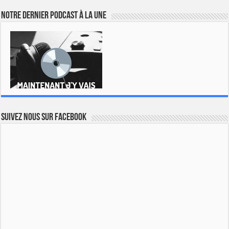
Notre dernier podcast à la une
Suivez nous sur Facebook