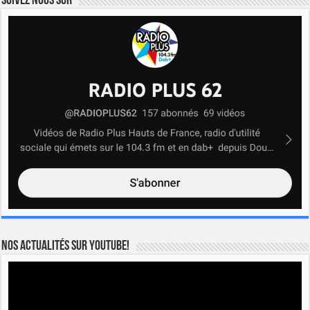
Suivez nous sur
Nos actualités sur YOUTUBE!
Lecteur
vidéo