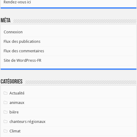
Rendez-vous ici
Méta
Connexion
Flux des publications
Flux des commentaires
Site de WordPress-FR
Catégories
Actualité
animaux
bière
chanteurs régionaux
Climat