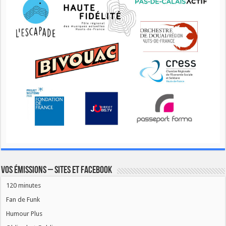
Vos émissions – Sites et Facebook
120 minutes
Fan de Funk
Humour Plus