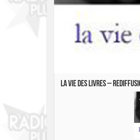
La Vie des Livres – rediffus