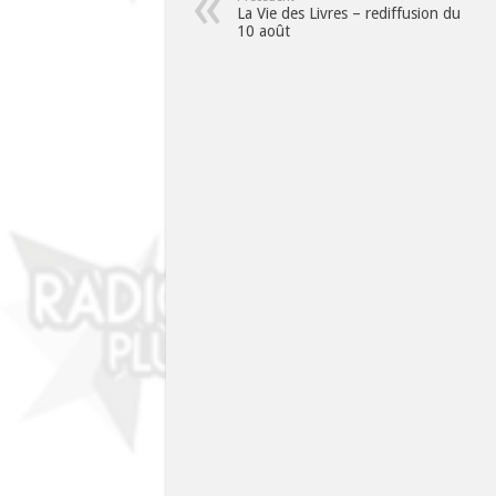
La Vie des Livres – rediffusion du
10 août