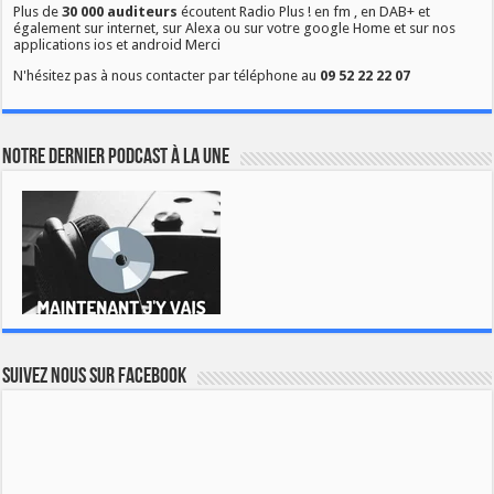
Plus de
30 000 auditeurs
écoutent Radio Plus ! en fm , en DAB+ et
également sur internet, sur Alexa ou sur votre google Home et sur nos
applications ios et android Merci
N'hésitez pas à nous contacter par téléphone au
09 52 22 22 07
Notre dernier podcast à la une
Suivez nous sur Facebook