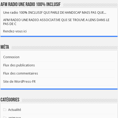
AFM RADIO UNE RADIO 100% INCLUSIF
Une radio 100% INCLUSIF QUI PARLE DE HANDICAP MAIS PAS QUE...
AFM RADIO UNE RADIO ASSOCIATIVE QUI SE TROUVE A LENS DANS LE
PAS DE C
Rendez-vous ici
Méta
Connexion
Flux des publications
Flux des commentaires
Site de WordPress-FR
Catégories
Actualité
animaux