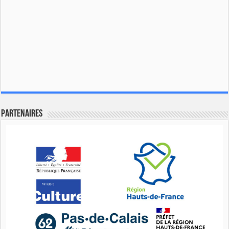
Partenaires