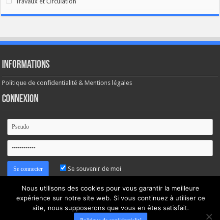
Travaux et Circulation
Informations
Politique de confidentialité & Mentions légales
Connexion
Se souvenir de moi
Nous utilisons des cookies pour vous garantir la meilleure
Mot de passe oublié ?
expérience sur notre site web. Si vous continuez à utiliser ce
site, nous supposerons que vous en êtes satisfait.