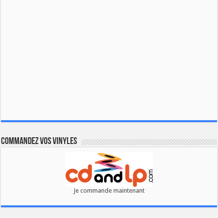
Commandez vos vinyles
Je commande maintenant