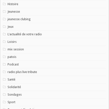
Histoire
Jeunesse
jeunesse clubing
Jeux
L'actualité de votre radio
Loisirs
mix session
patois
Podcast
radio plus live tribute
Santé
Solidarité
Sondages
Sport