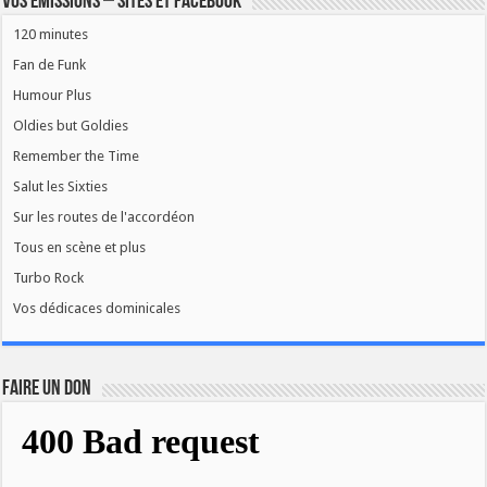
Vos émissions – Sites et Facebook
120 minutes
Fan de Funk
Humour Plus
Oldies but Goldies
Remember the Time
Salut les Sixties
Sur les routes de l'accordéon
Tous en scène et plus
Turbo Rock
Vos dédicaces dominicales
FAIRE UN DON