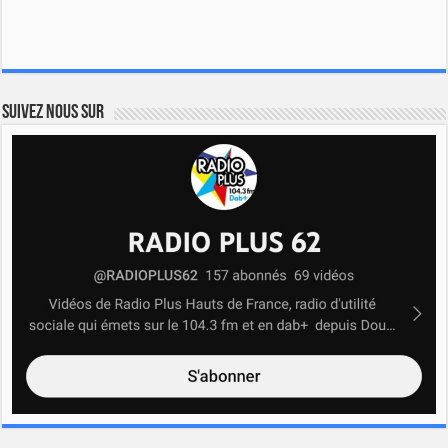
Suivez nous sur