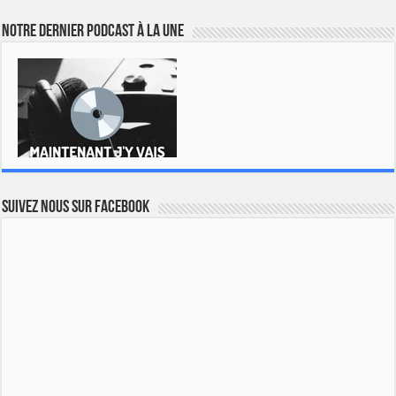
Notre dernier podcast à la une
Suivez nous sur Facebook