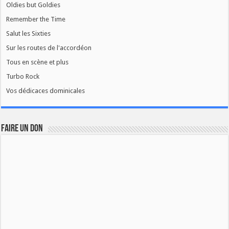
Oldies but Goldies
Remember the Time
Salut les Sixties
Sur les routes de l'accordéon
Tous en scène et plus
Turbo Rock
Vos dédicaces dominicales
FAIRE UN DON