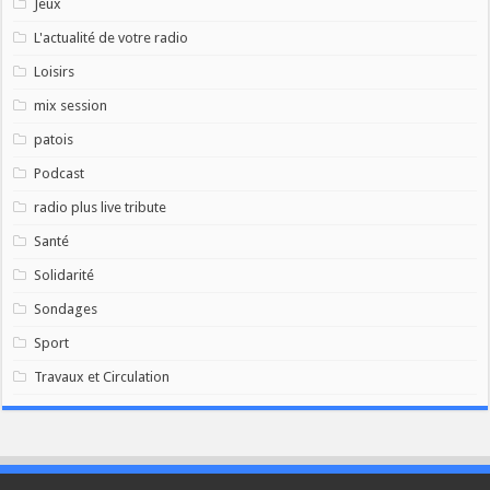
Jeux
L'actualité de votre radio
Loisirs
mix session
patois
Podcast
radio plus live tribute
Santé
Solidarité
Sondages
Sport
Travaux et Circulation