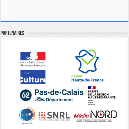
Partenaires