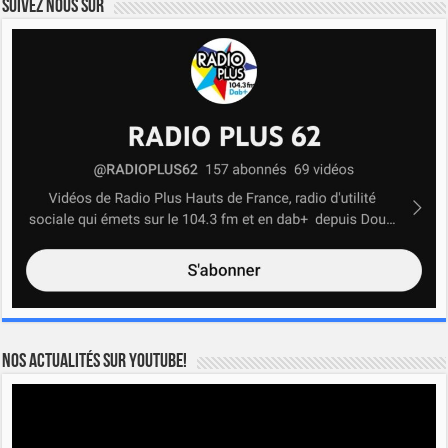
Suivez nous sur
Nos actualités sur YOUTUBE!
Lecteur
vidéo