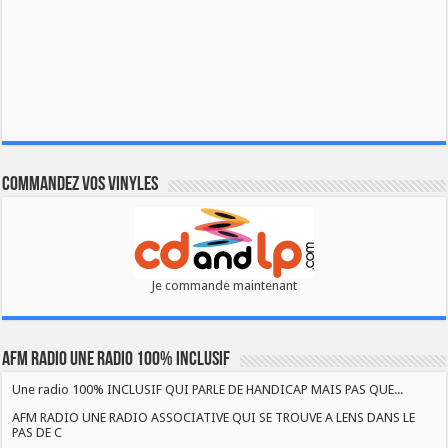
Commandez vos vinyles
Je commande maintenant
AFM RADIO UNE RADIO 100% INCLUSIF
Une radio 100% INCLUSIF QUI PARLE DE HANDICAP MAIS PAS QUE...
AFM RADIO UNE RADIO ASSOCIATIVE QUI SE TROUVE A LENS DANS LE
PAS DE C