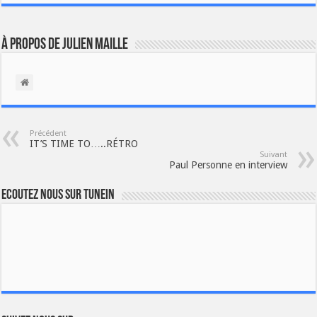
À propos de Julien Maille
Précédent
IT’S TIME TO…..RÉTRO
Suivant
Paul Personne en interview
Ecoutez nous sur TuneIn