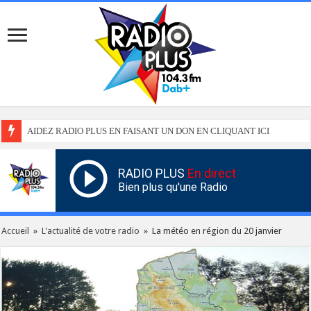
AIDEZ RADIO PLUS EN FAISANT UN DON EN CLIQUANT ICI
RADIO PLUS
En direct
Bien plus qu'une Radio
Accueil
»
L'actualité de votre radio
»
La météo en région du 20 janvier