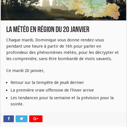
La météo en région du 20 janvier
Chaque mardi, Dominique vous donne rendez-vous
pendant une heure à partir de 16h pour parler en
profondeur des phénomènes météo, pour les décrypter et
les comprendre, sans être bombardé de mots savants.
Ce mardi 20 janvier,
Retour sur la tempête de jeudi dernier
La première vraie offensive de l’hiver arrive
Les tendances pour la semaine et la prévision pour la
soirée.