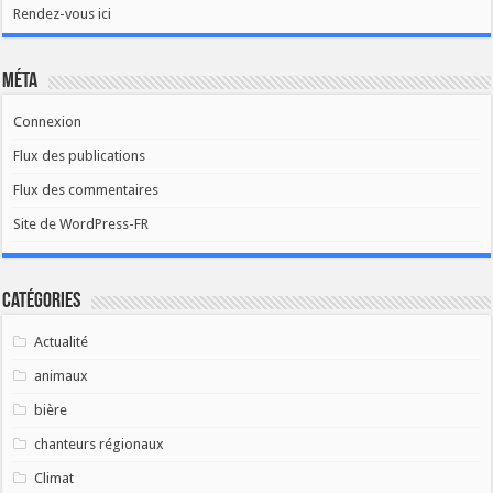
Rendez-vous ici
Méta
Connexion
Flux des publications
Flux des commentaires
Site de WordPress-FR
Catégories
Actualité
animaux
bière
chanteurs régionaux
Climat