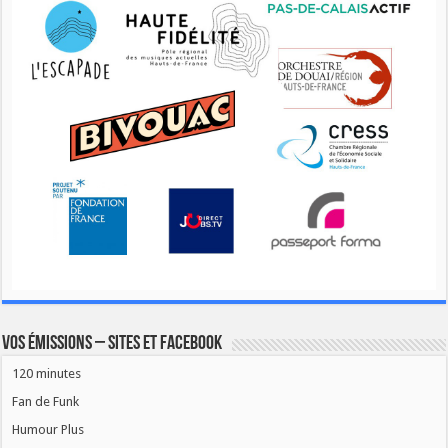
Vos émissions – Sites et Facebook
120 minutes
Fan de Funk
Humour Plus