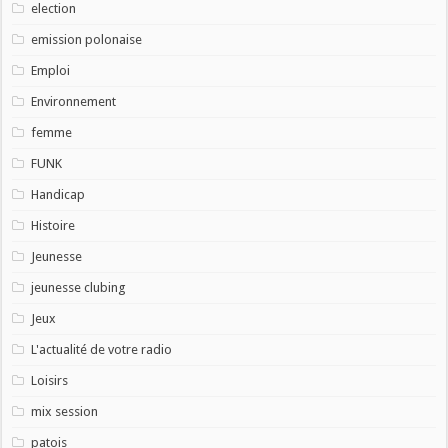
election
emission polonaise
Emploi
Environnement
femme
FUNK
Handicap
Histoire
Jeunesse
jeunesse clubing
Jeux
L'actualité de votre radio
Loisirs
mix session
patois