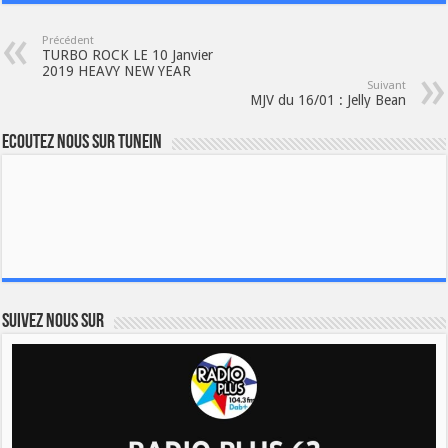
Précédent
TURBO ROCK LE 10 Janvier
2019 HEAVY NEW YEAR
Suivant
MJV du 16/01 : Jelly Bean
Ecoutez nous sur TuneIn
Suivez nous sur