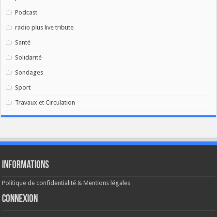
Podcast
radio plus live tribute
Santé
Solidarité
Sondages
Sport
Travaux et Circulation
Informations
Politique de confidentialité & Mentions légales
Connexion