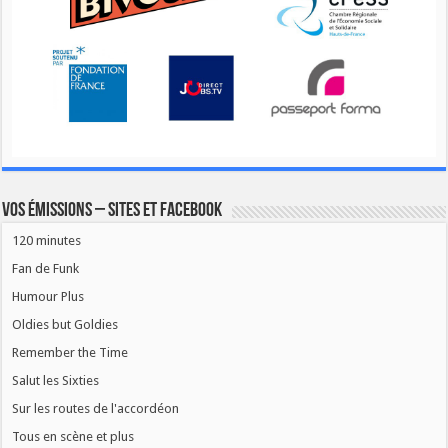
Vos émissions – Sites et Facebook
120 minutes
Fan de Funk
Humour Plus
Oldies but Goldies
Remember the Time
Salut les Sixties
Sur les routes de l'accordéon
Tous en scène et plus