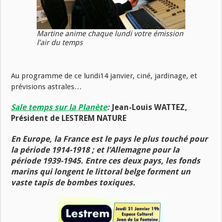
Martine anime chaque lundi votre émission
l’air du temps
Au programme de ce lundi14 janvier, ciné, jardinage, et
prévisions astrales…
Sale temps sur la Planète
:
Jean-Louis WATTEZ,
Président de LESTREM NATURE
En Europe, la France est le pays le plus touché pour
la période 1914-1918 ; et l’Allemagne pour la
période 1939-1945. Entre ces deux pays, les fonds
marins qui longent le littoral belge forment un
vaste tapis de bombes toxiques.