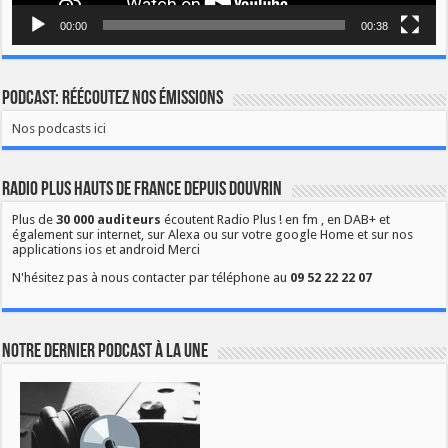
00:00
00:38
Podcast: Réécoutez nos émissions
Nos podcasts ici
Radio Plus Hauts de France depuis Douvrin
Plus de
30 000 auditeurs
écoutent Radio Plus ! en fm , en DAB+ et
également sur internet, sur Alexa ou sur votre google Home et sur nos
applications ios et android Merci
N'hésitez pas à nous contacter par téléphone au
09 52 22 22 07
Notre dernier podcast à la une