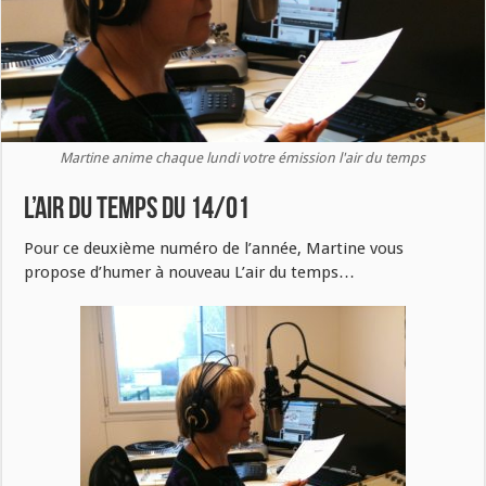
Martine anime chaque lundi votre émission l'air du temps
L’air du temps du 14/01
Pour ce deuxième numéro de l’année, Martine vous
propose d’humer à nouveau L’air du temps…