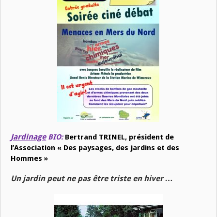
Jardinage
BIO:
Bertrand TRINEL, président de
l’Association « Des paysages, des jardins et des
Hommes »
Un jardin peut ne pas être triste en hiver …