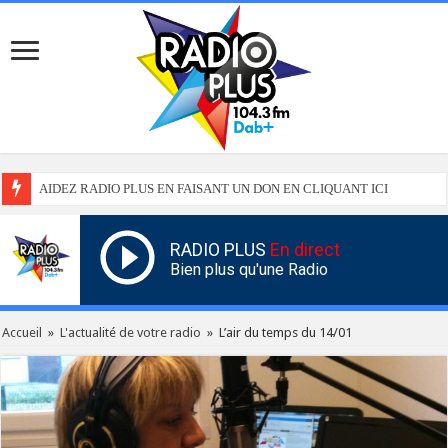
AIDEZ RADIO PLUS EN FAISANT UN DON EN CLIQUANT ICI
RADIO PLUS
En direct
Bien plus qu'une Radio
Accueil
»
L'actualité de votre radio
»
L’air du temps du 14/01