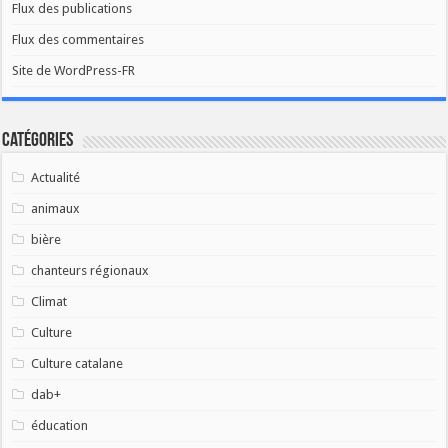
Flux des publications
Flux des commentaires
Site de WordPress-FR
Catégories
Actualité
animaux
bière
chanteurs régionaux
Climat
Culture
Culture catalane
dab+
éducation