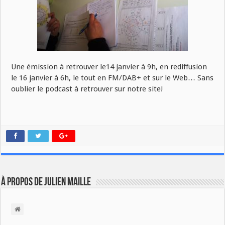
Une émission à retrouver le14 janvier à 9h, en rediffusion
le 16 janvier à 6h, le tout en FM/DAB+ et sur le Web… Sans
oublier le podcast à retrouver sur notre site!
À propos de Julien Maille