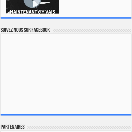
Suivez nous sur Facebook
Partenaires