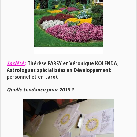
Société
:
Thérèse PARSY et Véronique KOLENDA,
Astrologues spécialisées en Développement
personnel et en tarot
Quelle tendance pour 2019 ?