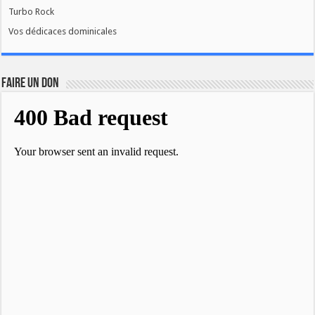
Turbo Rock
Vos dédicaces dominicales
FAIRE UN DON