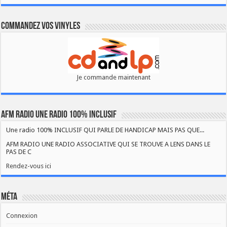
Commandez vos vinyles
Je commande maintenant
AFM RADIO UNE RADIO 100% INCLUSIF
Une radio 100% INCLUSIF QUI PARLE DE HANDICAP MAIS PAS QUE...
AFM RADIO UNE RADIO ASSOCIATIVE QUI SE TROUVE A LENS DANS LE
PAS DE C
Rendez-vous ici
Méta
Connexion