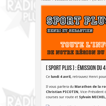
[ SPORT PLUS ] : émission du 4
Ce
lundi 4 avril,
retrouvez Henri pour
Il vous parlera du
Marathon de la ro
Christian PICOTIN
, Vice-Président 
courses sur route et
Sylvain MICHEL