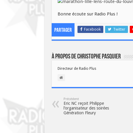
Bonne écoute sur Radio Plus !
Facebook
Twitter
Partager
À propos de Christophe PASQUIER
Directeur de Radio Plus
Précédent
Eric NC reçoit Philippe
l’organisateur des soirées
Génération Fleury