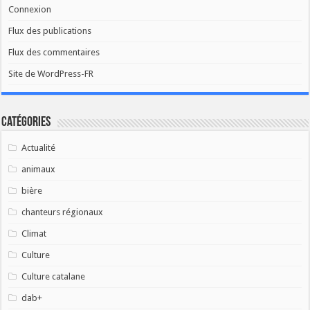
Connexion
Flux des publications
Flux des commentaires
Site de WordPress-FR
Catégories
Actualité
animaux
bière
chanteurs régionaux
Climat
Culture
Culture catalane
dab+