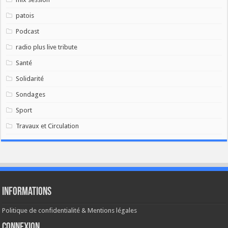
patois
Podcast
radio plus live tribute
Santé
Solidarité
Sondages
Sport
Travaux et Circulation
Informations
Politique de confidentialité & Mentions légales
Connexion