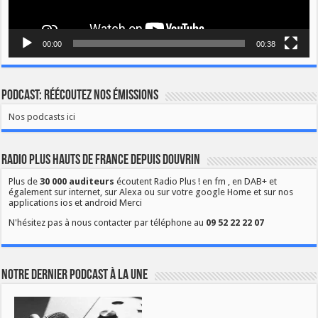
00:00
00:38
Podcast: Réécoutez nos émissions
Nos podcasts ici
Radio Plus Hauts de France depuis Douvrin
Plus de
30 000 auditeurs
écoutent Radio Plus ! en fm , en DAB+ et
également sur internet, sur Alexa ou sur votre google Home et sur nos
applications ios et android Merci
N'hésitez pas à nous contacter par téléphone au
09 52 22 22 07
Notre dernier podcast à la une