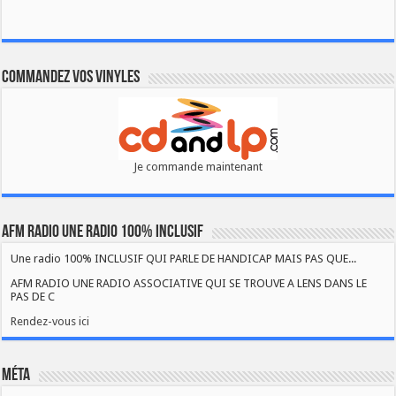
Commandez vos vinyles
Je commande maintenant
AFM RADIO UNE RADIO 100% INCLUSIF
Une radio 100% INCLUSIF QUI PARLE DE HANDICAP MAIS PAS QUE...
AFM RADIO UNE RADIO ASSOCIATIVE QUI SE TROUVE A LENS DANS LE
PAS DE C
Rendez-vous ici
Méta