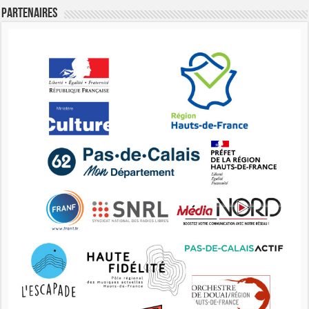
Partenaires