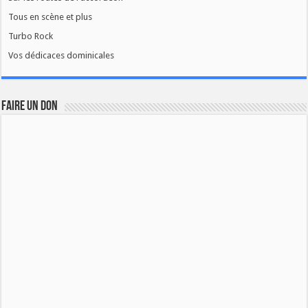
Tous en scène et plus
Turbo Rock
Vos dédicaces dominicales
FAIRE UN DON