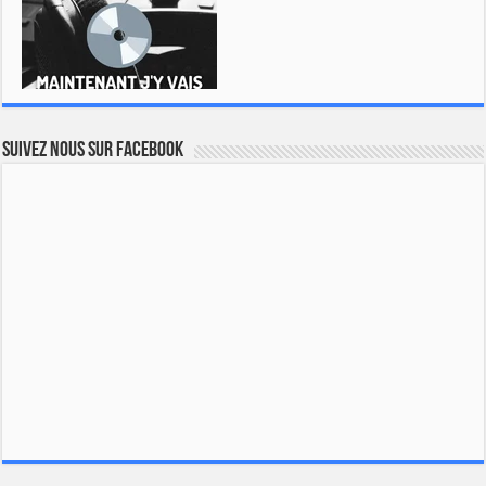
Suivez nous sur Facebook