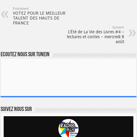
Précédent
VOTEZ POUR LE MEILLEUR
TALENT DES HAUTS DE
FRANCE
Suivant
L’Été de La Vie des Livres #4 –
lectures et contes – mercredi 8
août
Ecoutez nous sur TuneIn
Suivez nous sur