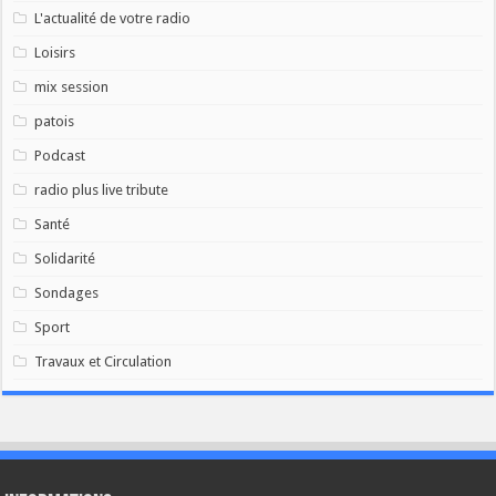
L'actualité de votre radio
Loisirs
mix session
patois
Podcast
radio plus live tribute
Santé
Solidarité
Sondages
Sport
Travaux et Circulation