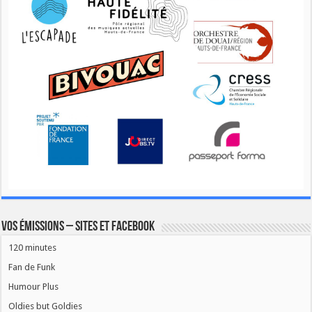
Vos émissions – Sites et Facebook
120 minutes
Fan de Funk
Humour Plus
Oldies but Goldies