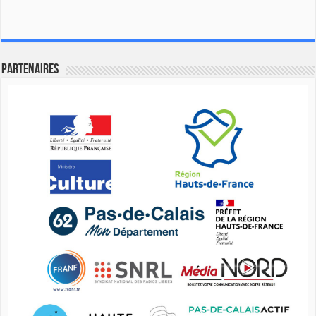
Partenaires