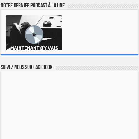
Notre dernier podcast à la une
Suivez nous sur Facebook