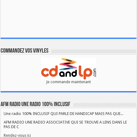
Commandez vos vinyles
Je commande maintenant
AFM RADIO UNE RADIO 100% INCLUSIF
Une radio 100% INCLUSIF QUI PARLE DE HANDICAP MAIS PAS QUE...
AFM RADIO UNE RADIO ASSOCIATIVE QUI SE TROUVE A LENS DANS LE
PAS DE C
Rendez-vous ici