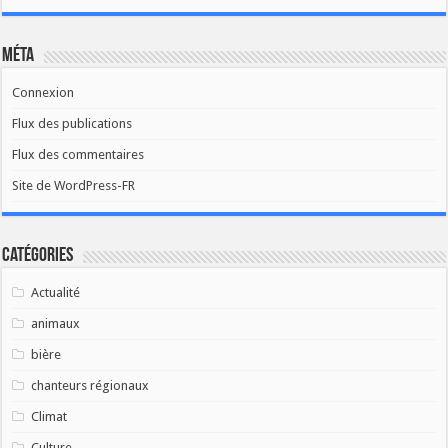
Méta
Connexion
Flux des publications
Flux des commentaires
Site de WordPress-FR
Catégories
Actualité
animaux
bière
chanteurs régionaux
Climat
Culture