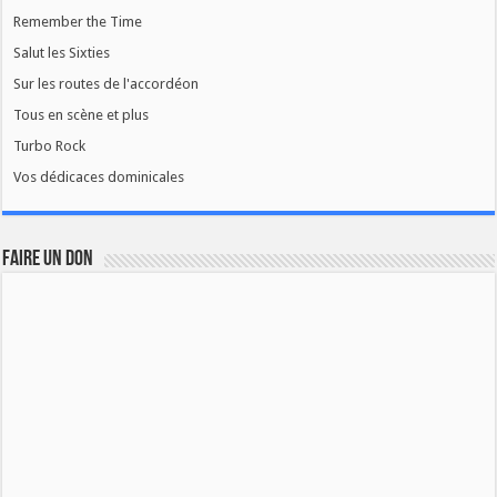
Remember the Time
Salut les Sixties
Sur les routes de l'accordéon
Tous en scène et plus
Turbo Rock
Vos dédicaces dominicales
FAIRE UN DON