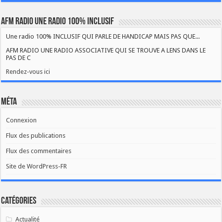
AFM RADIO UNE RADIO 100% INCLUSIF
Une radio 100% INCLUSIF QUI PARLE DE HANDICAP MAIS PAS QUE...
AFM RADIO UNE RADIO ASSOCIATIVE QUI SE TROUVE A LENS DANS LE
PAS DE C
Rendez-vous ici
Méta
Connexion
Flux des publications
Flux des commentaires
Site de WordPress-FR
Catégories
Actualité