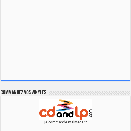
Commandez vos vinyles
Je commande maintenant