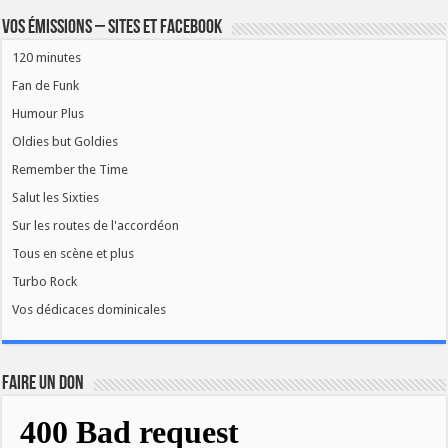
Vos émissions – Sites et Facebook
120 minutes
Fan de Funk
Humour Plus
Oldies but Goldies
Remember the Time
Salut les Sixties
Sur les routes de l'accordéon
Tous en scène et plus
Turbo Rock
Vos dédicaces dominicales
FAIRE UN DON