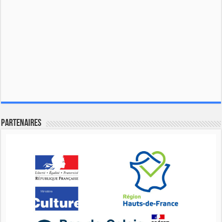
Partenaires