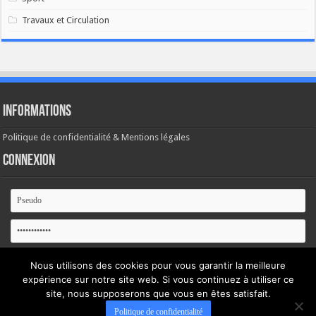
Travaux et Circulation
Informations
Politique de confidentialité & Mentions légales
Connexion
Se souvenir de moi
Nous utilisons des cookies pour vous garantir la meilleure
expérience sur notre site web. Si vous continuez à utiliser ce
Mot de passe oublié ?
site, nous supposerons que vous en êtes satisfait.
Politique de confidentialité