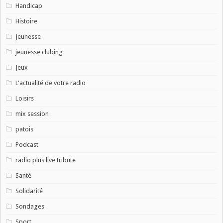
Handicap
Histoire
Jeunesse
jeunesse clubing
Jeux
L'actualité de votre radio
Loisirs
mix session
patois
Podcast
radio plus live tribute
Santé
Solidarité
Sondages
Sport