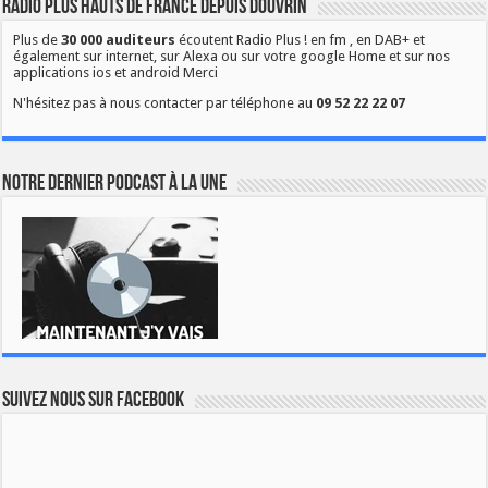
Radio Plus Hauts de France depuis Douvrin
Plus de
30 000 auditeurs
écoutent Radio Plus ! en fm , en DAB+ et
également sur internet, sur Alexa ou sur votre google Home et sur nos
applications ios et android Merci
N'hésitez pas à nous contacter par téléphone au
09 52 22 22 07
Notre dernier podcast à la une
Suivez nous sur Facebook