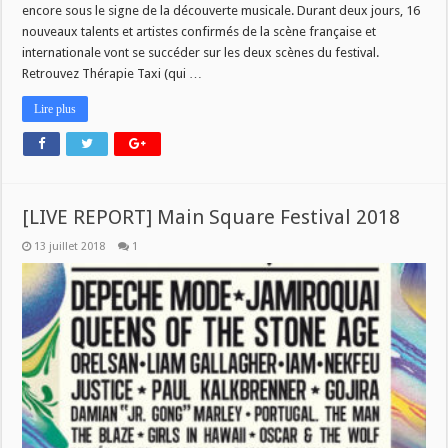
encore sous le signe de la découverte musicale. Durant deux jours, 16
nouveaux talents et artistes confirmés de la scène française et
internationale vont se succéder sur les deux scènes du festival.
Retrouvez Thérapie Taxi (qui …
Lire plus
[LIVE REPORT] Main Square Festival 2018
13 juillet 2018
1