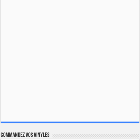
Commandez vos vinyles