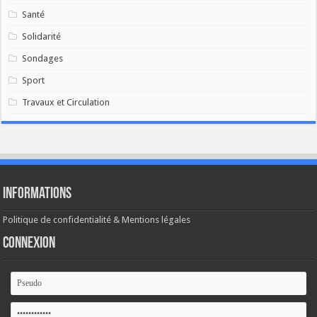
Santé
Solidarité
Sondages
Sport
Travaux et Circulation
Informations
Politique de confidentialité & Mentions légales
Connexion