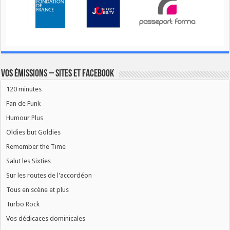
Vos émissions – Sites et Facebook
120 minutes
Fan de Funk
Humour Plus
Oldies but Goldies
Remember the Time
Salut les Sixties
Sur les routes de l'accordéon
Tous en scène et plus
Turbo Rock
Vos dédicaces dominicales