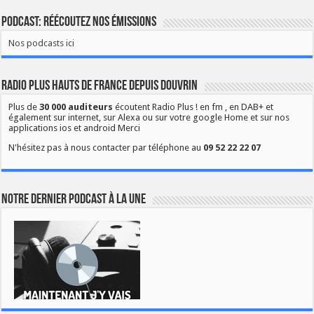
Podcast: Réécoutez nos émissions
Nos podcasts ici
Radio Plus Hauts de France depuis Douvrin
Plus de
30 000 auditeurs
écoutent Radio Plus ! en fm , en DAB+ et
également sur internet, sur Alexa ou sur votre google Home et sur nos
applications ios et android Merci
N'hésitez pas à nous contacter par téléphone au
09 52 22 22 07
Notre dernier podcast à la une