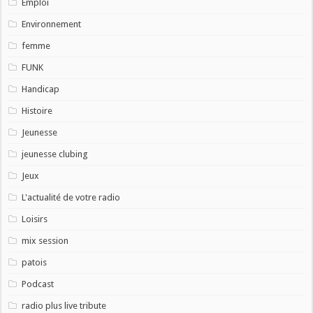
Emploi
Environnement
femme
FUNK
Handicap
Histoire
Jeunesse
jeunesse clubing
Jeux
L'actualité de votre radio
Loisirs
mix session
patois
Podcast
radio plus live tribute