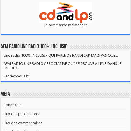
Je commande maintenant
AFM RADIO UNE RADIO 100% INCLUSIF
Une radio 100% INCLUSIF QUI PARLE DE HANDICAP MAIS PAS QUE...
AFM RADIO UNE RADIO ASSOCIATIVE QUI SE TROUVE A LENS DANS LE
PAS DE C
Rendez-vous ici
Méta
Connexion
Flux des publications
Flux des commentaires