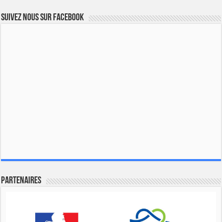
Suivez nous sur Facebook
Partenaires