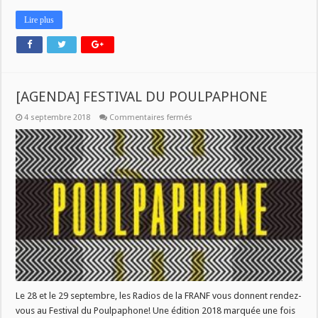
Lire plus
[AGENDA] FESTIVAL DU POULPAPHONE
sur
4 septembre 2018
Commentaires fermés
[AGENDA]
FESTIVAL
DU
POULPAPHONE
Le 28 et le 29 septembre, les Radios de la FRANF vous donnent rendez-
vous au Festival du Poulpaphone! Une édition 2018 marquée une fois