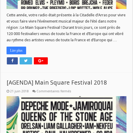
Cette année, votre radio était présente à la Citadelle d’Arras pour vivre
et vous faire vivre l’événement musical majeur de l’été dans notre
région : Le Main Square Festival ! Durant trois jours, ce sont près de
120 000 festivaliers venus de toute la France et d’Europe qui ont vibré
au rythme des artistes venus de toute la France et d’Europe qui …
Lire plus
[AGENDA] Main Square Festival 2018
sur
21 juin 2018
Commentaires fermés
[AGENDA]
Main
Square
Festival
2018