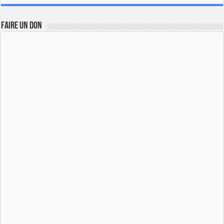
FAIRE UN DON