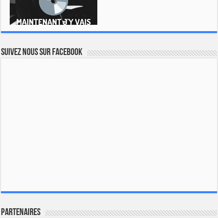
Suivez nous sur Facebook
Partenaires