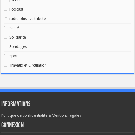
Podcast
radio plus live tribute
Santé
Solidarité
Sondages
Sport
Travaux et Circulation
Informations
Politique de confidentialité & Mentions légales
Connexion