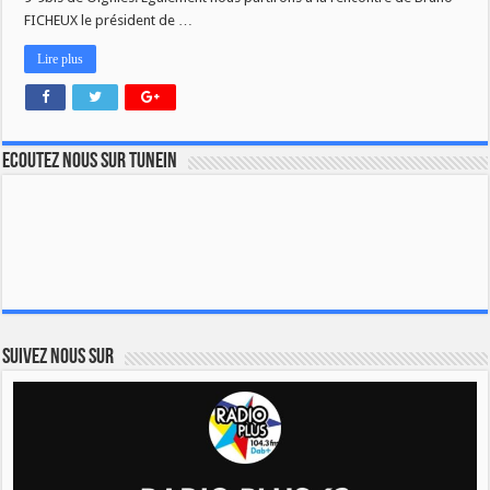
FICHEUX le président de …
Lire plus
Ecoutez nous sur TuneIn
Suivez nous sur