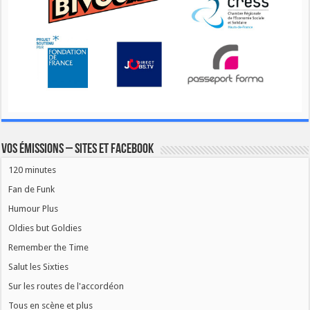
Vos émissions – Sites et Facebook
120 minutes
Fan de Funk
Humour Plus
Oldies but Goldies
Remember the Time
Salut les Sixties
Sur les routes de l'accordéon
Tous en scène et plus