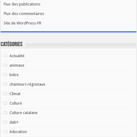
Flux des publications
Flux des commentaires
Site de WordPress-FR
Catégories
Actualité
animaux
bière
chanteurs régionaux
Climat
Culture
Culture catalane
dab+
éducation