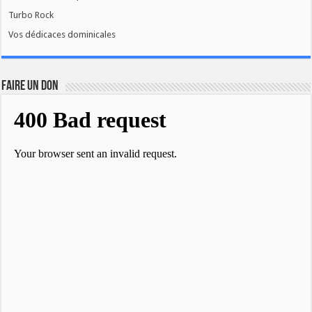
Turbo Rock
Vos dédicaces dominicales
FAIRE UN DON