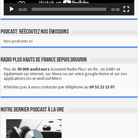
00:00
00:38
Podcast: Réécoutez nos émissions
Nos podcasts ici
Radio Plus Hauts de France depuis Douvrin
Plus de
30 000 auditeurs
écoutent Radio Plus ! en fm , en DAB+ et
également sur internet, sur Alexa ou sur votre google Home et sur nos
applications ios et android Merci
N'hésitez pas à nous contacter par téléphone au
09 52 22 22 07
Notre dernier podcast à la une