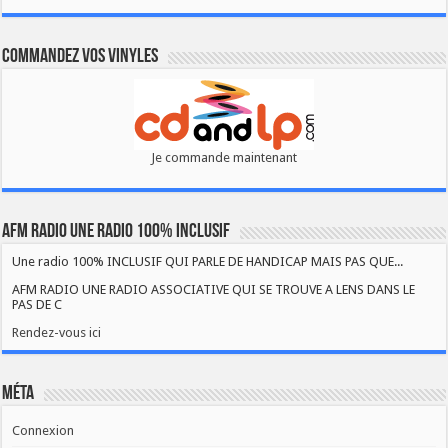
Commandez vos vinyles
Je commande maintenant
AFM RADIO UNE RADIO 100% INCLUSIF
Une radio 100% INCLUSIF QUI PARLE DE HANDICAP MAIS PAS QUE...
AFM RADIO UNE RADIO ASSOCIATIVE QUI SE TROUVE A LENS DANS LE
PAS DE C
Rendez-vous ici
Méta
Connexion