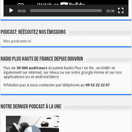
00:00
00:38
Podcast: Réécoutez nos émissions
Nos podcasts ici
Radio Plus Hauts de France depuis Douvrin
Plus de
30 000 auditeurs
écoutent Radio Plus ! en fm , en DAB+ et
également sur internet, sur Alexa ou sur votre google Home et sur nos
applications ios et android Merci
N'hésitez pas à nous contacter par téléphone au
09 52 22 22 07
Notre dernier podcast à la une