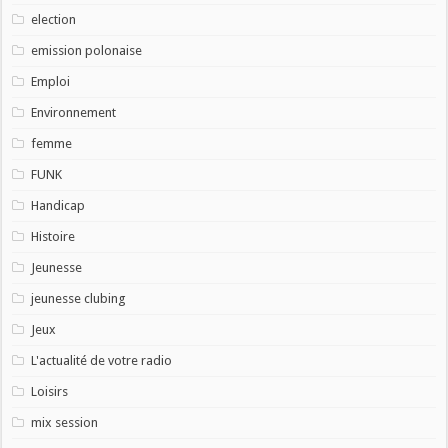
election
emission polonaise
Emploi
Environnement
femme
FUNK
Handicap
Histoire
Jeunesse
jeunesse clubing
Jeux
L'actualité de votre radio
Loisirs
mix session