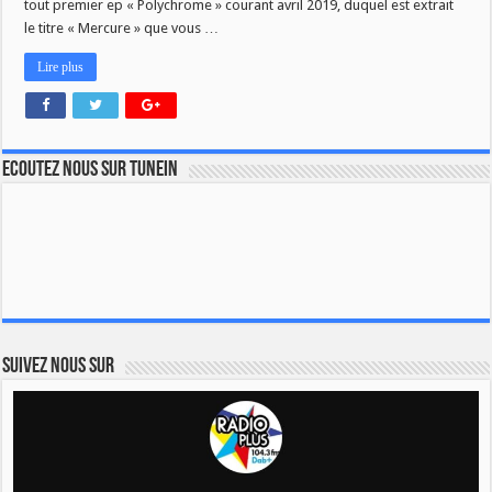
tout premier ep « Polychrome » courant avril 2019, duquel est extrait
le titre « Mercure » que vous …
Lire plus
Ecoutez nous sur TuneIn
Suivez nous sur