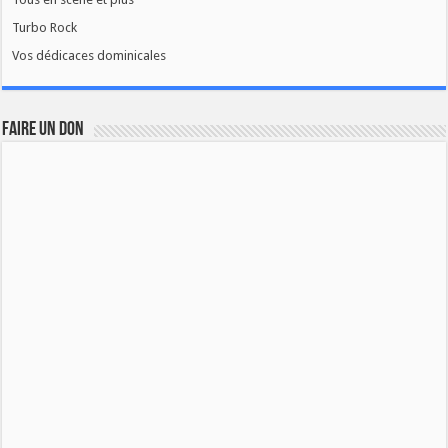
Turbo Rock
Vos dédicaces dominicales
FAIRE UN DON