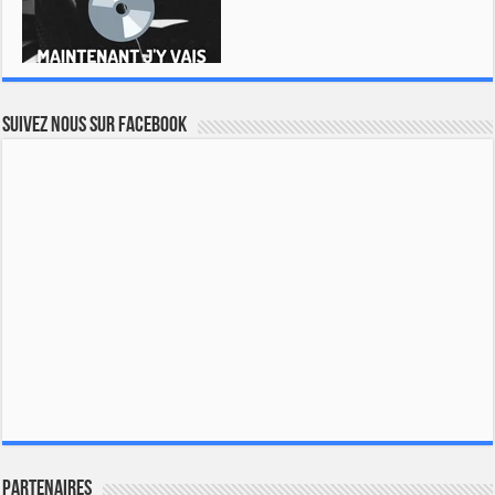
Suivez nous sur Facebook
Partenaires