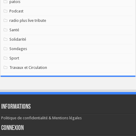
patois
Podcast
radio plus live tribute
Santé
Solidarité
Sondages
Sport
Travaux et Circulation
Informations
Politique de confidentialité & Mentions légales
Connexion