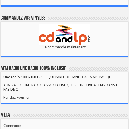
Commandez vos vinyles
Je commande maintenant
AFM RADIO UNE RADIO 100% INCLUSIF
Une radio 100% INCLUSIF QUI PARLE DE HANDICAP MAIS PAS QUE...
AFM RADIO UNE RADIO ASSOCIATIVE QUI SE TROUVE A LENS DANS LE
PAS DE C
Rendez-vous ici
Méta
Connexion