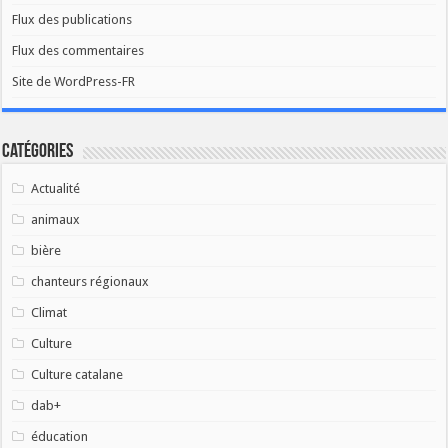
Flux des publications
Flux des commentaires
Site de WordPress-FR
Catégories
Actualité
animaux
bière
chanteurs régionaux
Climat
Culture
Culture catalane
dab+
éducation