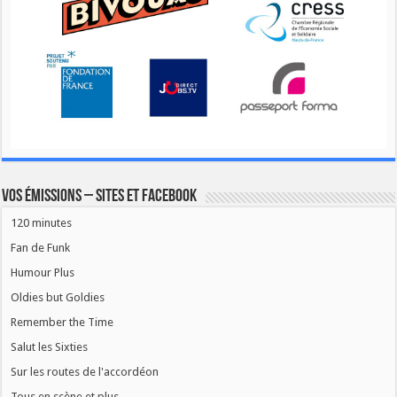
Vos émissions – Sites et Facebook
120 minutes
Fan de Funk
Humour Plus
Oldies but Goldies
Remember the Time
Salut les Sixties
Sur les routes de l'accordéon
Tous en scène et plus