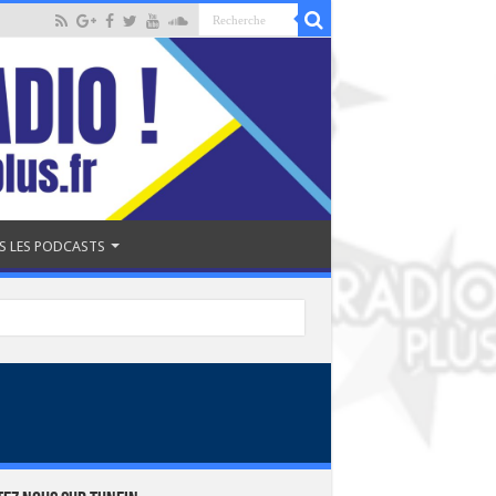
S LES PODCASTS