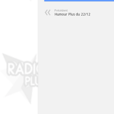
Précédent
Humour Plus du 22/12