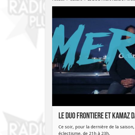
LE DUO FRONTIERE ET KAMAZ 
Ce soir, pour la dernière de la saison
éclectisme, de 21h à 23h.