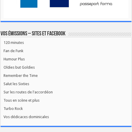
Vos émissions – Sites et Facebook
120 minutes
Fan de Funk
Humour Plus
Oldies but Goldies
Remember the Time
Salut les Sixties
Sur les routes de l'accordéon
Tous en scène et plus
Turbo Rock
Vos dédicaces dominicales