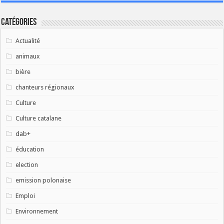
Catégories
Actualité
animaux
bière
chanteurs régionaux
Culture
Culture catalane
dab+
éducation
election
emission polonaise
Emploi
Environnement