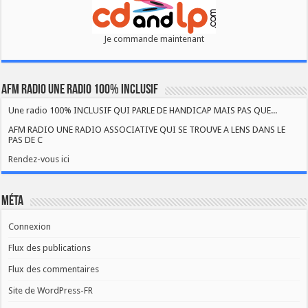
Je commande maintenant
AFM RADIO UNE RADIO 100% INCLUSIF
Une radio 100% INCLUSIF QUI PARLE DE HANDICAP MAIS PAS QUE...
AFM RADIO UNE RADIO ASSOCIATIVE QUI SE TROUVE A LENS DANS LE
PAS DE C
Rendez-vous ici
Méta
Connexion
Flux des publications
Flux des commentaires
Site de WordPress-FR