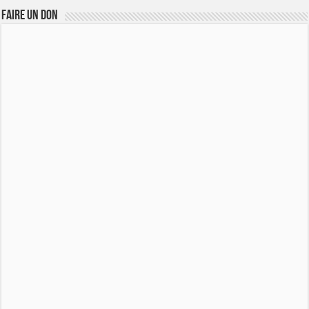
FAIRE UN DON