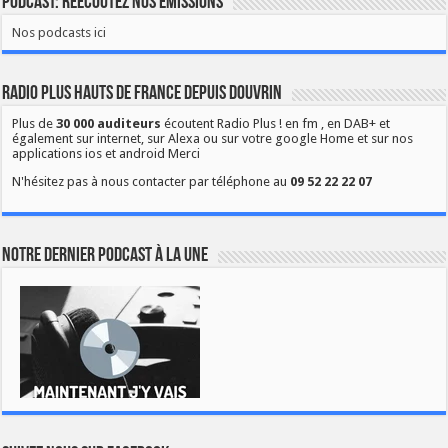
Podcast: Réécoutez nos émissions
Nos podcasts ici
Radio Plus Hauts de France depuis Douvrin
Plus de
30 000 auditeurs
écoutent Radio Plus ! en fm , en DAB+ et
également sur internet, sur Alexa ou sur votre google Home et sur nos
applications ios et android Merci
N'hésitez pas à nous contacter par téléphone au
09 52 22 22 07
Notre dernier podcast à la une