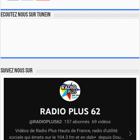
Ecoutez nous sur TuneIn
Suivez nous sur