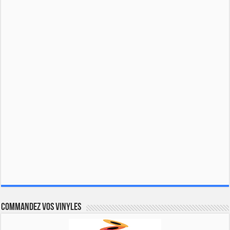
Commandez vos vinyles