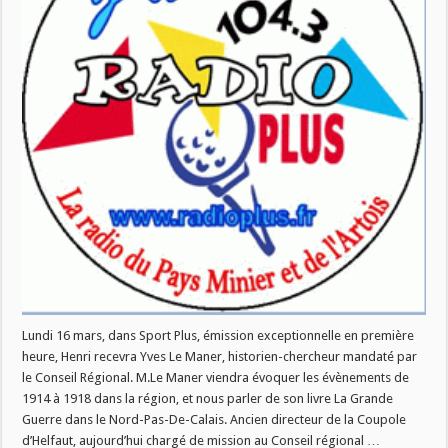
Lundi 16 mars, dans Sport Plus, émission exceptionnelle en première
heure, Henri recevra Yves Le Maner, historien-chercheur mandaté par
le Conseil Régional. M.Le Maner viendra évoquer les évènements de
1914 à 1918 dans la région, et nous parler de son livre La Grande
Guerre dans le Nord-Pas-De-Calais. Ancien directeur de la Coupole
d’Helfaut, aujourd’hui chargé de mission au Conseil régional …