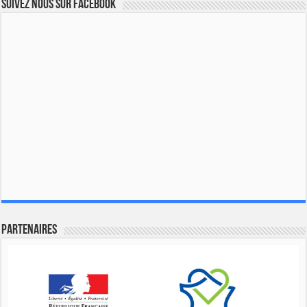
Suivez nous sur Facebook
Partenaires