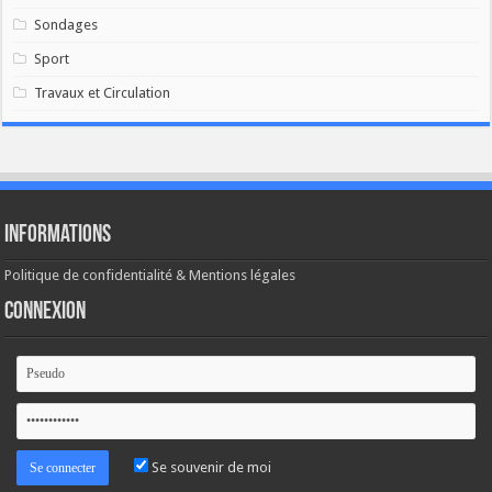
Sondages
Sport
Travaux et Circulation
Informations
Politique de confidentialité & Mentions légales
Connexion
Se souvenir de moi