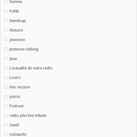
femme
FUNK
Handicap
Histoire
Jeunesse
jeunesse clubing
Jeux
L'actualité de votre radio
Loisirs
mix session
patois
Podcast
radio plus live tribute
Santé
Solidarité