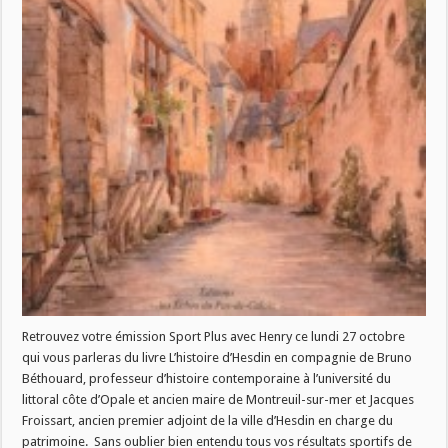
Retrouvez votre émission Sport Plus avec Henry ce lundi 27 octobre
qui vous parleras du livre L’histoire d’Hesdin en compagnie de Bruno
Béthouard, professeur d’histoire contemporaine à l’université du
littoral côte d’Opale et ancien maire de Montreuil-sur-mer et Jacques
Froissart, ancien premier adjoint de la ville d’Hesdin en charge du
patrimoine. Sans oublier bien entendu tous vos résultats sportifs de