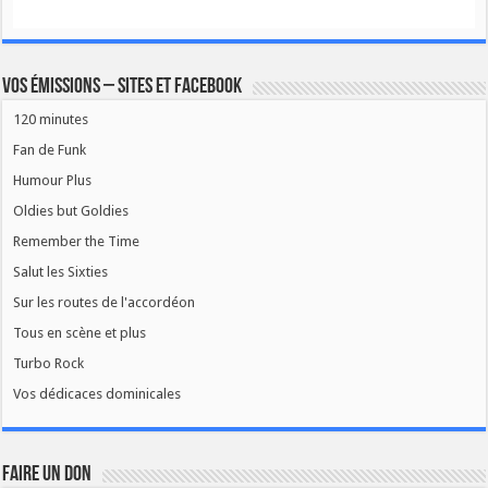
Vos émissions – Sites et Facebook
120 minutes
Fan de Funk
Humour Plus
Oldies but Goldies
Remember the Time
Salut les Sixties
Sur les routes de l'accordéon
Tous en scène et plus
Turbo Rock
Vos dédicaces dominicales
FAIRE UN DON