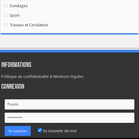
Sondages
Sport
Travaux et Circulation
Informations
Politique de confidentialité & Mentions légales
Connexion
Se souvenir de moi