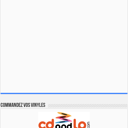
Commandez vos vinyles