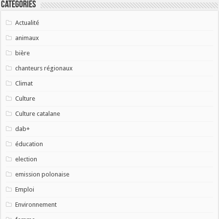
Catégories
Actualité
animaux
bière
chanteurs régionaux
Climat
Culture
Culture catalane
dab+
éducation
election
emission polonaise
Emploi
Environnement