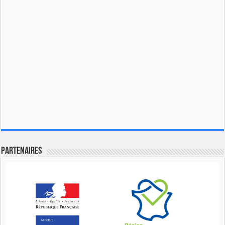
Partenaires