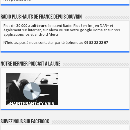
Radio Plus Hauts de France depuis Douvrin
Plus de
30 000 auditeurs
écoutent Radio Plus ! en fm , en DAB+ et
également sur internet, sur Alexa ou sur votre google Home et sur nos
applications ios et android Merci
N'hésitez pas à nous contacter par téléphone au
09 52 22 22 07
Notre dernier podcast à la une
Suivez nous sur Facebook