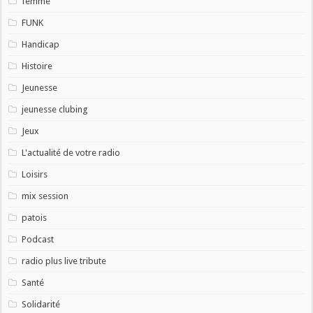
femme
FUNK
Handicap
Histoire
Jeunesse
jeunesse clubing
Jeux
L'actualité de votre radio
Loisirs
mix session
patois
Podcast
radio plus live tribute
Santé
Solidarité