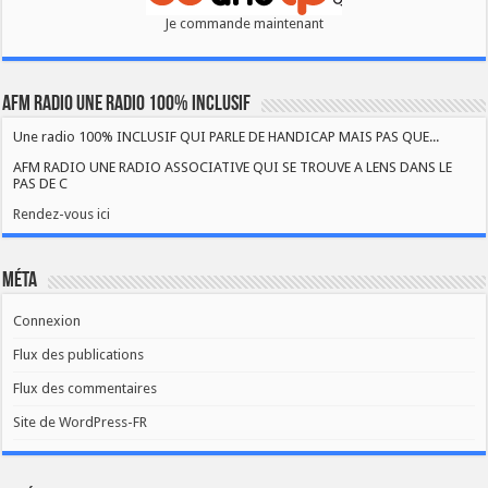
Je commande maintenant
AFM RADIO UNE RADIO 100% INCLUSIF
Une radio 100% INCLUSIF QUI PARLE DE HANDICAP MAIS PAS QUE...
AFM RADIO UNE RADIO ASSOCIATIVE QUI SE TROUVE A LENS DANS LE
PAS DE C
Rendez-vous ici
Méta
Connexion
Flux des publications
Flux des commentaires
Site de WordPress-FR