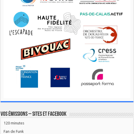
Vos émissions – Sites et Facebook
120 minutes
Fan de Funk