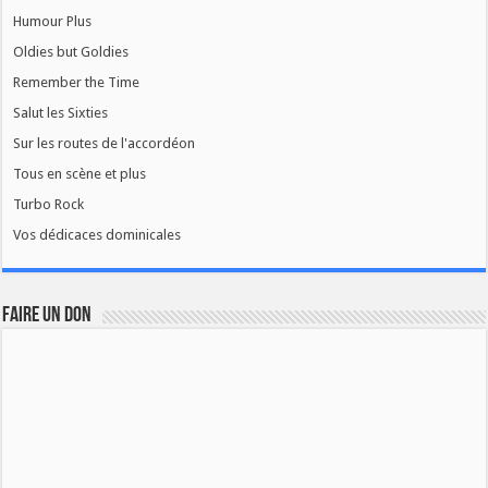
Humour Plus
Oldies but Goldies
Remember the Time
Salut les Sixties
Sur les routes de l'accordéon
Tous en scène et plus
Turbo Rock
Vos dédicaces dominicales
FAIRE UN DON