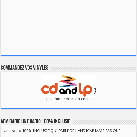
Commandez vos vinyles
Je commande maintenant
AFM RADIO UNE RADIO 100% INCLUSIF
Une radio 100% INCLUSIF QUI PARLE DE HANDICAP MAIS PAS QUE...