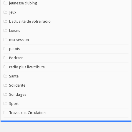
jeunesse clubing
Jeux
L'actualité de votre radio
Loisirs
mix session
patois
Podcast
radio plus live tribute
Santé
Solidarité
Sondages
Sport
Travaux et Circulation