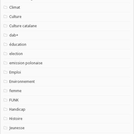
Climat
Culture
Culture catalane
dab+
éducation
election
emission polonaise
Emploi
Environnement
femme
FUNK
Handicap
Histoire
Jeunesse