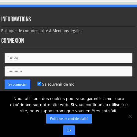
Informations
Politique de confidentialité & Mentions légales
Connexion
Se souvenir de moi
Mot de passe oublié ?
Nous utilisons des cookies pour vous garantir la meilleure
expérience sur notre site web. Si vous continuez à utiliser ce
site, nous supposerons que vous en êtes satisfait.
Politique de confidentialité
Ok