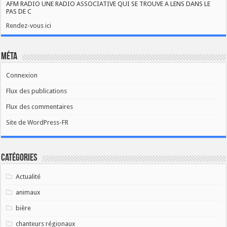
AFM RADIO UNE RADIO ASSOCIATIVE QUI SE TROUVE A LENS DANS LE
PAS DE C
Rendez-vous ici
Méta
Connexion
Flux des publications
Flux des commentaires
Site de WordPress-FR
Catégories
Actualité
animaux
bière
chanteurs régionaux