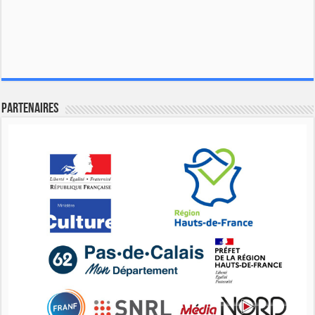
Partenaires