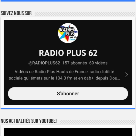
Suivez nous sur
Nos actualités sur YOUTUBE!
Lecteur
vidéo