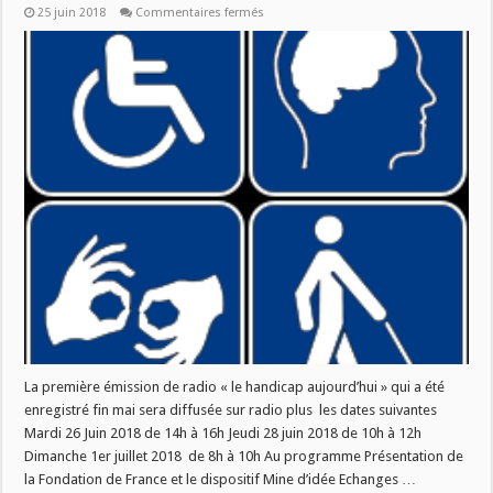
sur
25 juin 2018
Commentaires fermés
EMISSION
HANDICAP
AUJOURD’HUI
La première émission de radio « le handicap aujourd’hui » qui a été
enregistré fin mai sera diffusée sur radio plus les dates suivantes
Mardi 26 Juin 2018 de 14h à 16h Jeudi 28 juin 2018 de 10h à 12h
Dimanche 1er juillet 2018 de 8h à 10h Au programme Présentation de
la Fondation de France et le dispositif Mine d’idée Echanges …