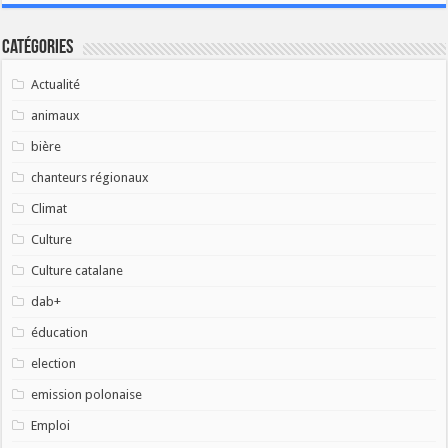
Catégories
Actualité
animaux
bière
chanteurs régionaux
Climat
Culture
Culture catalane
dab+
éducation
election
emission polonaise
Emploi