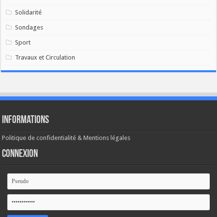
Solidarité
Sondages
Sport
Travaux et Circulation
Informations
Politique de confidentialité & Mentions légales
Connexion