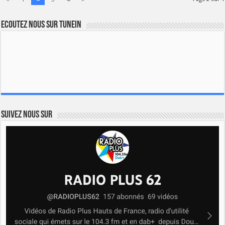
Ecoutez nous sur TuneIn
Suivez nous sur