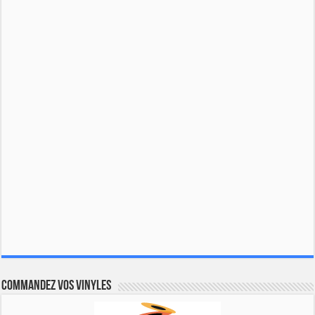
Commandez vos vinyles