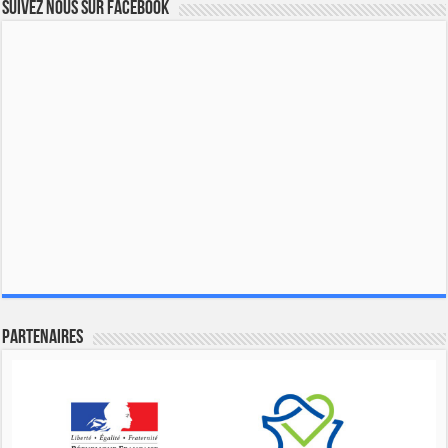
Suivez nous sur Facebook
Partenaires