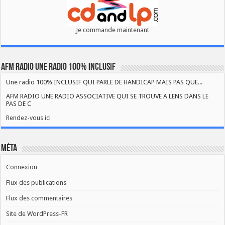
Je commande maintenant
AFM RADIO UNE RADIO 100% INCLUSIF
Une radio 100% INCLUSIF QUI PARLE DE HANDICAP MAIS PAS QUE...
AFM RADIO UNE RADIO ASSOCIATIVE QUI SE TROUVE A LENS DANS LE
PAS DE C
Rendez-vous ici
Méta
Connexion
Flux des publications
Flux des commentaires
Site de WordPress-FR