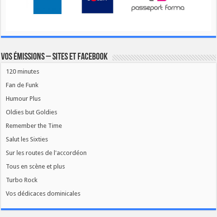
Vos émissions – Sites et Facebook
120 minutes
Fan de Funk
Humour Plus
Oldies but Goldies
Remember the Time
Salut les Sixties
Sur les routes de l'accordéon
Tous en scène et plus
Turbo Rock
Vos dédicaces dominicales