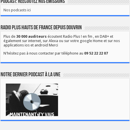
Podcast: Réécoutez nos émissions
Nos podcasts ici
Radio Plus Hauts de France depuis Douvrin
Plus de
30 000 auditeurs
écoutent Radio Plus ! en fm , en DAB+ et
également sur internet, sur Alexa ou sur votre google Home et sur nos
applications ios et android Merci
N'hésitez pas à nous contacter par téléphone au
09 52 22 22 07
Notre dernier podcast à la une