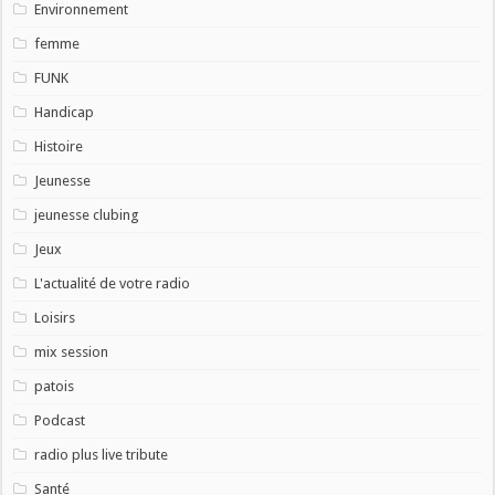
Environnement
femme
FUNK
Handicap
Histoire
Jeunesse
jeunesse clubing
Jeux
L'actualité de votre radio
Loisirs
mix session
patois
Podcast
radio plus live tribute
Santé