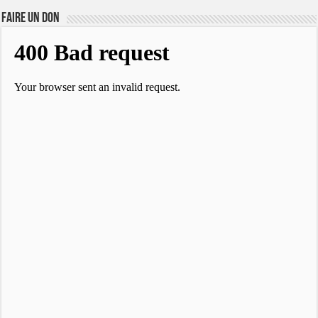
FAIRE UN DON