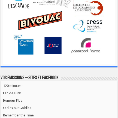
Vos émissions – Sites et Facebook
120 minutes
Fan de Funk
Humour Plus
Oldies but Goldies
Remember the Time