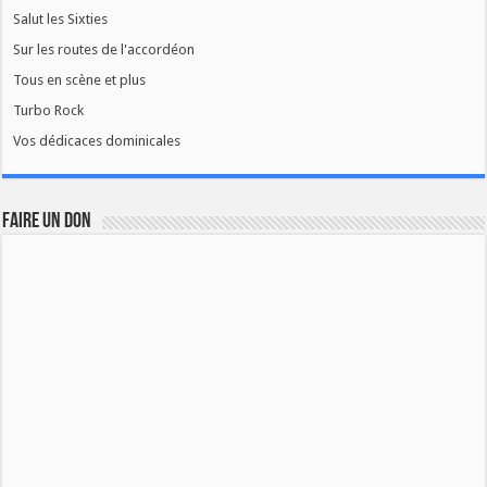
Salut les Sixties
Sur les routes de l'accordéon
Tous en scène et plus
Turbo Rock
Vos dédicaces dominicales
FAIRE UN DON