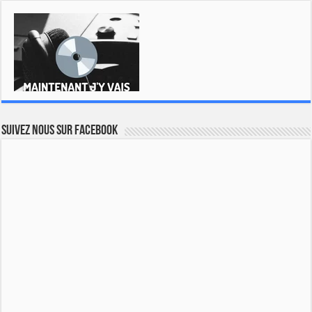
Suivez nous sur Facebook