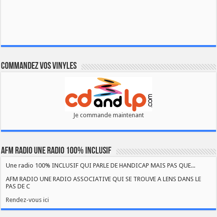
Commandez vos vinyles
Je commande maintenant
AFM RADIO UNE RADIO 100% INCLUSIF
Une radio 100% INCLUSIF QUI PARLE DE HANDICAP MAIS PAS QUE...
AFM RADIO UNE RADIO ASSOCIATIVE QUI SE TROUVE A LENS DANS LE
PAS DE C
Rendez-vous ici