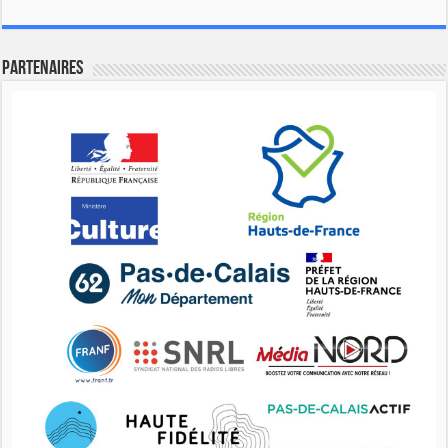
Partenaires