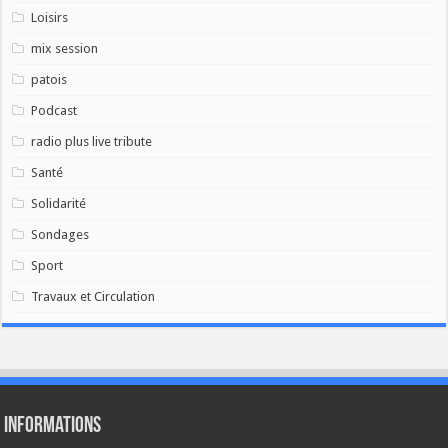
Loisirs
mix session
patois
Podcast
radio plus live tribute
Santé
Solidarité
Sondages
Sport
Travaux et Circulation
Informations