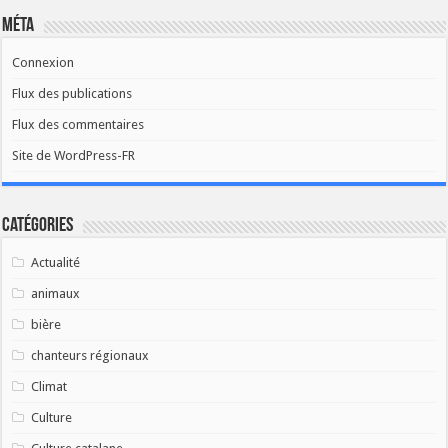
Méta
Connexion
Flux des publications
Flux des commentaires
Site de WordPress-FR
Catégories
Actualité
animaux
bière
chanteurs régionaux
Climat
Culture