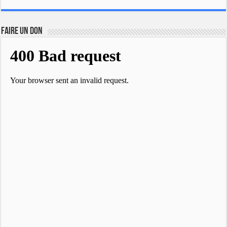
FAIRE UN DON