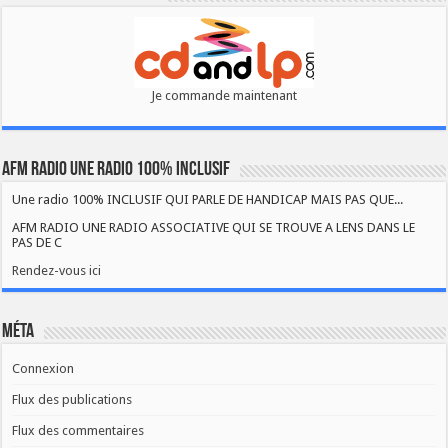
Je commande maintenant
AFM RADIO UNE RADIO 100% INCLUSIF
Une radio 100% INCLUSIF QUI PARLE DE HANDICAP MAIS PAS QUE...
AFM RADIO UNE RADIO ASSOCIATIVE QUI SE TROUVE A LENS DANS LE
PAS DE C
Rendez-vous ici
Méta
Connexion
Flux des publications
Flux des commentaires