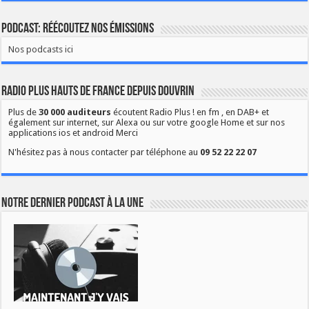
Podcast: Réécoutez nos émissions
Nos podcasts ici
Radio Plus Hauts de France depuis Douvrin
Plus de
30 000 auditeurs
écoutent Radio Plus ! en fm , en DAB+ et
également sur internet, sur Alexa ou sur votre google Home et sur nos
applications ios et android Merci
N'hésitez pas à nous contacter par téléphone au
09 52 22 22 07
Notre dernier podcast à la une