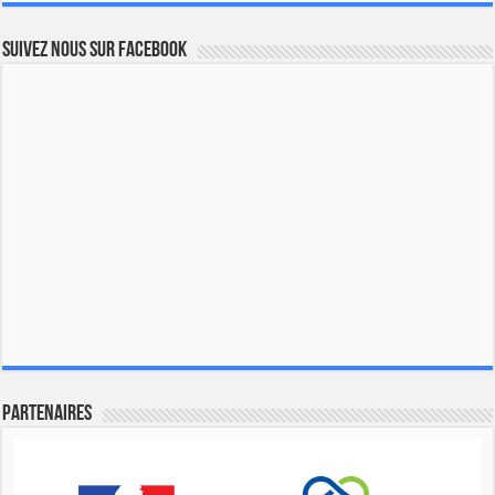
Suivez nous sur Facebook
Partenaires