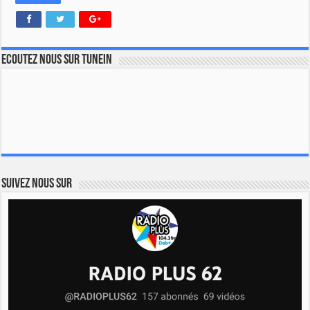
Ecoutez nous sur TuneIn
Suivez nous sur