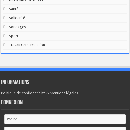
Santé
Solidarité
Sondages
Sport
Travaux et Circulation
Informations
Politique de confidentialité & Mentions légales
Connexion