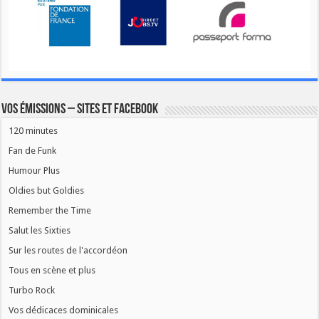
Vos émissions – Sites et Facebook
120 minutes
Fan de Funk
Humour Plus
Oldies but Goldies
Remember the Time
Salut les Sixties
Sur les routes de l'accordéon
Tous en scène et plus
Turbo Rock
Vos dédicaces dominicales