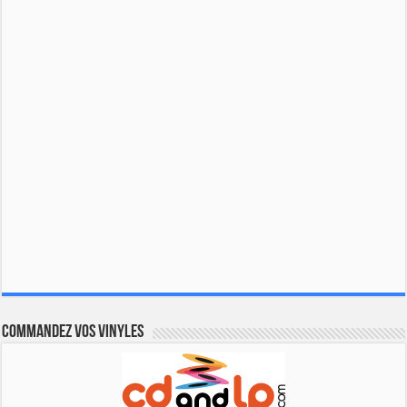
Commandez vos vinyles