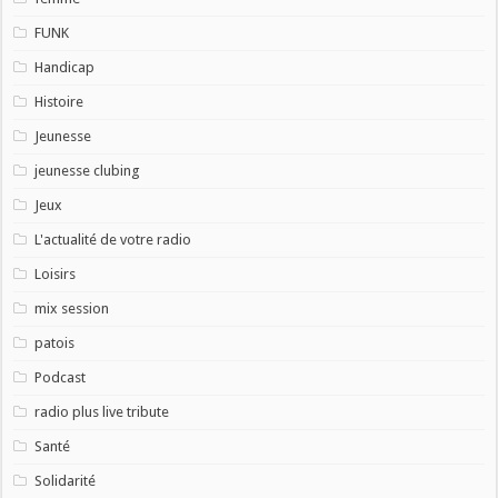
FUNK
Handicap
Histoire
Jeunesse
jeunesse clubing
Jeux
L'actualité de votre radio
Loisirs
mix session
patois
Podcast
radio plus live tribute
Santé
Solidarité