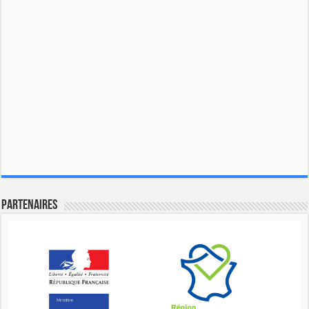
Partenaires