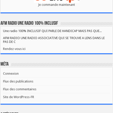
Je commande maintenant
AFM RADIO UNE RADIO 100% INCLUSIF
Une radio 100% INCLUSIF QUI PARLE DE HANDICAP MAIS PAS QUE...
AFM RADIO UNE RADIO ASSOCIATIVE QUI SE TROUVE A LENS DANS LE
PAS DE C
Rendez-vous ici
Méta
Connexion
Flux des publications
Flux des commentaires
Site de WordPress-FR