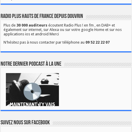
Radio Plus Hauts de France depuis Douvrin
Plus de
30 000 auditeurs
écoutent Radio Plus ! en fm , en DAB+ et
également sur internet, sur Alexa ou sur votre google Home et sur nos
applications ios et android Merci
N'hésitez pas à nous contacter par téléphone au
09 52 22 22 07
Notre dernier podcast à la une
Suivez nous sur Facebook