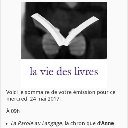
Voici le sommaire de votre émission pour ce
mercredi 24 mai 2017 :
À 09h
La Parole au Langage
, la chronique d’
Anne