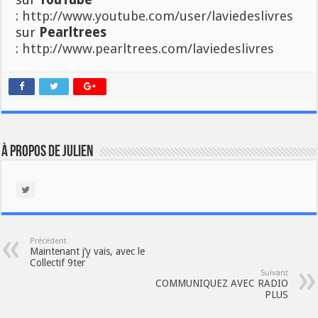
:
http://www.youtube.com/user/laviedeslivres
sur
Pearltrees
:
http://www.pearltrees.com/laviedeslivres
À propos de Julien
Précédent
Maintenant j’y vais, avec le
Collectif 9ter
Suivant
COMMUNIQUEZ AVEC RADIO
PLUS