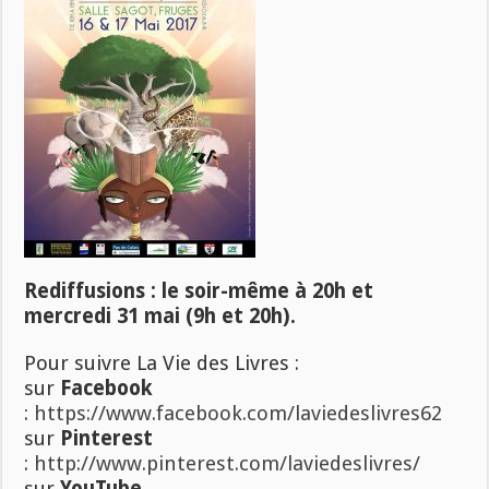
Rediffusions : le soir-même à 20h et
mercredi 31 mai (9h et 20h).
Pour suivre La Vie des Livres :
sur
Facebook
:
https://www.facebook.com/laviedeslivres62
sur
Pinterest
:
http://www.pinterest.com/laviedeslivres/
sur
YouTube