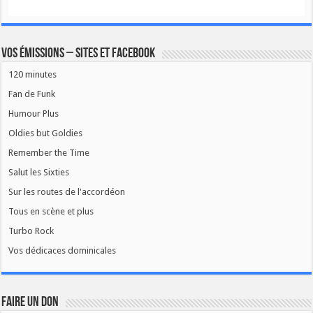
Vos émissions – Sites et Facebook
120 minutes
Fan de Funk
Humour Plus
Oldies but Goldies
Remember the Time
Salut les Sixties
Sur les routes de l'accordéon
Tous en scène et plus
Turbo Rock
Vos dédicaces dominicales
FAIRE UN DON