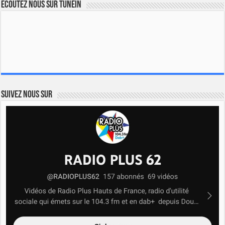
Ecoutez nous sur TuneIn
Suivez nous sur