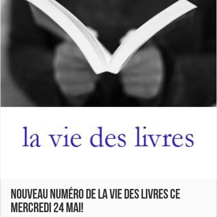
Nouveau numéro de La Vie des Livres ce
mercredi 24 mai!