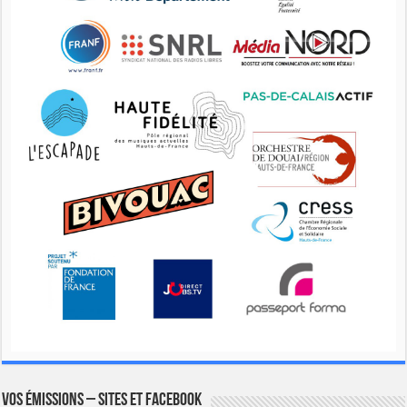
Vos émissions – Sites et Facebook