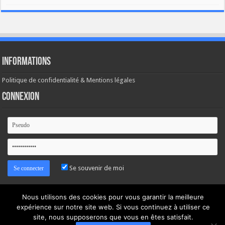
Informations
Politique de confidentialité & Mentions légales
Connexion
Se souvenir de moi
Mot de passe oublié ?
Nous utilisons des cookies pour vous garantir la meilleure
expérience sur notre site web. Si vous continuez à utiliser ce
site, nous supposerons que vous en êtes satisfait.