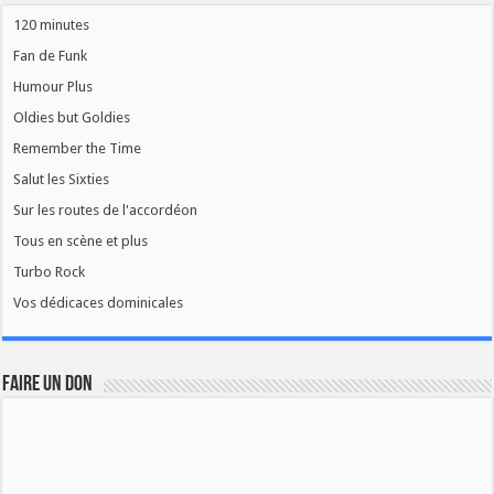
120 minutes
Fan de Funk
Humour Plus
Oldies but Goldies
Remember the Time
Salut les Sixties
Sur les routes de l'accordéon
Tous en scène et plus
Turbo Rock
Vos dédicaces dominicales
FAIRE UN DON