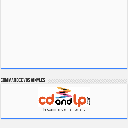
Commandez vos vinyles
Je commande maintenant