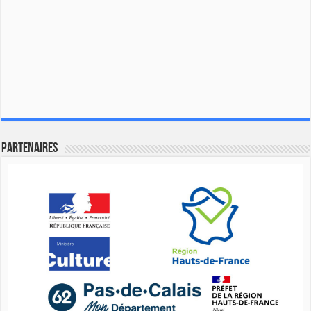
Partenaires