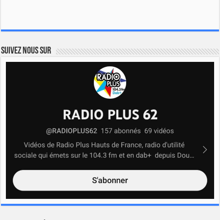
Suivez nous sur