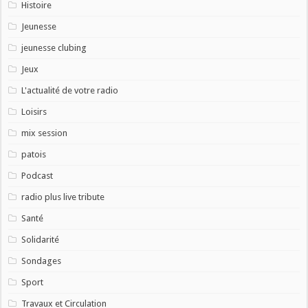
Histoire
Jeunesse
jeunesse clubing
Jeux
L'actualité de votre radio
Loisirs
mix session
patois
Podcast
radio plus live tribute
Santé
Solidarité
Sondages
Sport
Travaux et Circulation