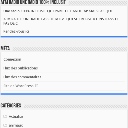
AFM RADIO UNE RADIO 100% INCLUSIF
Une radio 100% INCLUSIF QUI PARLE DE HANDICAP MAIS PAS QUE...
AFM RADIO UNE RADIO ASSOCIATIVE QUI SE TROUVE A LENS DANS LE
PAS DE C
Rendez-vous ici
Méta
Connexion
Flux des publications
Flux des commentaires
Site de WordPress-FR
Catégories
Actualité
animaux