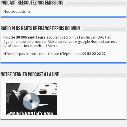
Podcast: Réécoutez nos émissions
Nos podcasts ici
Radio Plus Hauts de France depuis Douvrin
Plus de
30 000 auditeurs
écoutent Radio Plus ! en fm , en DAB+ et
également sur internet, sur Alexa ou sur votre google Home et sur nos
applications ios et android Merci
N'hésitez pas à nous contacter par téléphone au
09 52 22 22 07
Notre dernier podcast à la une