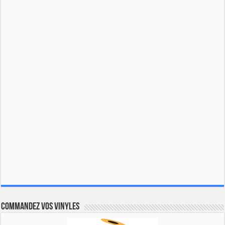
Commandez vos vinyles