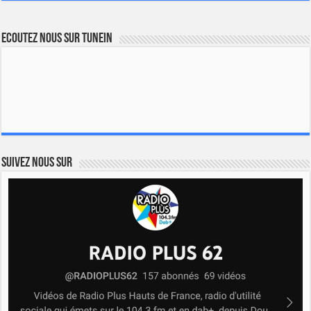
Ecoutez nous sur TuneIn
Suivez nous sur