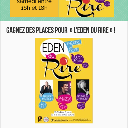
Gagnez des places pour » L’Eden du Rire » !