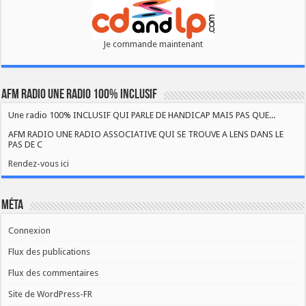
Je commande maintenant
AFM RADIO UNE RADIO 100% INCLUSIF
Une radio 100% INCLUSIF QUI PARLE DE HANDICAP MAIS PAS QUE...
AFM RADIO UNE RADIO ASSOCIATIVE QUI SE TROUVE A LENS DANS LE
PAS DE C
Rendez-vous ici
Méta
Connexion
Flux des publications
Flux des commentaires
Site de WordPress-FR