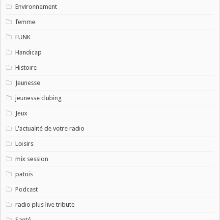
Environnement
femme
FUNK
Handicap
Histoire
Jeunesse
jeunesse clubing
Jeux
L'actualité de votre radio
Loisirs
mix session
patois
Podcast
radio plus live tribute
Santé