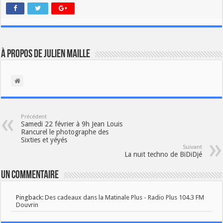
À propos de Julien Maille
Précédent
Samedi 22 février à 9h Jean Louis
Rancurel le photographe des
Sixties et yéyés
Suivant
La nuit techno de BiDiDjé
Un commentaire
Pingback:
Des cadeaux dans la Matinale Plus - Radio Plus 104.3 FM
Douvrin