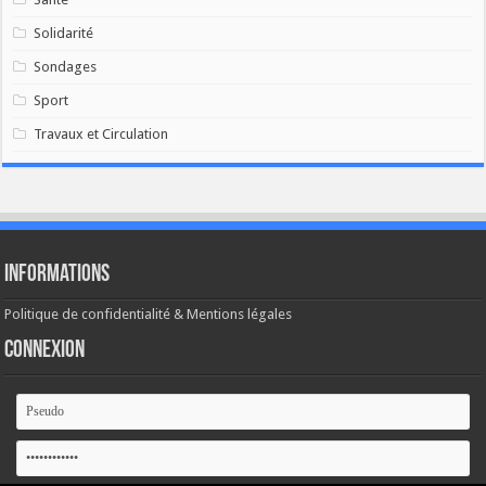
Solidarité
Sondages
Sport
Travaux et Circulation
Informations
Politique de confidentialité & Mentions légales
Connexion