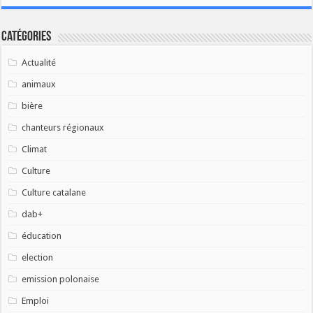
Catégories
Actualité
animaux
bière
chanteurs régionaux
Climat
Culture
Culture catalane
dab+
éducation
election
emission polonaise
Emploi