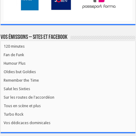
Vos émissions – Sites et Facebook
120 minutes
Fan de Funk
Humour Plus
Oldies but Goldies
Remember the Time
Salut les Sixties
Sur les routes de l'accordéon
Tous en scène et plus
Turbo Rock
Vos dédicaces dominicales