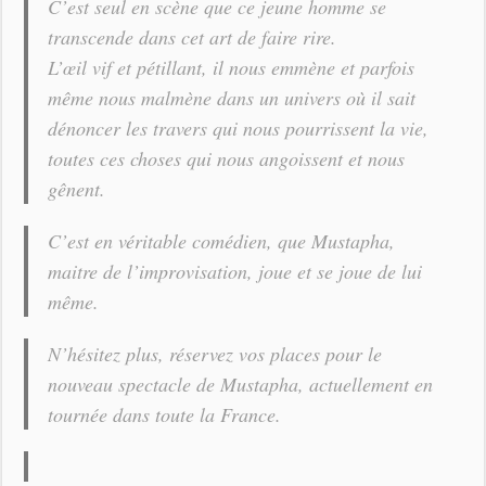
C’est seul en scène que ce jeune homme se
transcende dans cet art de faire rire.
L’œil vif et pétillant, il nous emmène et parfois
même nous malmène dans un univers où il sait
dénoncer les travers qui nous pourrissent la vie,
toutes ces choses qui nous angoissent et nous
gênent.
C’est en véritable comédien, que Mustapha,
maitre de l’improvisation, joue et se joue de lui
même.
N’hésitez plus, réservez vos places pour le
nouveau spectacle de Mustapha, actuellement en
tournée dans toute la France.