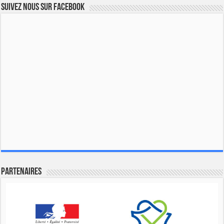
Suivez nous sur Facebook
Partenaires