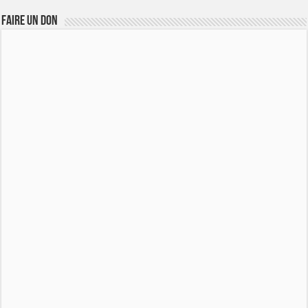
FAIRE UN DON