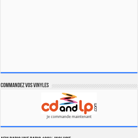
Commandez vos vinyles
Je commande maintenant