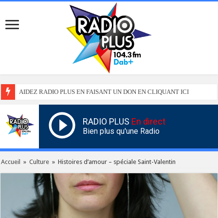
AIDEZ RADIO PLUS EN FAISANT UN DON EN CLIQUANT ICI
RADIO PLUS
En direct
Bien plus qu'une Radio
Accueil
»
Culture
»
Histoires d’amour – spéciale Saint-Valentin