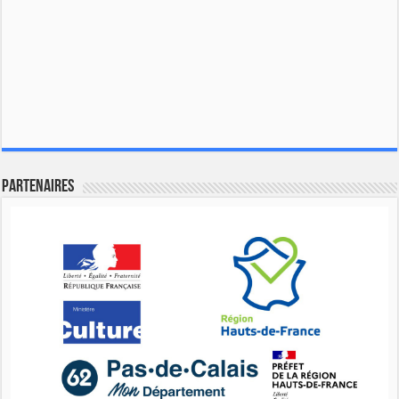
Partenaires