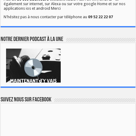
également sur internet, sur Alexa ou sur votre google Home et sur nos
applications ios et android Merci
N'hésitez pas à nous contacter par téléphone au
09 52 22 22 07
Notre dernier podcast à la une
Suivez nous sur Facebook