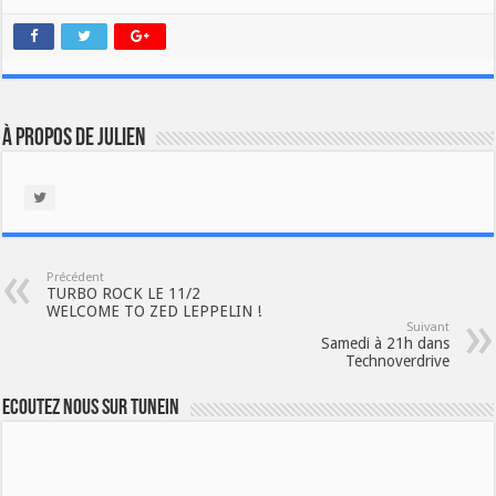
À propos de Julien
Précédent
TURBO ROCK LE 11/2
WELCOME TO ZED LEPPELIN !
Suivant
Samedi à 21h dans
Technoverdrive
Ecoutez nous sur TuneIn