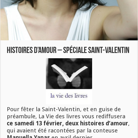
Histoires d’amour – spéciale Saint-Valentin
Pour fêter la Saint-Valentin, et en guise de
préambule, La Vie des livres vous rediffusera
ce samedi 13 février,
deux histoires d’amour
,
qui avaient été racontées par la conteuse
Manuella Yapas
en avril dernier.