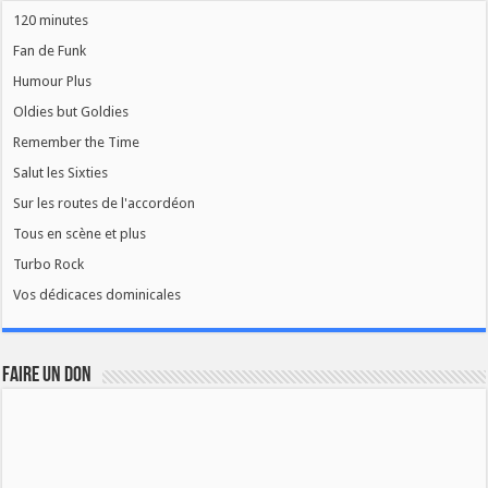
120 minutes
Fan de Funk
Humour Plus
Oldies but Goldies
Remember the Time
Salut les Sixties
Sur les routes de l'accordéon
Tous en scène et plus
Turbo Rock
Vos dédicaces dominicales
FAIRE UN DON