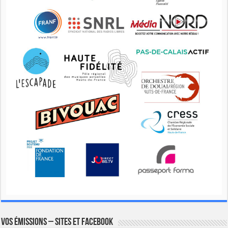
Vos émissions – Sites et Facebook