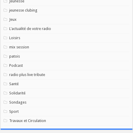
Jeunesse
jeunesse clubing
Jeux
L'actualité de votre radio
Loisirs
mix session
patois
Podcast
radio plus live tribute
Santé
Solidarité
Sondages
Sport
Travaux et Circulation