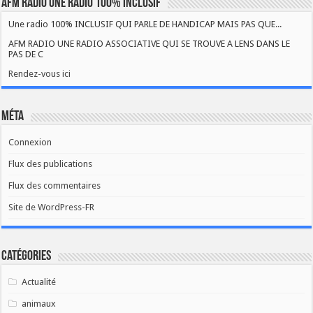
AFM RADIO UNE RADIO 100% INCLUSIF
Une radio 100% INCLUSIF QUI PARLE DE HANDICAP MAIS PAS QUE...
AFM RADIO UNE RADIO ASSOCIATIVE QUI SE TROUVE A LENS DANS LE
PAS DE C
Rendez-vous ici
Méta
Connexion
Flux des publications
Flux des commentaires
Site de WordPress-FR
Catégories
Actualité
animaux