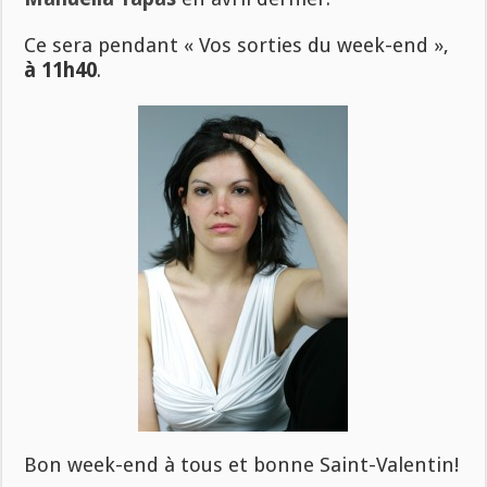
Ce sera pendant « Vos sorties du week-end »,
à 11h40
.
Bon week-end à tous et bonne Saint-Valentin!