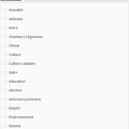
Actualité
animaux
bière
chanteurs régionaux
Climat
Culture
Culture catalane
dab+
éducation
election
emission polonaise
Emploi
Environnement
femme