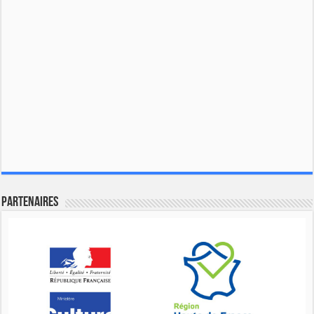
Partenaires