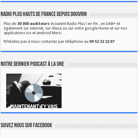
Radio Plus Hauts de France depuis Douvrin
Plus de
30 000 auditeurs
écoutent Radio Plus ! en fm , en DAB+ et
également sur internet, sur Alexa ou sur votre google Home et sur nos
applications ios et android Merci
N'hésitez pas à nous contacter par téléphone au
09 52 22 22 07
Notre dernier podcast à la une
Suivez nous sur Facebook