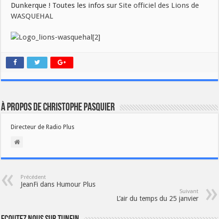
Dunkerque ! Toutes les infos sur
Site officiel des Lions de
WASQUEHAL
À propos de Christophe PASQUIER
Directeur de Radio Plus
Précédent
JeanFi dans Humour Plus
Suivant
L’air du temps du 25 janvier