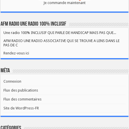
Je commande maintenant
AFM RADIO UNE RADIO 100% INCLUSIF
Une radio 100% INCLUSIF QUI PARLE DE HANDICAP MAIS PAS QUE...
AFM RADIO UNE RADIO ASSOCIATIVE QUI SE TROUVE A LENS DANS LE
PAS DE C
Rendez-vous ici
Méta
Connexion
Flux des publications
Flux des commentaires
Site de WordPress-FR
Catégories