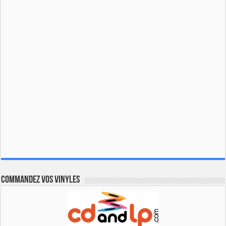
Commandez vos vinyles