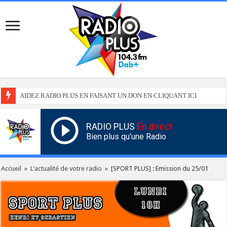
AIDEZ RADIO PLUS EN FAISANT UN DON EN CLIQUANT ICI
RADIO PLUS
En direct
Bien plus qu'une Radio
Accueil
»
L'actualité de votre radio
»
[SPORT PLUS] : Emission du 25/01