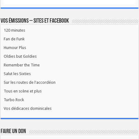
Vos émissions – Sites et Facebook
120 minutes
Fan de Funk
Humour Plus
Oldies but Goldies
Remember the Time
Salut les Sixties
Sur les routes de l'accordéon
Tous en scène et plus
Turbo Rock
Vos dédicaces dominicales
FAIRE UN DON