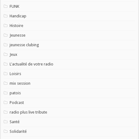
FUNK
Handicap
Histoire
Jeunesse
jeunesse clubing
Jeux
L'actualité de votre radio
Loisirs
mix session
patois
Podcast
radio plus live tribute
Santé
Solidarité