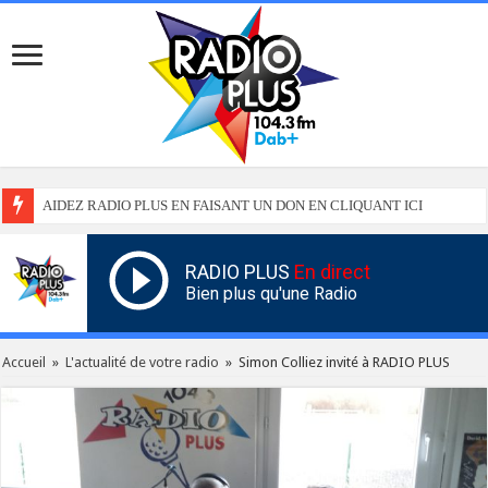
AIDEZ RADIO PLUS EN FAISANT UN DON EN CLIQUANT ICI
RADIO PLUS
En direct
Bien plus qu'une Radio
Accueil
»
L'actualité de votre radio
»
Simon Colliez invité à RADIO PLUS