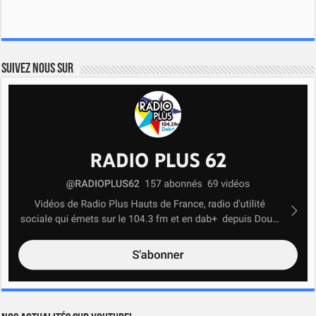
Suivez nous sur