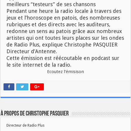
meilleurs “testeurs” de ses chansons
Pendant une heure la radio locale à travers des
jeux et l’horoscope en patois, des nombreuses
rubriques et des directs avec les auditeurs,
redonne un sens au patois grâce aux nombreux
artistes qui ont toutes leurs places sur les ondes
de Radio Plus, explique Christophe PASQUIER
Directeur d’Antenne.
Cette émission est réécoutable en podcast sur
le site internet de la radio.
Ecoutez l’émisison
À propos de Christophe PASQUIER
Directeur de Radio Plus