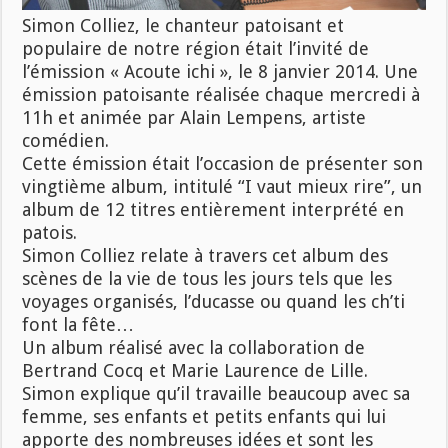
Simon Colliez, le chanteur patoisant et
populaire de notre région était l’invité de
l’émission « Acoute ichi », le 8 janvier 2014. Une
émission patoisante réalisée chaque mercredi à
11h et animée par Alain Lempens, artiste
comédien
.
Cette émission était l’occasion de présenter son
vingtième album, intitulé “I vaut mieux rire”, un
album de 12 titres entièrement interprété en
patois.
Simon Colliez relate à travers cet album des
scènes de la vie de tous les jours tels que les
voyages organisés, l’ducasse ou quand les ch’ti
font la fête…
Un album réalisé avec la collaboration de
Bertrand Cocq et Marie Laurence de Lille.
Simon explique qu’il travaille beaucoup avec sa
femme, ses enfants et petits enfants qui lui
apporte des nombreuses idées et sont les