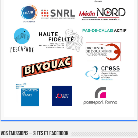
Vos émissions – Sites et Facebook