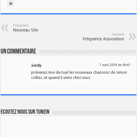
Précédent
Nouveau Site
Suivant
Fréquence Association
Un commentaire
sindy
7 avril 2014 de 0h41
prévenez moi de tout les nouveaux chansons de simon
colliez .et quand il viens chez vous
Ecoutez nous sur TuneIn