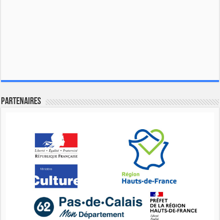
Partenaires