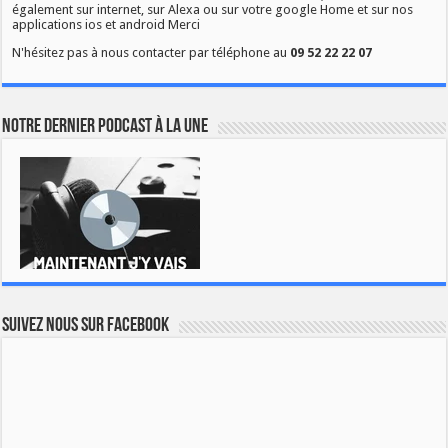
également sur internet, sur Alexa ou sur votre google Home et sur nos
applications ios et android Merci
N'hésitez pas à nous contacter par téléphone au
09 52 22 22 07
Notre dernier podcast à la une
Suivez nous sur Facebook