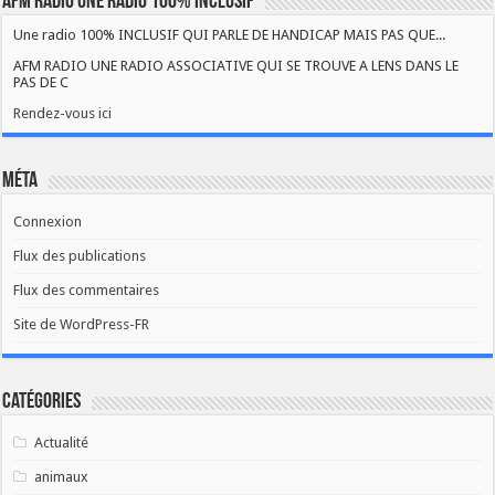
AFM RADIO UNE RADIO 100% INCLUSIF
Une radio 100% INCLUSIF QUI PARLE DE HANDICAP MAIS PAS QUE...
AFM RADIO UNE RADIO ASSOCIATIVE QUI SE TROUVE A LENS DANS LE
PAS DE C
Rendez-vous ici
Méta
Connexion
Flux des publications
Flux des commentaires
Site de WordPress-FR
Catégories
Actualité
animaux