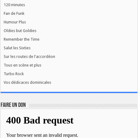
120 minutes
Fan de Funk
Humour Plus
Oldies but Goldies
Remember the Time
Salut les Sixties
Sur les routes de l'accordéon
Tous en scène et plus
Turbo Rock
Vos dédicaces dominicales
FAIRE UN DON