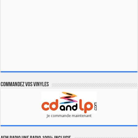
Commandez vos vinyles
Je commande maintenant