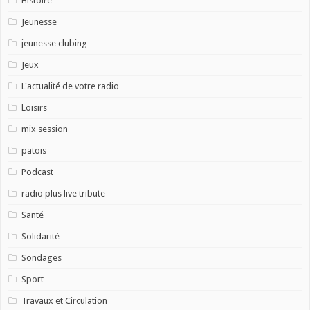
Histoire
Jeunesse
jeunesse clubing
Jeux
L'actualité de votre radio
Loisirs
mix session
patois
Podcast
radio plus live tribute
Santé
Solidarité
Sondages
Sport
Travaux et Circulation