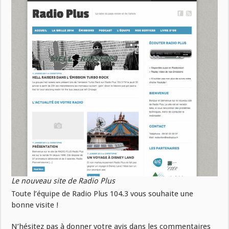
Le nouveau site de Radio Plus
Toute l’équipe de Radio Plus 104.3 vous souhaite une
bonne visite !
N’hésitez pas à donner votre avis dans les commentaires