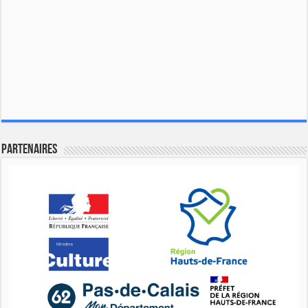
Partenaires