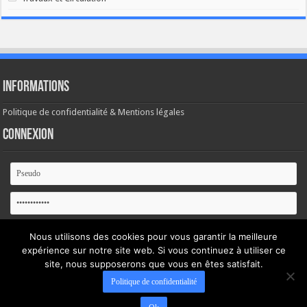
Informations
Politique de confidentialité & Mentions légales
Connexion
Se souvenir de moi
Nous utilisons des cookies pour vous garantir la meilleure
expérience sur notre site web. Si vous continuez à utiliser ce
Mot de passe oublié ?
site, nous supposerons que vous en êtes satisfait.
Politique de confidentialité