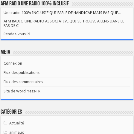
AFM RADIO UNE RADIO 100% INCLUSIF
Une radio 100% INCLUSIF QUI PARLE DE HANDICAP MAIS PAS QUE...
AFM RADIO UNE RADIO ASSOCIATIVE QUI SE TROUVE A LENS DANS LE
PAS DE C
Rendez-vous ici
Méta
Connexion
Flux des publications
Flux des commentaires
Site de WordPress-FR
Catégories
Actualité
animaux