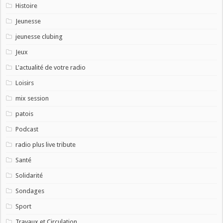
Histoire
Jeunesse
jeunesse clubing
Jeux
L'actualité de votre radio
Loisirs
mix session
patois
Podcast
radio plus live tribute
Santé
Solidarité
Sondages
Sport
Travaux et Circulation