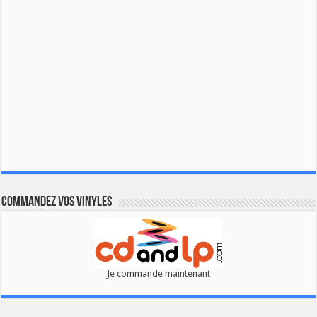
Commandez vos vinyles
Je commande maintenant