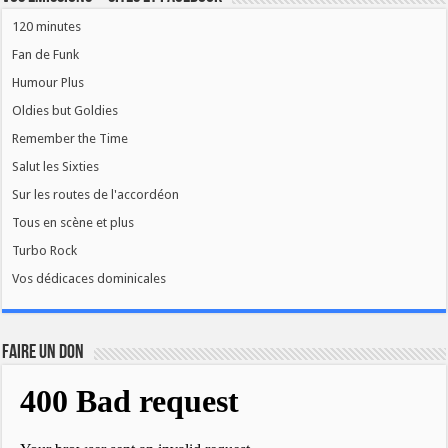
120 minutes
Fan de Funk
Humour Plus
Oldies but Goldies
Remember the Time
Salut les Sixties
Sur les routes de l'accordéon
Tous en scène et plus
Turbo Rock
Vos dédicaces dominicales
FAIRE UN DON