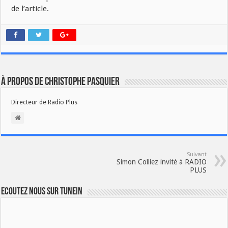
de l’article.
À propos de Christophe PASQUIER
Directeur de Radio Plus
Suivant
Simon Colliez invité à RADIO
PLUS
Ecoutez nous sur TuneIn