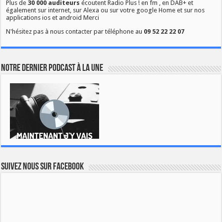
Plus de
30 000 auditeurs
écoutent Radio Plus ! en fm , en DAB+ et
également sur internet, sur Alexa ou sur votre google Home et sur nos
applications ios et android Merci
N'hésitez pas à nous contacter par téléphone au
09 52 22 22 07
Notre dernier podcast à la une
Suivez nous sur Facebook