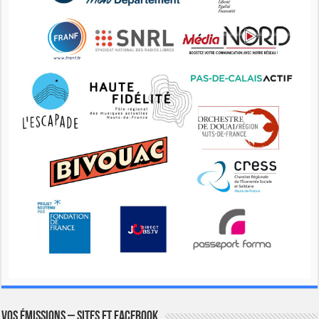
Vos émissions – Sites et Facebook