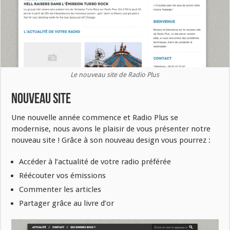
Le nouveau site de Radio Plus
Nouveau Site
Une nouvelle année commence et Radio Plus se
modernise, nous avons le plaisir de vous présenter notre
nouveau site ! Grâce à son nouveau design vous pourrez :
Accéder à l’actualité de votre radio préférée
Réécouter vos émissions
Commenter les articles
Partager grâce au livre d’or