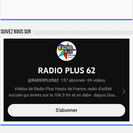
Suivez nous sur