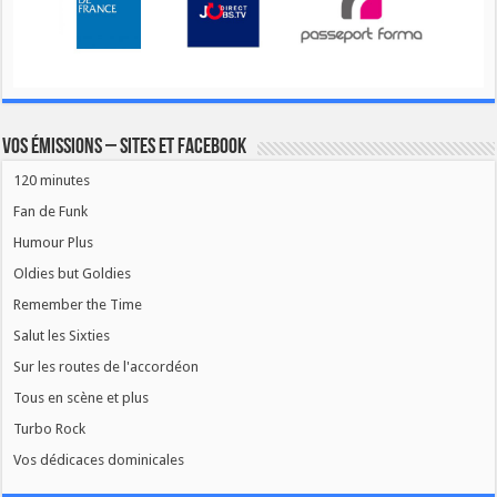
Vos émissions – Sites et Facebook
120 minutes
Fan de Funk
Humour Plus
Oldies but Goldies
Remember the Time
Salut les Sixties
Sur les routes de l'accordéon
Tous en scène et plus
Turbo Rock
Vos dédicaces dominicales