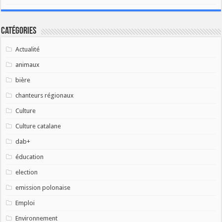
Catégories
Actualité
animaux
bière
chanteurs régionaux
Culture
Culture catalane
dab+
éducation
election
emission polonaise
Emploi
Environnement