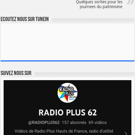
Quelques sorties pour les
journees du patrimoine
Ecoutez nous sur TuneIn
Suivez nous sur