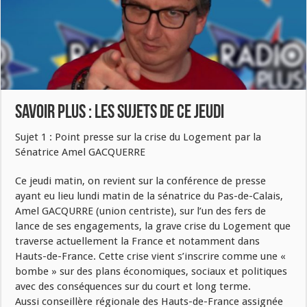
Savoir Plus : les sujets de ce jeudi
Sujet 1 : Point presse sur la crise du Logement par la
Sénatrice Amel GACQUERRE
Ce jeudi matin, on revient sur la conférence de presse
ayant eu lieu lundi matin de la sénatrice du Pas-de-Calais,
Amel GACQURRE (union centriste), sur l’un des fers de
lance de ses engagements, la grave crise du Logement que
traverse actuellement la France et notamment dans
Hauts-de-France. Cette crise vient s’inscrire comme une «
bombe » sur des plans économiques, sociaux et politiques
avec des conséquences sur du court et long terme.
Aussi conseillère régionale des Hauts-de-France assignée