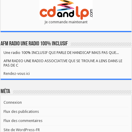
Je commande maintenant
AFM RADIO UNE RADIO 100% INCLUSIF
Une radio 100% INCLUSIF QUI PARLE DE HANDICAP MAIS PAS QUE...
AFM RADIO UNE RADIO ASSOCIATIVE QUI SE TROUVE A LENS DANS LE
PAS DE C
Rendez-vous ici
Méta
Connexion
Flux des publications
Flux des commentaires
Site de WordPress-FR