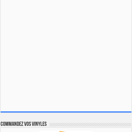
Commandez vos vinyles