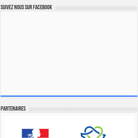
Suivez nous sur Facebook
Partenaires