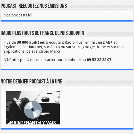
Podcast: Réécoutez nos émissions
Nos podcasts ici
Radio Plus Hauts de France depuis Douvrin
Plus de
30 000 auditeurs
écoutent Radio Plus ! en fm , en DAB+ et
également sur internet, sur Alexa ou sur votre google Home et sur nos
applications ios et android Merci
N'hésitez pas à nous contacter par téléphone au
09 52 22 22 07
Notre dernier podcast à la une