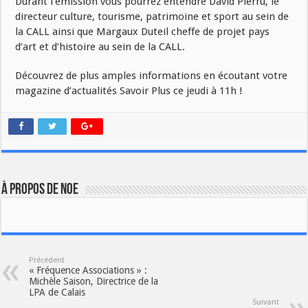
Durant l’émission vous pourrez entendre David Pierru, le
directeur culture, tourisme, patrimoine et sport au sein de
la CALL ainsi que Margaux Duteil cheffe de projet pays
d’art et d’histoire au sein de la CALL.
Découvrez de plus amples informations en écoutant votre
magazine d’actualités Savoir Plus ce jeudi à 11h !
À propos de noe
Précédent
« Fréquence Associations » :
Michèle Saison, Directrice de la
LPA de Calais
Suivant