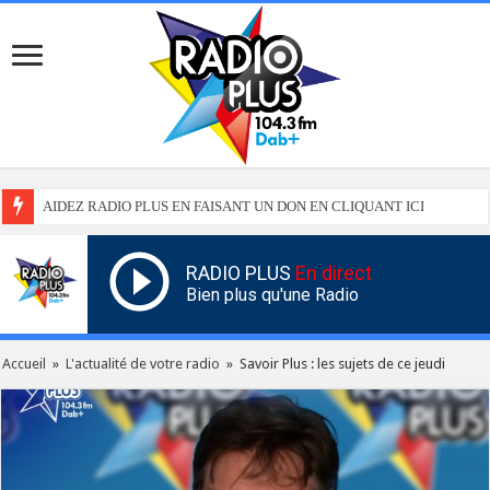
AIDEZ RADIO PLUS EN FAISANT UN DON EN CLIQUANT ICI
RADIO PLUS
En direct
Bien plus qu'une Radio
Accueil
»
L'actualité de votre radio
»
Savoir Plus : les sujets de ce jeudi