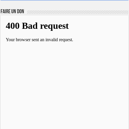
FAIRE UN DON