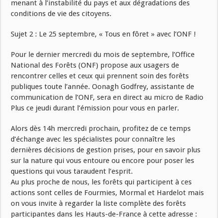
menant à l’instabilité du pays et aux dégradations des
conditions de vie des citoyens.
Sujet 2 : Le 25 septembre, « Tous en fôret » avec l’ONF !
Pour le dernier mercredi du mois de septembre, l’Office
National des Forêts (ONF) propose aux usagers de
rencontrer celles et ceux qui prennent soin des forêts
publiques toute l’année. Oonagh Godfrey, assistante de
communication de l’ONF, sera en direct au micro de Radio
Plus ce jeudi durant l’émission pour vous en parler.
Alors dès 14h mercredi prochain, profitez de ce temps
d’échange avec les spécialistes pour connaître les
dernières décisions de gestion prises, pour en savoir plus
sur la nature qui vous entoure ou encore pour poser les
questions qui vous taraudent l’esprit.
Au plus proche de nous, les forêts qui participent à ces
actions sont celles de Fourmies, Mormal et Hardelot mais
on vous invite à regarder la liste complète des forêts
participantes dans les Hauts-de-France à cette adresse :