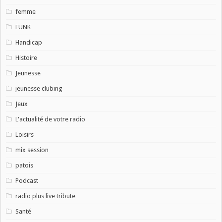
femme
FUNK
Handicap
Histoire
Jeunesse
jeunesse clubing
Jeux
L'actualité de votre radio
Loisirs
mix session
patois
Podcast
radio plus live tribute
Santé