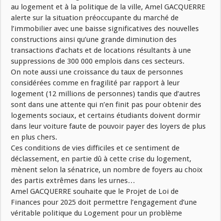
au logement et à la politique de la ville, Amel GACQUERRE
alerte sur la situation préoccupante du marché de
l’immobilier avec une baisse significatives des nouvelles
constructions ainsi qu’une grande diminution des
transactions d’achats et de locations résultants à une
suppressions de 300 000 emplois dans ces secteurs.
On note aussi une croissance du taux de personnes
considérées comme en fragilité par rapport à leur
logement (12 millions de personnes) tandis que d’autres
sont dans une attente qui n’en finit pas pour obtenir des
logements sociaux, et certains étudiants doivent dormir
dans leur voiture faute de pouvoir payer des loyers de plus
en plus chers.
Ces conditions de vies difficiles et ce sentiment de
déclassement, en partie dû à cette crise du logement,
mènent selon la sénatrice, un nombre de foyers au choix
des partis extrêmes dans les urnes…
Amel GACQUERRE souhaite que le Projet de Loi de
Finances pour 2025 doit permettre l’engagement d’une
véritable politique du Logement pour un problème