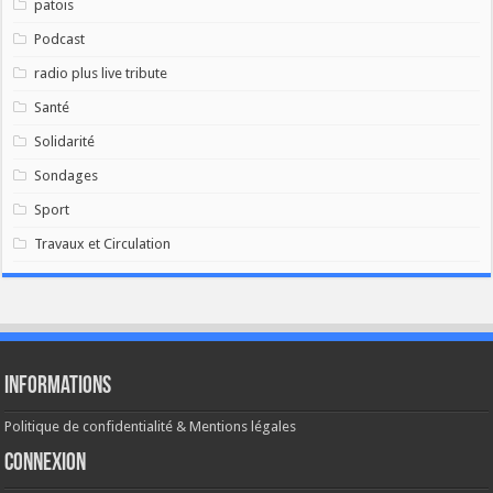
patois
Podcast
radio plus live tribute
Santé
Solidarité
Sondages
Sport
Travaux et Circulation
Informations
Politique de confidentialité & Mentions légales
Connexion