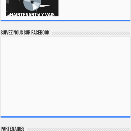
Suivez nous sur Facebook
Partenaires