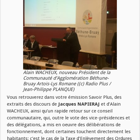
Alain WACHEUX, nouveau Président de la
Communauté d’Agglomération Béthune-
Bruay Artois-Lys Romane ((c) Radio Plus /
Jean-Philippe PLANQUE)
Vous retrouverez dans votre émission Savoir Plus, des
extraits des discours de
Jacques NAPIERAJ
et d’Alain
WACHEUX, ainsi qu’un rapide retour sur ce conseil
communautaire, qui, outre le vote des vice-présidences et
des délégations, a mis en oeuvre des délibérations de
fonctionnement, dont certaines touchent directement les
habitants: c’est le cas de la Taxe d’Enlèvement des Ordures