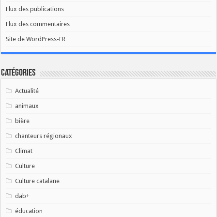
Flux des publications
Flux des commentaires
Site de WordPress-FR
Catégories
Actualité
animaux
bière
chanteurs régionaux
Climat
Culture
Culture catalane
dab+
éducation