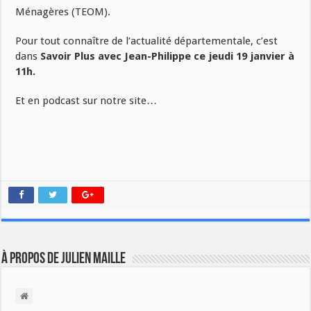
Ménagères (TEOM).
Pour tout connaître de l’actualité départementale, c’est
dans
Savoir Plus avec Jean-Philippe ce jeudi 19 janvier à
11h.
Et en podcast sur notre site…
À propos de Julien Maille