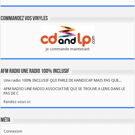
Commandez vos vinyles
Je commande maintenant
AFM RADIO UNE RADIO 100% INCLUSIF
Une radio 100% INCLUSIF QUI PARLE DE HANDICAP MAIS PAS QUE...
AFM RADIO UNE RADIO ASSOCIATIVE QUI SE TROUVE A LENS DANS LE
PAS DE C
Rendez-vous ici
Méta
Connexion