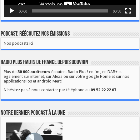
00:00
00:38
Podcast: Réécoutez nos émissions
Nos podcasts ici
Radio Plus Hauts de France depuis Douvrin
Plus de
30 000 auditeurs
écoutent Radio Plus ! en fm , en DAB+ et
également sur internet, sur Alexa ou sur votre google Home et sur nos
applications ios et android Merci
N'hésitez pas à nous contacter par téléphone au
09 52 22 22 07
Notre dernier podcast à la une