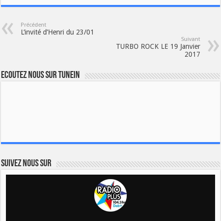
Précédent
L’invité d’Henri du 23/01
Suivant
TURBO ROCK LE 19 Janvier
2017
Ecoutez nous sur TuneIn
Suivez nous sur