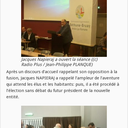
Jacques Napieraj a ouvert la séance ((c)
Radio Plus / Jean-Philippe PLANQUE)
Après un discours d’accueil rappelant son opposition à la
fusion, Jacques NAPIERAJ a rappelé l’ampleur de l’aventure
qui attend les élus et les habitants: puis, il a été procédé à
l’élection sans débat du futur président de la nouvelle
entité.