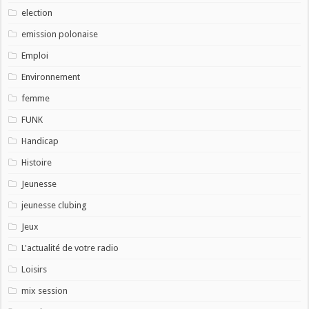
election
emission polonaise
Emploi
Environnement
femme
FUNK
Handicap
Histoire
Jeunesse
jeunesse clubing
Jeux
L'actualité de votre radio
Loisirs
mix session