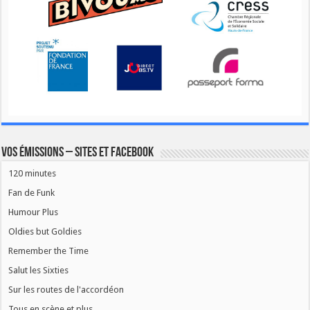
Vos émissions – Sites et Facebook
120 minutes
Fan de Funk
Humour Plus
Oldies but Goldies
Remember the Time
Salut les Sixties
Sur les routes de l'accordéon
Tous en scène et plus