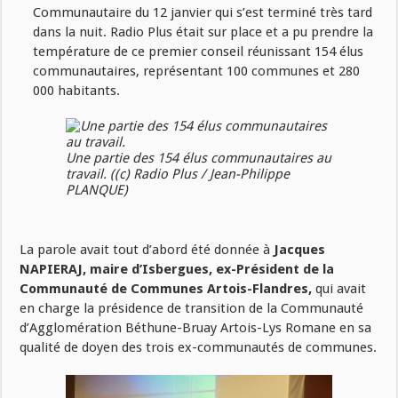
Communautaire du 12 janvier qui s’est terminé très tard
dans la nuit. Radio Plus était sur place et a pu prendre la
température de ce premier conseil réunissant 154 élus
communautaires, représentant 100 communes et 280
000 habitants.
Une partie des 154 élus communautaires au
travail. ((c) Radio Plus / Jean-Philippe
PLANQUE)
La parole avait tout d’abord été donnée à
Jacques
NAPIERAJ, maire d’Isbergues, ex-Président de la
Communauté de Communes Artois-Flandres,
qui avait
en charge la présidence de transition de la Communauté
d’Agglomération Béthune-Bruay Artois-Lys Romane en sa
qualité de doyen des trois ex-communautés de communes.