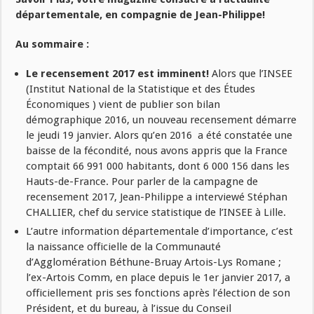
départementale, en compagnie de Jean-Philippe!
Au sommaire :
Le recensement 2017 est imminent!
Alors que l’INSEE
(Institut National de la Statistique et des Études
Économiques ) vient de publier son bilan
démographique 2016, un nouveau recensement démarre
le jeudi 19 janvier. Alors qu’en 2016 a été constatée une
baisse de la fécondité, nous avons appris que la France
comptait 66 991 000 habitants, dont 6 000 156 dans les
Hauts-de-France. Pour parler de la campagne de
recensement 2017, Jean-Philippe a interviewé Stéphan
CHALLIER, chef du service statistique de l’INSEE à Lille.
L’autre information départementale d’importance, c’est
la naissance officielle de la Communauté
d’Agglomération Béthune-Bruay Artois-Lys Romane ;
l’ex-Artois Comm, en place depuis le 1er janvier 2017, a
officiellement pris ses fonctions après l’élection de son
Président, et du bureau, à l’issue du Conseil