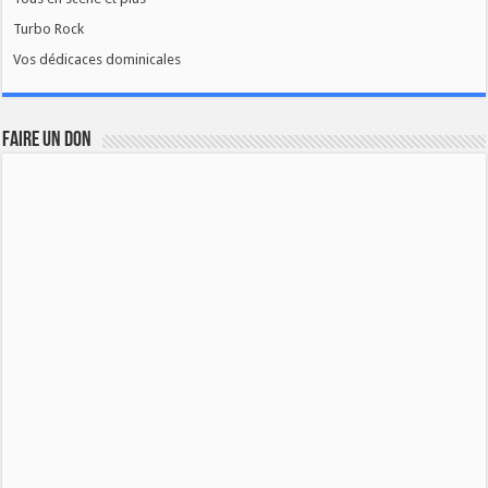
Turbo Rock
Vos dédicaces dominicales
FAIRE UN DON