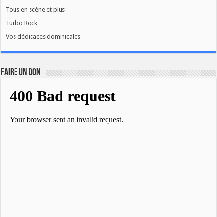
Tous en scène et plus
Turbo Rock
Vos dédicaces dominicales
FAIRE UN DON