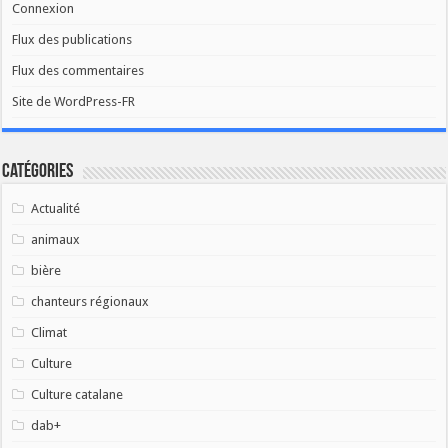
Connexion
Flux des publications
Flux des commentaires
Site de WordPress-FR
Catégories
Actualité
animaux
bière
chanteurs régionaux
Climat
Culture
Culture catalane
dab+