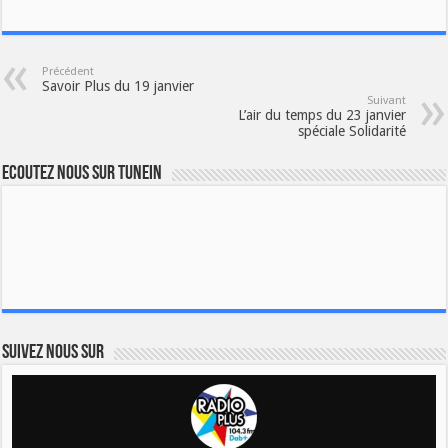
Précédent
Savoir Plus du 19 janvier
Suivant
L’air du temps du 23 janvier
spéciale Solidarité
Ecoutez nous sur TuneIn
Suivez nous sur