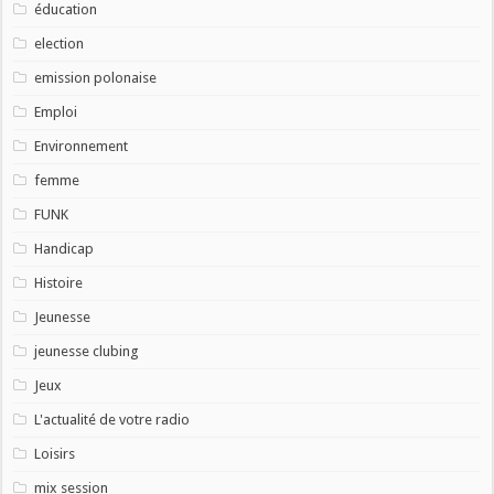
éducation
election
emission polonaise
Emploi
Environnement
femme
FUNK
Handicap
Histoire
Jeunesse
jeunesse clubing
Jeux
L'actualité de votre radio
Loisirs
mix session