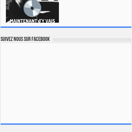
Suivez nous sur Facebook