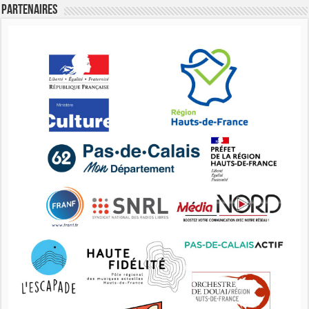
Partenaires