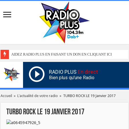
AIDEZ RADIO PLUS EN FAISANT UN DON EN CLIQUANT ICI
RADIO PLUS
En direct
Bien plus qu'une Radio
Accueil
»
L'actualité de votre radio
»
TURBO ROCK LE 19 Janvier 2017
TURBO ROCK LE 19 Janvier 2017