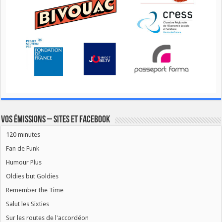
Vos émissions – Sites et Facebook
120 minutes
Fan de Funk
Humour Plus
Oldies but Goldies
Remember the Time
Salut les Sixties
Sur les routes de l'accordéon