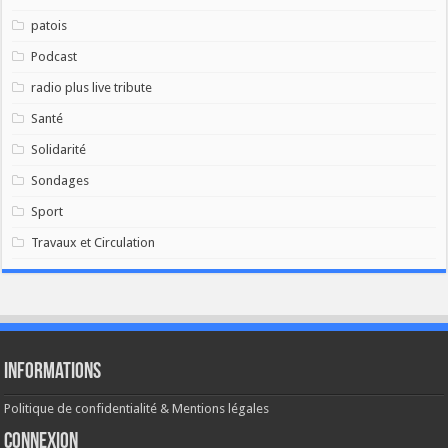
patois
Podcast
radio plus live tribute
Santé
Solidarité
Sondages
Sport
Travaux et Circulation
Informations
Politique de confidentialité & Mentions légales
Connexion