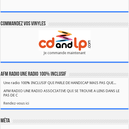
Commandez vos vinyles
Je commande maintenant
AFM RADIO UNE RADIO 100% INCLUSIF
Une radio 100% INCLUSIF QUI PARLE DE HANDICAP MAIS PAS QUE...
AFM RADIO UNE RADIO ASSOCIATIVE QUI SE TROUVE A LENS DANS LE
PAS DE C
Rendez-vous ici
Méta