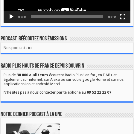
00:00
00:38
Podcast: Réécoutez nos émissions
Nos podcasts ici
Radio Plus Hauts de France depuis Douvrin
Plus de
30 000 auditeurs
écoutent Radio Plus ! en fm , en DAB+ et
également sur internet, sur Alexa ou sur votre google Home et sur nos
applications ios et android Merci
N'hésitez pas à nous contacter par téléphone au
09 52 22 22 07
Notre dernier podcast à la une