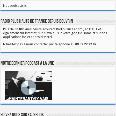
Nos podcasts ici
Radio Plus Hauts de France depuis Douvrin
Plus de
30 000 auditeurs
écoutent Radio Plus ! en fm , en DAB+ et
également sur internet, sur Alexa ou sur votre google Home et sur nos
applications ios et android Merci
N'hésitez pas à nous contacter par téléphone au
09 52 22 22 07
Notre dernier podcast à la une
Suivez nous sur Facebook