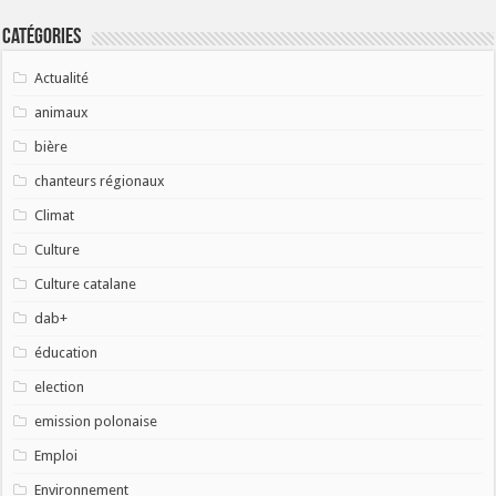
Catégories
Actualité
animaux
bière
chanteurs régionaux
Climat
Culture
Culture catalane
dab+
éducation
election
emission polonaise
Emploi
Environnement