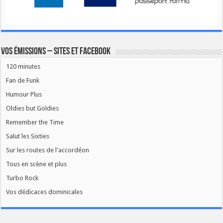
Vos émissions – Sites et Facebook
120 minutes
Fan de Funk
Humour Plus
Oldies but Goldies
Remember the Time
Salut les Sixties
Sur les routes de l'accordéon
Tous en scène et plus
Turbo Rock
Vos dédicaces dominicales