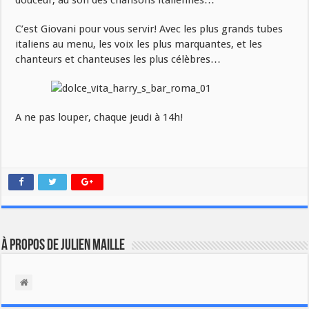
douceur, au son des chansons italiennes…
C’est Giovani pour vous servir! Avec les plus grands tubes
italiens au menu, les voix les plus marquantes, et les
chanteurs et chanteuses les plus célèbres…
A ne pas louper, chaque jeudi à 14h!
À propos de Julien Maille