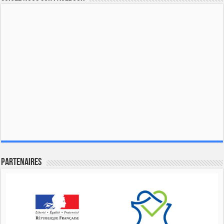
Partenaires