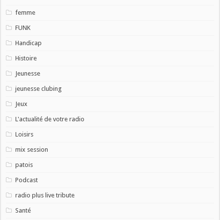
femme
FUNK
Handicap
Histoire
Jeunesse
jeunesse clubing
Jeux
L'actualité de votre radio
Loisirs
mix session
patois
Podcast
radio plus live tribute
Santé