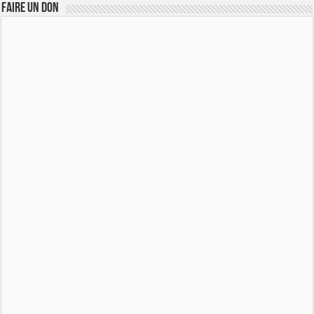
FAIRE UN DON