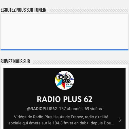
Ecoutez nous sur TuneIn
Suivez nous sur