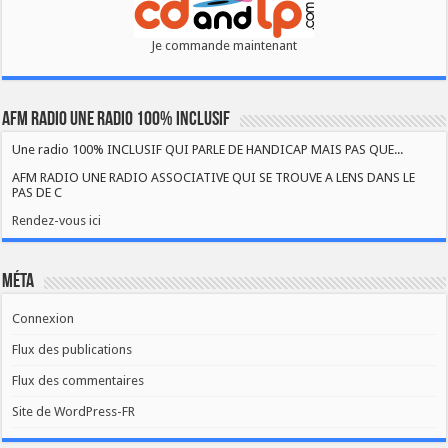
Je commande maintenant
AFM RADIO UNE RADIO 100% INCLUSIF
Une radio 100% INCLUSIF QUI PARLE DE HANDICAP MAIS PAS QUE...
AFM RADIO UNE RADIO ASSOCIATIVE QUI SE TROUVE A LENS DANS LE
PAS DE C
Rendez-vous ici
Méta
Connexion
Flux des publications
Flux des commentaires
Site de WordPress-FR