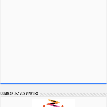
Commandez vos vinyles