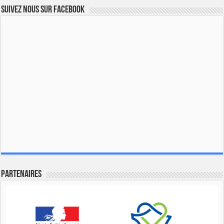
Suivez nous sur Facebook
Partenaires