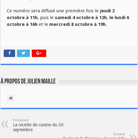
Ce numéro sera diffusé une première fois le
jeudi 2
octobre à 11h
, puis le
samedi 4 octobre à 12h
,
le lundi 6
octobre à 16h
et le
mercredi 8 octobre à 19h
.
À propos de Julien Maille
Précédent
La recette de cuisine du 30
septembre
Suivant