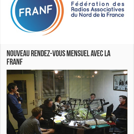
Nouveau rendez-vous mensuel avec la
FRANF