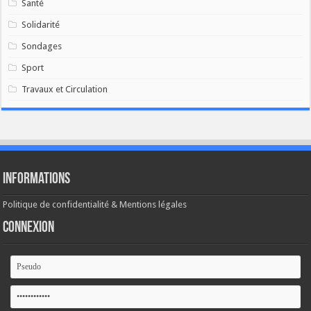
Santé
Solidarité
Sondages
Sport
Travaux et Circulation
Informations
Politique de confidentialité & Mentions légales
Connexion