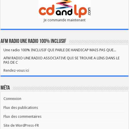
Je commande maintenant
AFM RADIO UNE RADIO 100% INCLUSIF
Une radio 100% INCLUSIF QUI PARLE DE HANDICAP MAIS PAS QUE...
AFM RADIO UNE RADIO ASSOCIATIVE QUI SE TROUVE A LENS DANS LE
PAS DE C
Rendez-vous ici
Méta
Connexion
Flux des publications
Flux des commentaires
Site de WordPress-FR