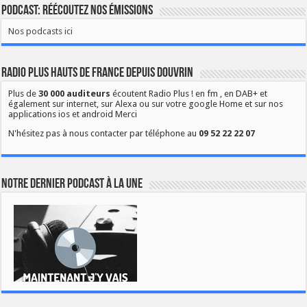
Podcast: Réécoutez nos émissions
Nos podcasts ici
Radio Plus Hauts de France depuis Douvrin
Plus de
30 000 auditeurs
écoutent Radio Plus ! en fm , en DAB+ et
également sur internet, sur Alexa ou sur votre google Home et sur nos
applications ios et android Merci
N'hésitez pas à nous contacter par téléphone au
09 52 22 22 07
Notre dernier podcast à la une