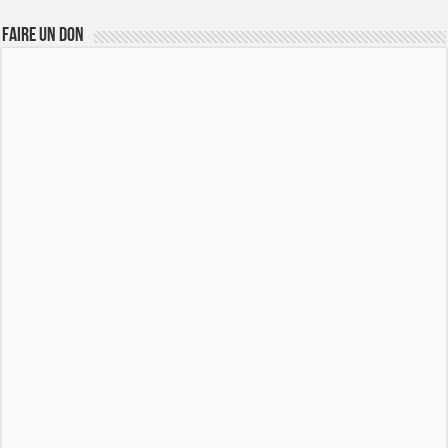
FAIRE UN DON