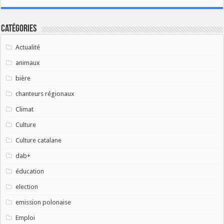
Catégories
Actualité
animaux
bière
chanteurs régionaux
Climat
Culture
Culture catalane
dab+
éducation
election
emission polonaise
Emploi