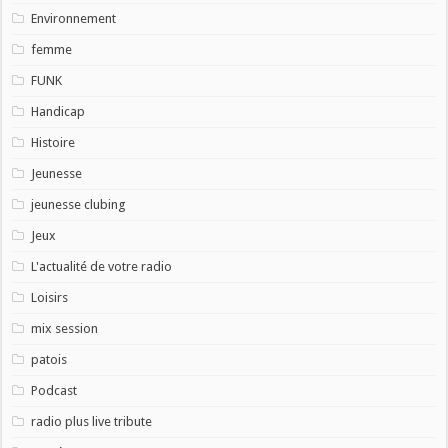
Environnement
femme
FUNK
Handicap
Histoire
Jeunesse
jeunesse clubing
Jeux
L'actualité de votre radio
Loisirs
mix session
patois
Podcast
radio plus live tribute