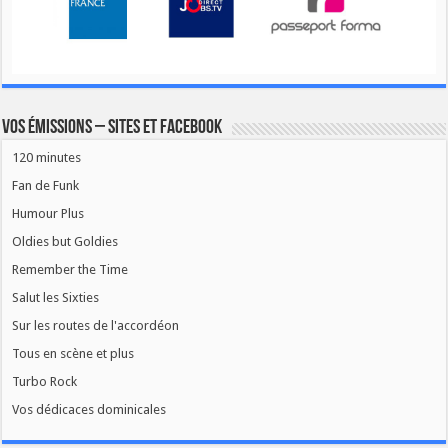
Vos émissions – Sites et Facebook
120 minutes
Fan de Funk
Humour Plus
Oldies but Goldies
Remember the Time
Salut les Sixties
Sur les routes de l'accordéon
Tous en scène et plus
Turbo Rock
Vos dédicaces dominicales