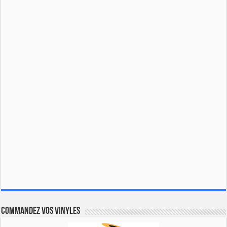
Commandez vos vinyles