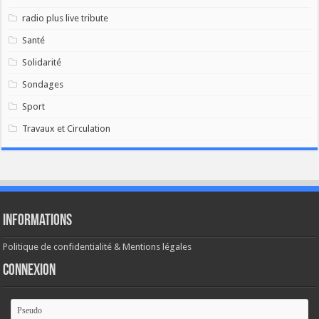
radio plus live tribute
Santé
Solidarité
Sondages
Sport
Travaux et Circulation
Informations
Politique de confidentialité & Mentions légales
Connexion