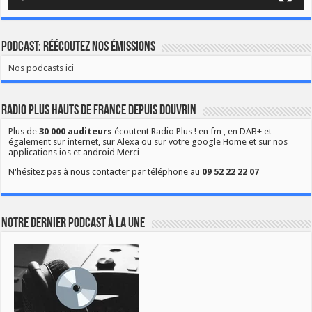
Podcast: Réécoutez nos émissions
Nos podcasts ici
Radio Plus Hauts de France depuis Douvrin
Plus de
30 000 auditeurs
écoutent Radio Plus ! en fm , en DAB+ et
également sur internet, sur Alexa ou sur votre google Home et sur nos
applications ios et android Merci
N'hésitez pas à nous contacter par téléphone au
09 52 22 22 07
Notre dernier podcast à la une