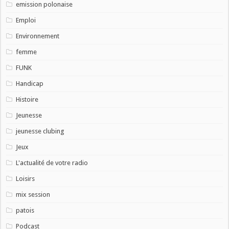
emission polonaise
Emploi
Environnement
femme
FUNK
Handicap
Histoire
Jeunesse
jeunesse clubing
Jeux
L'actualité de votre radio
Loisirs
mix session
patois
Podcast