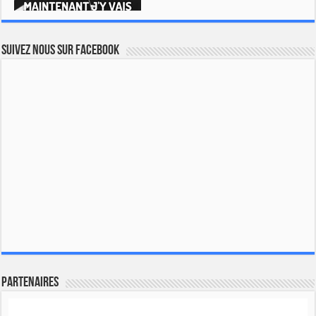
Suivez nous sur Facebook
Partenaires