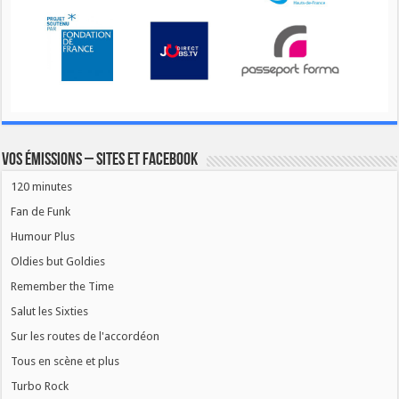
Vos émissions – Sites et Facebook
120 minutes
Fan de Funk
Humour Plus
Oldies but Goldies
Remember the Time
Salut les Sixties
Sur les routes de l'accordéon
Tous en scène et plus
Turbo Rock