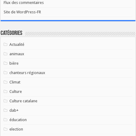
Flux des commentaires
Site de WordPress-FR
Catégories
Actualité
animaux
bière
chanteurs régionaux
Climat
Culture
Culture catalane
dab+
éducation
election