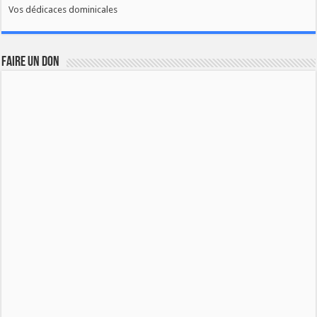
Vos dédicaces dominicales
FAIRE UN DON