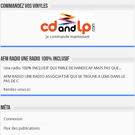
Commandez vos vinyles
Je commande maintenant
AFM RADIO UNE RADIO 100% INCLUSIF
Une radio 100% INCLUSIF QUI PARLE DE HANDICAP MAIS PAS QUE...
AFM RADIO UNE RADIO ASSOCIATIVE QUI SE TROUVE A LENS DANS LE
PAS DE C
Rendez-vous ici
Méta
Connexion
Flux des publications