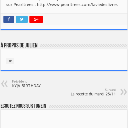
sur Pearltrees :
http://www.pearltrees.com/laviedeslivres
À propos de Julien
Précédent
KYJA BIRTHDAY
Suivant
La recette du mardi 25/11
Ecoutez nous sur TuneIn