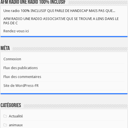
AFM RADIO UNE RADIO 100% INCLUSIF
Une radio 100% INCLUSIF QUI PARLE DE HANDICAP MAIS PAS QUE...
AFM RADIO UNE RADIO ASSOCIATIVE QUI SE TROUVE A LENS DANS LE
PAS DE C
Rendez-vous ici
Méta
Connexion
Flux des publications
Flux des commentaires
Site de WordPress-FR
Catégories
Actualité
animaux