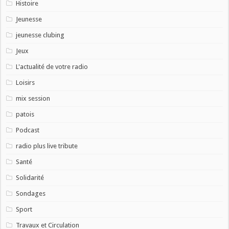
Histoire
Jeunesse
jeunesse clubing
Jeux
L'actualité de votre radio
Loisirs
mix session
patois
Podcast
radio plus live tribute
Santé
Solidarité
Sondages
Sport
Travaux et Circulation