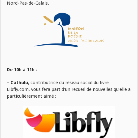
Nord-Pas-de-Calais.
De 10h à 11h :
–
Cathulu
, contributrice du réseau social du livre
Libfly.com, vous fera part d’un recueil de nouvelles qu’elle a
particulièrement aimé ;