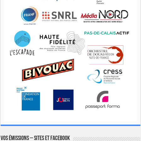
Vos émissions – Sites et Facebook