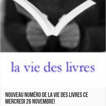
Nouveau numéro de La Vie des Livres ce
mercredi 26 novembre!