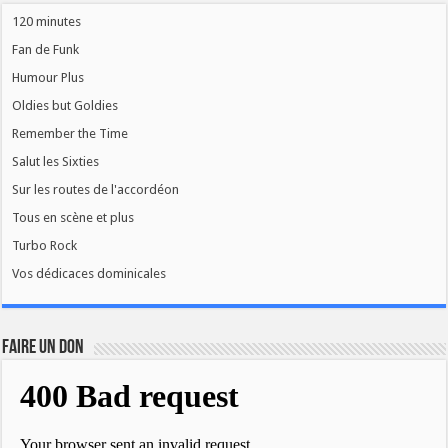
120 minutes
Fan de Funk
Humour Plus
Oldies but Goldies
Remember the Time
Salut les Sixties
Sur les routes de l'accordéon
Tous en scène et plus
Turbo Rock
Vos dédicaces dominicales
FAIRE UN DON