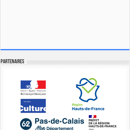
Partenaires