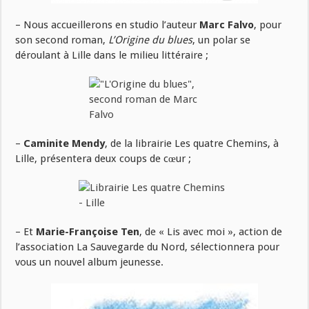
– Nous accueillerons en studio l’auteur
Marc Falvo
, pour
son second roman,
L’Origine du blues
, un polar se
déroulant à Lille dans le milieu littéraire ;
–
Caminite Mendy
, de la librairie Les quatre Chemins, à
Lille, présentera deux coups de cœur ;
– Et
Marie-Françoise Ten
, de « Lis avec moi », action de
l’association La Sauvegarde du Nord, sélectionnera pour
vous un nouvel album jeunesse.