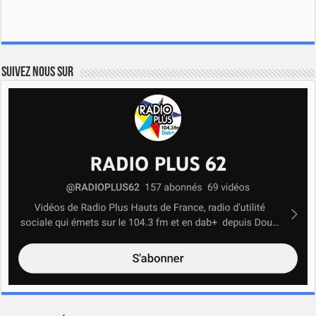
Suivez nous sur