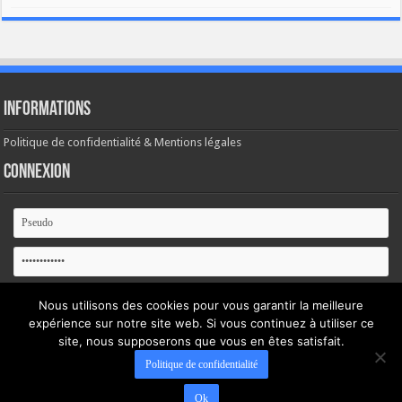
Informations
Politique de confidentialité & Mentions légales
Connexion
Se souvenir de moi
Nous utilisons des cookies pour vous garantir la meilleure
expérience sur notre site web. Si vous continuez à utiliser ce
Mot de passe oublié ?
site, nous supposerons que vous en êtes satisfait.
Politique de confidentialité
Ok