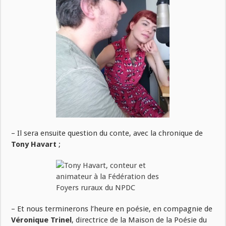
– Il sera ensuite question du conte, avec la chronique de
Tony Havart
;
– Et nous terminerons l’heure en poésie, en compagnie de
Véronique Trinel
, directrice de la Maison de la Poésie du