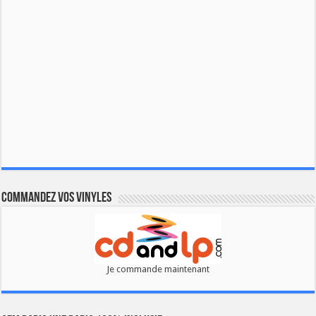
Commandez vos vinyles
Je commande maintenant