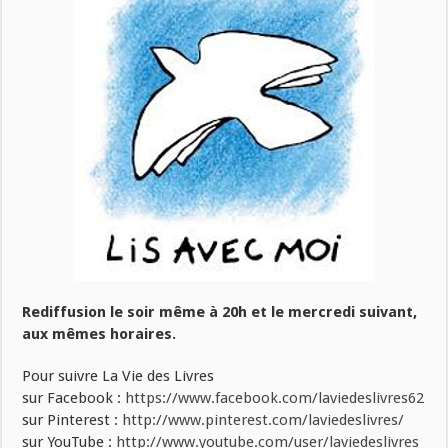
Rediffusion le soir même à 20h et le mercredi suivant,
aux mêmes horaires.
Pour suivre La Vie des Livres
sur Facebook :
https://www.facebook.com/laviedeslivres62
sur Pinterest :
http://www.pinterest.com/laviedeslivres/
sur YouTube :
http://www.youtube.com/user/laviedeslivres