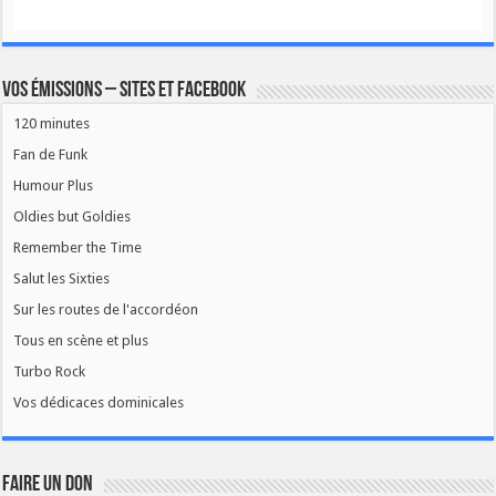
Vos émissions – Sites et Facebook
120 minutes
Fan de Funk
Humour Plus
Oldies but Goldies
Remember the Time
Salut les Sixties
Sur les routes de l'accordéon
Tous en scène et plus
Turbo Rock
Vos dédicaces dominicales
FAIRE UN DON