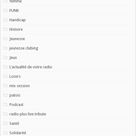
femme
FUNK
Handicap
Histoire
Jeunesse
jeunesse clubing
Jeux
L'actualité de votre radio
Loisirs
mix session
patois
Podcast
radio plus live tribute
Santé
Solidarité