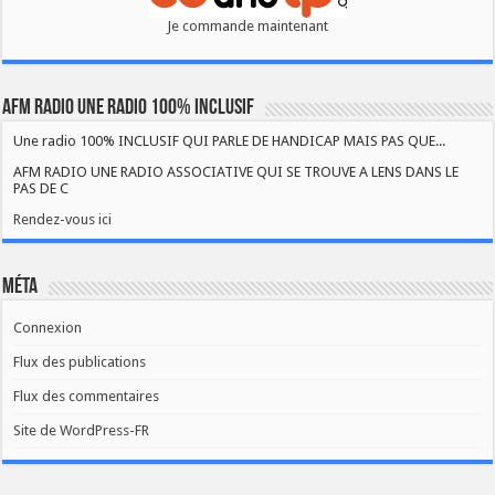
Je commande maintenant
AFM RADIO UNE RADIO 100% INCLUSIF
Une radio 100% INCLUSIF QUI PARLE DE HANDICAP MAIS PAS QUE...
AFM RADIO UNE RADIO ASSOCIATIVE QUI SE TROUVE A LENS DANS LE
PAS DE C
Rendez-vous ici
Méta
Connexion
Flux des publications
Flux des commentaires
Site de WordPress-FR