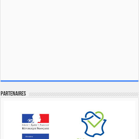
Partenaires