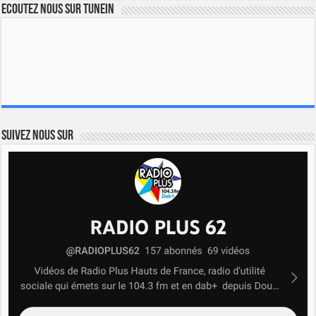
Ecoutez nous sur TuneIn
Suivez nous sur