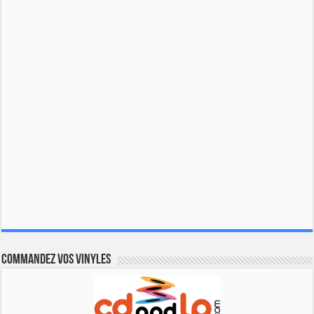
Commandez vos vinyles