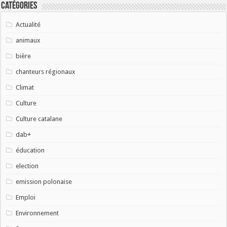
Catégories
Actualité
animaux
bière
chanteurs régionaux
Climat
Culture
Culture catalane
dab+
éducation
election
emission polonaise
Emploi
Environnement