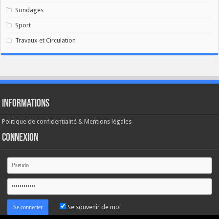
Sondages
Sport
Travaux et Circulation
Informations
Politique de confidentialité & Mentions légales
Connexion
Se souvenir de moi