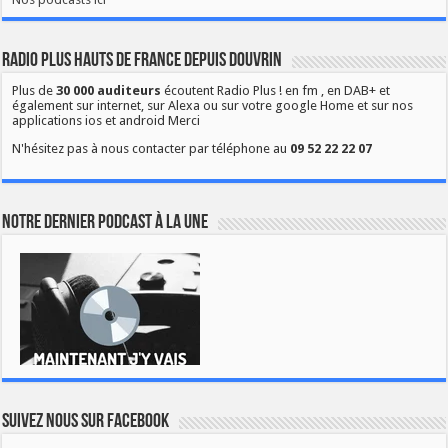
Radio Plus Hauts de France depuis Douvrin
Plus de
30 000 auditeurs
écoutent Radio Plus ! en fm , en DAB+ et
également sur internet, sur Alexa ou sur votre google Home et sur nos
applications ios et android Merci
N'hésitez pas à nous contacter par téléphone au
09 52 22 22 07
Notre dernier podcast à la une
Suivez nous sur Facebook