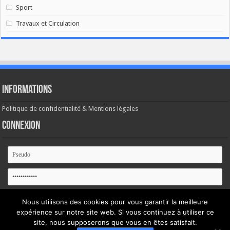
Sport
Travaux et Circulation
Informations
Politique de confidentialité & Mentions légales
Connexion
Se souvenir de moi
Nous utilisons des cookies pour vous garantir la meilleure
expérience sur notre site web. Si vous continuez à utiliser ce
Mot de passe oublié ?
site, nous supposerons que vous en êtes satisfait.