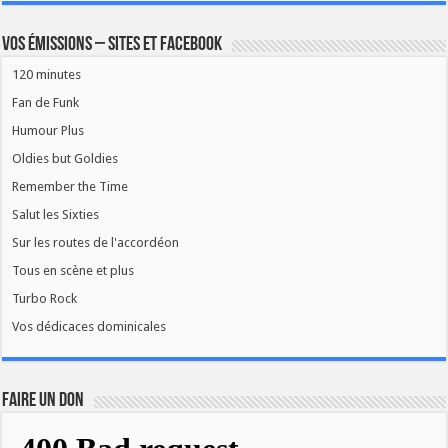
Vos émissions – Sites et Facebook
120 minutes
Fan de Funk
Humour Plus
Oldies but Goldies
Remember the Time
Salut les Sixties
Sur les routes de l'accordéon
Tous en scène et plus
Turbo Rock
Vos dédicaces dominicales
FAIRE UN DON