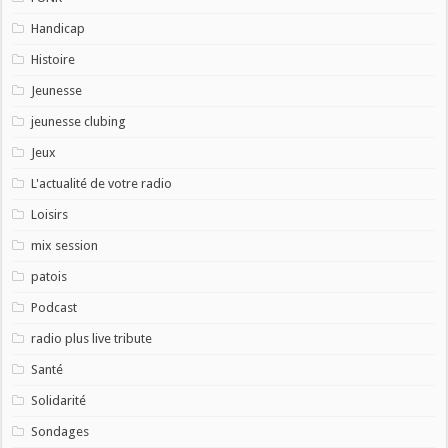
Handicap
Histoire
Jeunesse
jeunesse clubing
Jeux
L'actualité de votre radio
Loisirs
mix session
patois
Podcast
radio plus live tribute
Santé
Solidarité
Sondages