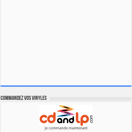
Commandez vos vinyles
Je commande maintenant