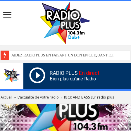
AIDEZ RADIO PLUS EN FAISANT UN DON EN CLIQUANT ICI
RADIO PLUS
En direct
Bien plus qu'une Radio
Accueil
»
L'actualité de votre radio
»
KICK AND BASS sur radio plus