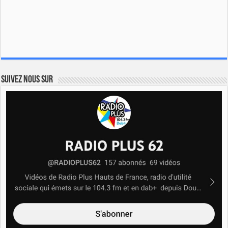
Suivez nous sur