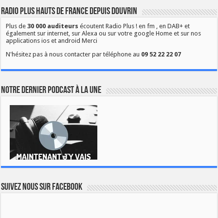
Radio Plus Hauts de France depuis Douvrin
Plus de
30 000 auditeurs
écoutent Radio Plus ! en fm , en DAB+ et
également sur internet, sur Alexa ou sur votre google Home et sur nos
applications ios et android Merci
N'hésitez pas à nous contacter par téléphone au
09 52 22 22 07
Notre dernier podcast à la une
Suivez nous sur Facebook