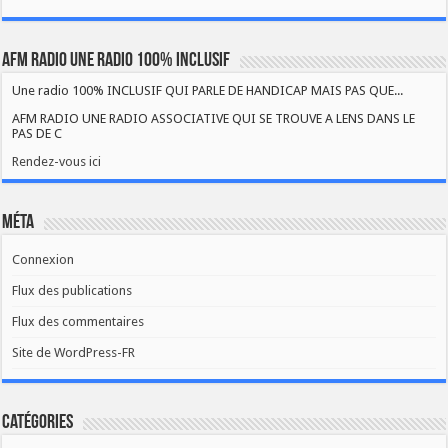
AFM RADIO UNE RADIO 100% INCLUSIF
Une radio 100% INCLUSIF QUI PARLE DE HANDICAP MAIS PAS QUE...
AFM RADIO UNE RADIO ASSOCIATIVE QUI SE TROUVE A LENS DANS LE
PAS DE C
Rendez-vous ici
Méta
Connexion
Flux des publications
Flux des commentaires
Site de WordPress-FR
Catégories