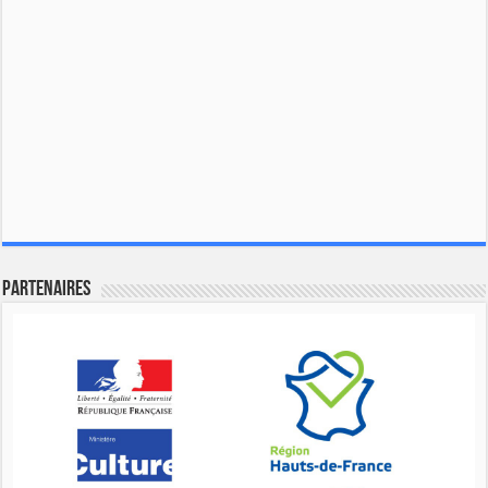
Partenaires