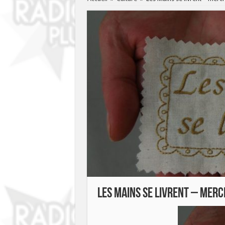
Les Mains se livrent – mercr