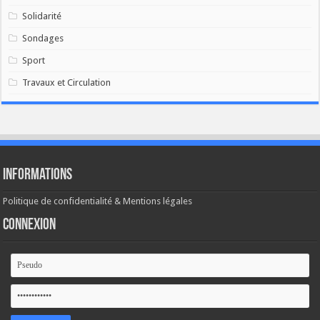
Solidarité
Sondages
Sport
Travaux et Circulation
Informations
Politique de confidentialité & Mentions légales
Connexion