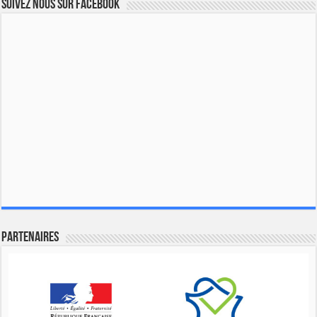
Suivez nous sur Facebook
Partenaires