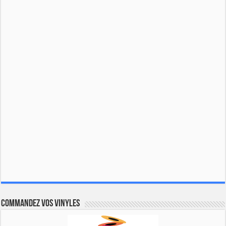
Commandez vos vinyles