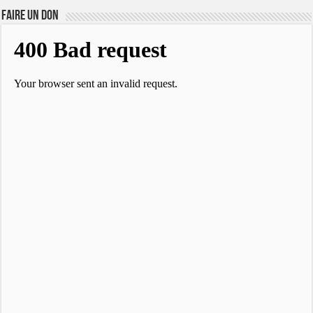
FAIRE UN DON