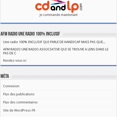
Je commande maintenant
AFM RADIO UNE RADIO 100% INCLUSIF
Une radio 100% INCLUSIF QUI PARLE DE HANDICAP MAIS PAS QUE...
AFM RADIO UNE RADIO ASSOCIATIVE QUI SE TROUVE A LENS DANS LE
PAS DE C
Rendez-vous ici
Méta
Connexion
Flux des publications
Flux des commentaires
Site de WordPress-FR