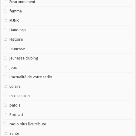
Environnement
femme
FUNK
Handicap
Histoire
Jeunesse
jeunesse clubing
Jeux
L'actualité de votre radio
Loisirs
mix session
patois
Podcast
radio plus live tribute
Santé