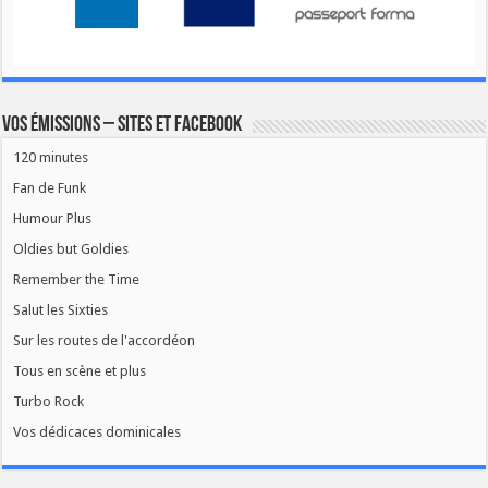
Vos émissions – Sites et Facebook
120 minutes
Fan de Funk
Humour Plus
Oldies but Goldies
Remember the Time
Salut les Sixties
Sur les routes de l'accordéon
Tous en scène et plus
Turbo Rock
Vos dédicaces dominicales