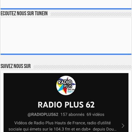
Ecoutez nous sur TuneIn
Suivez nous sur