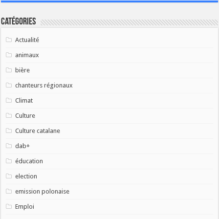
Catégories
Actualité
animaux
bière
chanteurs régionaux
Climat
Culture
Culture catalane
dab+
éducation
election
emission polonaise
Emploi