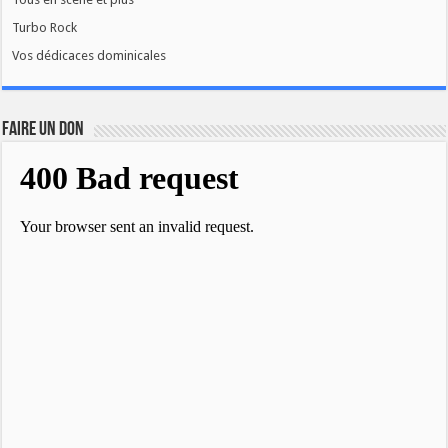
Turbo Rock
Vos dédicaces dominicales
FAIRE UN DON