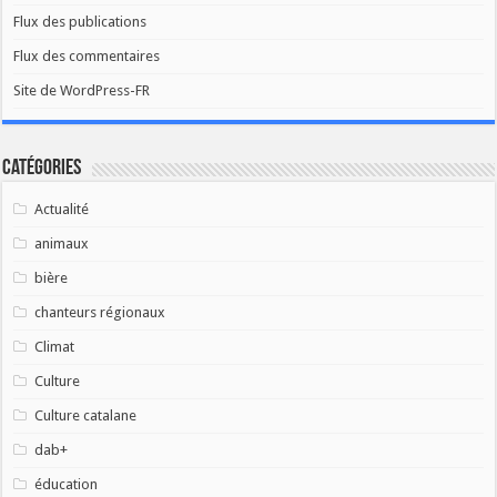
Flux des publications
Flux des commentaires
Site de WordPress-FR
Catégories
Actualité
animaux
bière
chanteurs régionaux
Climat
Culture
Culture catalane
dab+
éducation