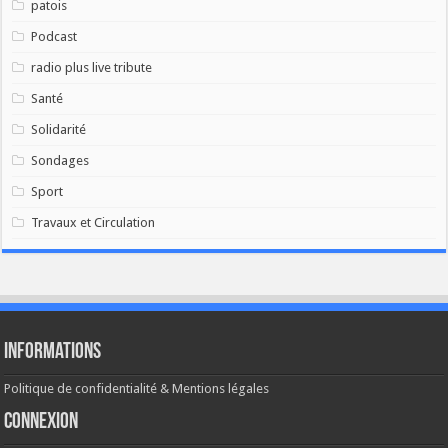
patois
Podcast
radio plus live tribute
Santé
Solidarité
Sondages
Sport
Travaux et Circulation
Informations
Politique de confidentialité & Mentions légales
Connexion