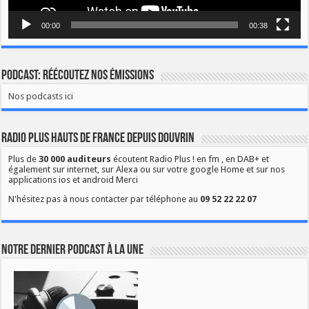
00:00
00:38
Podcast: Réécoutez nos émissions
Nos podcasts ici
Radio Plus Hauts de France depuis Douvrin
Plus de
30 000 auditeurs
écoutent Radio Plus ! en fm , en DAB+ et
également sur internet, sur Alexa ou sur votre google Home et sur nos
applications ios et android Merci
N'hésitez pas à nous contacter par téléphone au
09 52 22 22 07
Notre dernier podcast à la une