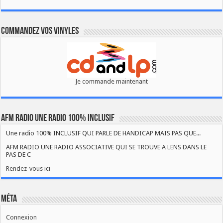
Commandez vos vinyles
Je commande maintenant
AFM RADIO UNE RADIO 100% INCLUSIF
Une radio 100% INCLUSIF QUI PARLE DE HANDICAP MAIS PAS QUE...
AFM RADIO UNE RADIO ASSOCIATIVE QUI SE TROUVE A LENS DANS LE
PAS DE C
Rendez-vous ici
Méta
Connexion