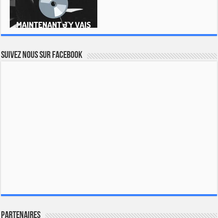
Suivez nous sur Facebook
Partenaires