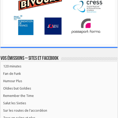
Vos émissions – Sites et Facebook
120 minutes
Fan de Funk
Humour Plus
Oldies but Goldies
Remember the Time
Salut les Sixties
Sur les routes de l'accordéon
Tous en scène et plus