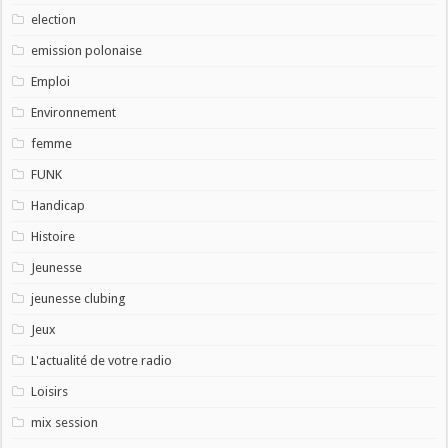
election
emission polonaise
Emploi
Environnement
femme
FUNK
Handicap
Histoire
Jeunesse
jeunesse clubing
Jeux
L'actualité de votre radio
Loisirs
mix session