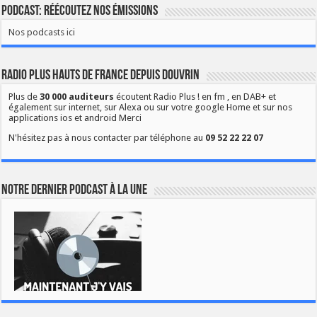
Podcast: Réécoutez nos émissions
Nos podcasts ici
Radio Plus Hauts de France depuis Douvrin
Plus de
30 000 auditeurs
écoutent Radio Plus ! en fm , en DAB+ et
également sur internet, sur Alexa ou sur votre google Home et sur nos
applications ios et android Merci
N'hésitez pas à nous contacter par téléphone au
09 52 22 22 07
Notre dernier podcast à la une