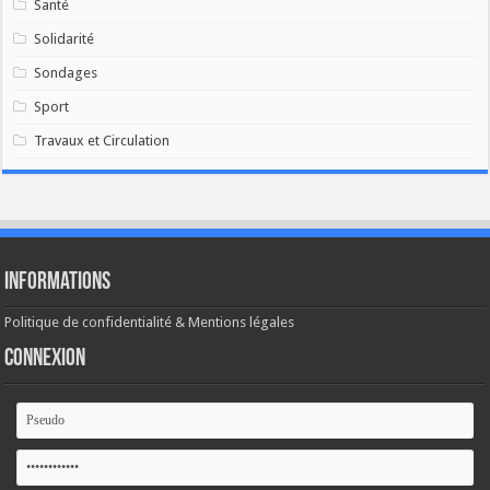
Santé
Solidarité
Sondages
Sport
Travaux et Circulation
Informations
Politique de confidentialité & Mentions légales
Connexion