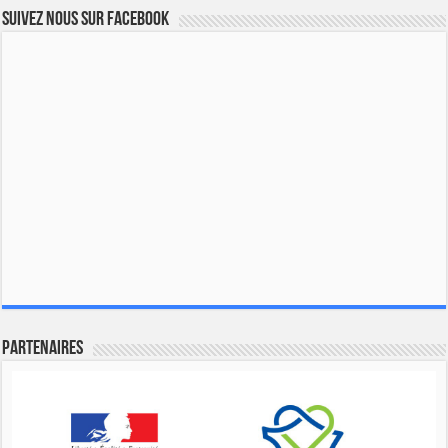
Suivez nous sur Facebook
Partenaires