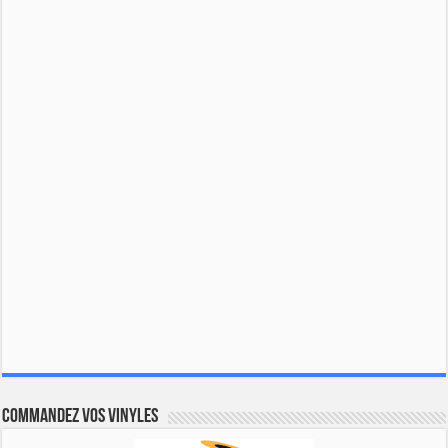
Commandez vos vinyles