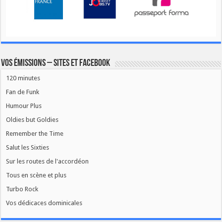
Vos émissions – Sites et Facebook
120 minutes
Fan de Funk
Humour Plus
Oldies but Goldies
Remember the Time
Salut les Sixties
Sur les routes de l'accordéon
Tous en scène et plus
Turbo Rock
Vos dédicaces dominicales