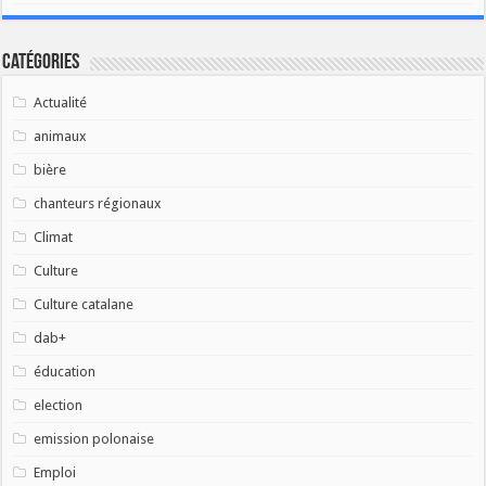
Catégories
Actualité
animaux
bière
chanteurs régionaux
Climat
Culture
Culture catalane
dab+
éducation
election
emission polonaise
Emploi