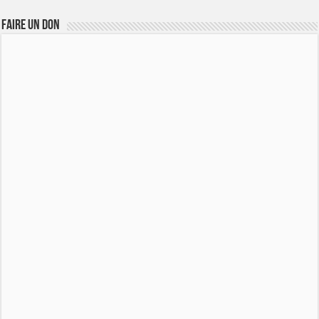
FAIRE UN DON