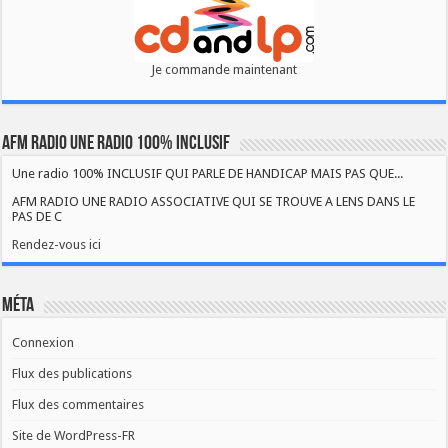
Je commande maintenant
AFM RADIO UNE RADIO 100% INCLUSIF
Une radio 100% INCLUSIF QUI PARLE DE HANDICAP MAIS PAS QUE...
AFM RADIO UNE RADIO ASSOCIATIVE QUI SE TROUVE A LENS DANS LE
PAS DE C
Rendez-vous ici
Méta
Connexion
Flux des publications
Flux des commentaires
Site de WordPress-FR