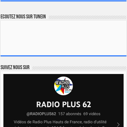
Ecoutez nous sur TuneIn
Suivez nous sur