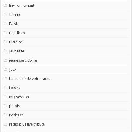
Environnement
femme
FUNK
Handicap
Histoire
Jeunesse
jeunesse clubing
Jeux
L'actualité de votre radio
Loisirs
mix session
patois
Podcast
radio plus live tribute