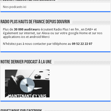
Nos podcasts ici
Radio Plus Hauts de France depuis Douvrin
Plus de
30 000 auditeurs
écoutent Radio Plus ! en fm , en DAB+ et
également sur internet, sur Alexa ou sur votre google Home et sur nos
applications ios et android Merci
N'hésitez pas à nous contacter par téléphone au
09 52 22 22 07
Notre dernier podcast à la une