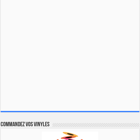
Commandez vos vinyles