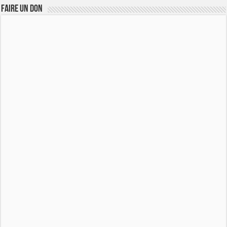
FAIRE UN DON