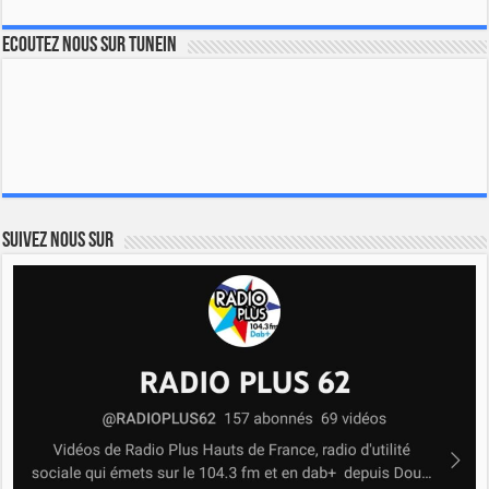
Ecoutez nous sur TuneIn
Suivez nous sur