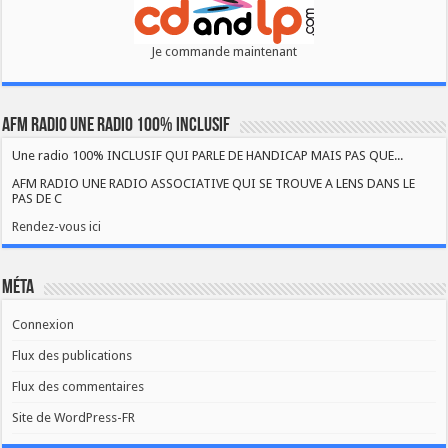
Je commande maintenant
AFM RADIO UNE RADIO 100% INCLUSIF
Une radio 100% INCLUSIF QUI PARLE DE HANDICAP MAIS PAS QUE...
AFM RADIO UNE RADIO ASSOCIATIVE QUI SE TROUVE A LENS DANS LE
PAS DE C
Rendez-vous ici
Méta
Connexion
Flux des publications
Flux des commentaires
Site de WordPress-FR