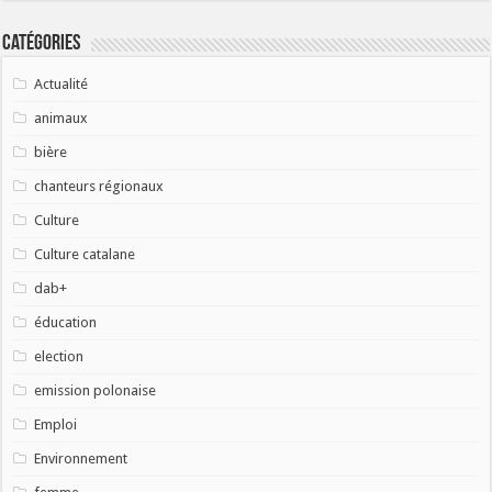
Catégories
Actualité
animaux
bière
chanteurs régionaux
Culture
Culture catalane
dab+
éducation
election
emission polonaise
Emploi
Environnement