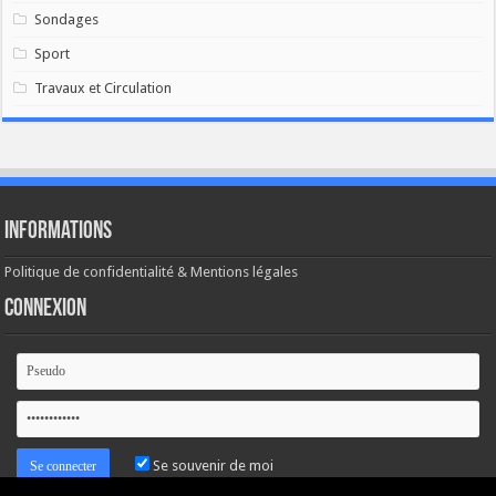
Sondages
Sport
Travaux et Circulation
Informations
Politique de confidentialité & Mentions légales
Connexion
Se souvenir de moi