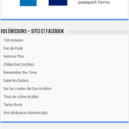
Vos émissions – Sites et Facebook
120 minutes
Fan de Funk
Humour Plus
Oldies but Goldies
Remember the Time
Salut les Sixties
Sur les routes de l'accordéon
Tous en scène et plus
Turbo Rock
Vos dédicaces dominicales