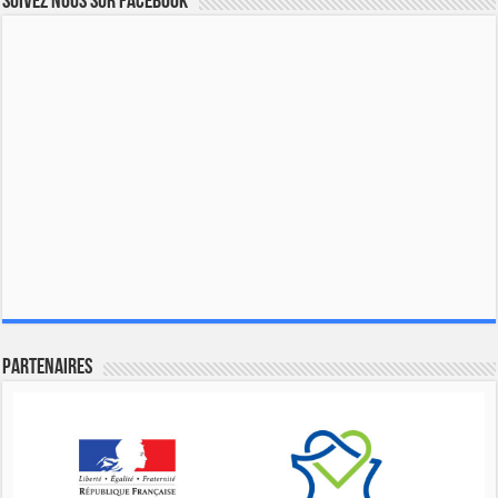
Suivez nous sur Facebook
Partenaires