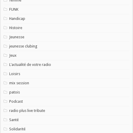
femme
FUNK
Handicap
Histoire
Jeunesse
jeunesse clubing
Jeux
L'actualité de votre radio
Loisirs
mix session
patois
Podcast
radio plus live tribute
Santé
Solidarité