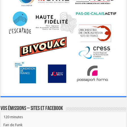
Vos émissions – Sites et Facebook
120 minutes
Fan de Funk