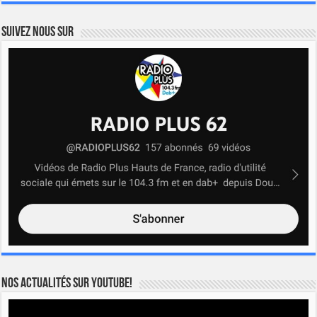
Suivez nous sur
Nos actualités sur YOUTUBE!
Lecteur
vidéo