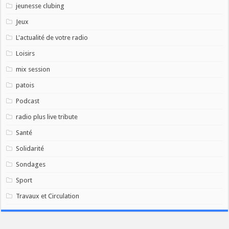
jeunesse clubing
Jeux
L'actualité de votre radio
Loisirs
mix session
patois
Podcast
radio plus live tribute
Santé
Solidarité
Sondages
Sport
Travaux et Circulation