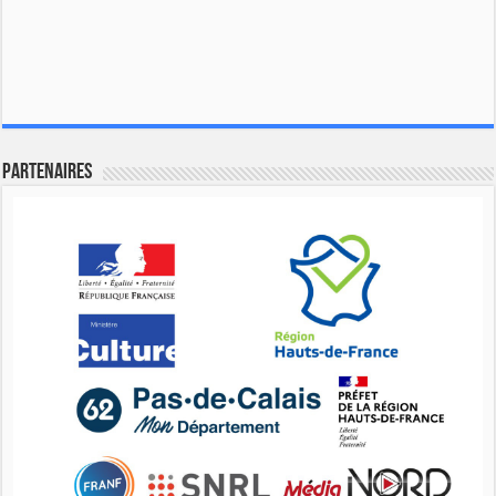
Partenaires