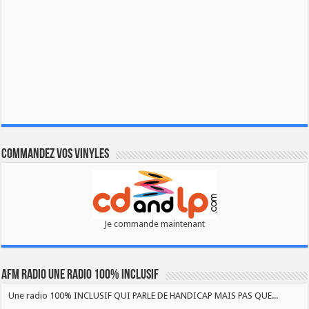
Commandez vos vinyles
Je commande maintenant
AFM RADIO UNE RADIO 100% INCLUSIF
Une radio 100% INCLUSIF QUI PARLE DE HANDICAP MAIS PAS QUE...