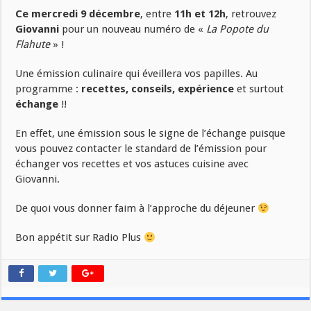
Ce mercredi 9 décembre
, entre
11h et 12h
, retrouvez
Giovanni
pour un nouveau numéro de «
La Popote du
Flahute
» !
Une émission culinaire qui éveillera vos papilles. Au
programme :
recettes, conseils, expérience
et surtout
échange
!!
En effet, une émission sous le signe de l’échange puisque
vous pouvez contacter le standard de l’émission pour
échanger vos recettes et vos astuces cuisine avec
Giovanni.
De quoi vous donner faim à l’approche du déjeuner
Bon appétit sur Radio Plus