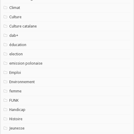
Climat
Culture
Culture catalane
dab+
éducation
election
emission polonaise
Emploi
Environnement
femme
FUNK
Handicap
Histoire
Jeunesse