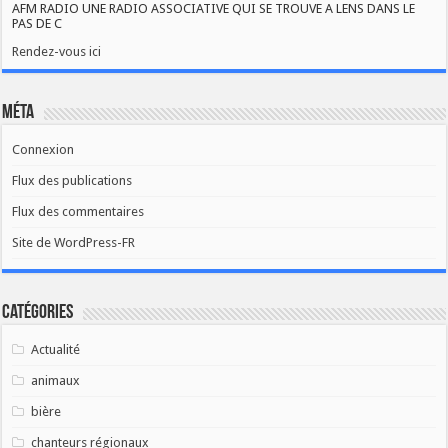
AFM RADIO UNE RADIO ASSOCIATIVE QUI SE TROUVE A LENS DANS LE
PAS DE C
Rendez-vous ici
Méta
Connexion
Flux des publications
Flux des commentaires
Site de WordPress-FR
Catégories
Actualité
animaux
bière
chanteurs régionaux