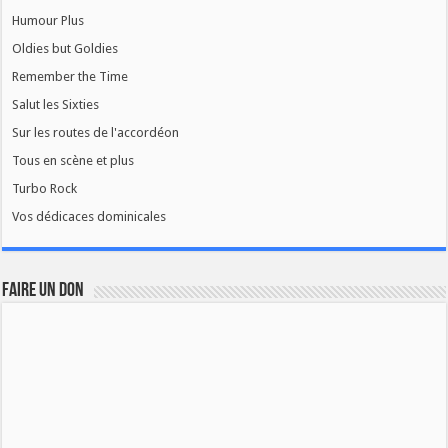
Humour Plus
Oldies but Goldies
Remember the Time
Salut les Sixties
Sur les routes de l'accordéon
Tous en scène et plus
Turbo Rock
Vos dédicaces dominicales
FAIRE UN DON