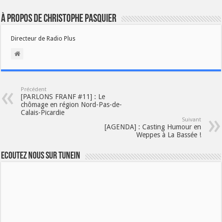
À propos de Christophe PASQUIER
Directeur de Radio Plus
Précédent
[PARLONS FRANF #11] : Le
chômage en région Nord-Pas-de-
Calais-Picardie
Suivant
[AGENDA] : Casting Humour en
Weppes à La Bassée !
Ecoutez nous sur TuneIn