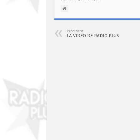
Précédent
LA VIDEO DE RADIO PLUS