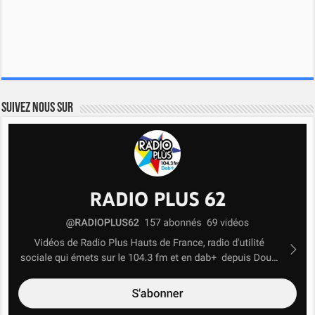
Suivez nous sur