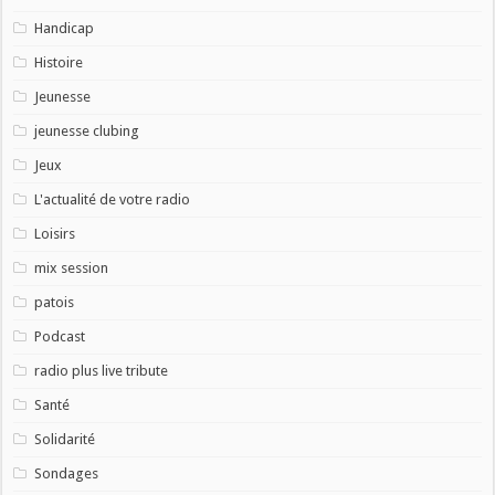
Handicap
Histoire
Jeunesse
jeunesse clubing
Jeux
L'actualité de votre radio
Loisirs
mix session
patois
Podcast
radio plus live tribute
Santé
Solidarité
Sondages