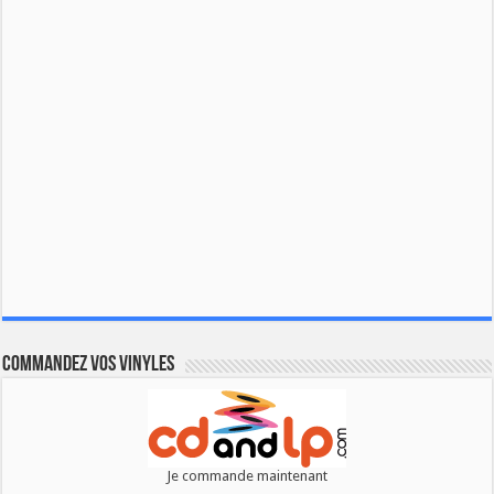
Commandez vos vinyles
Je commande maintenant