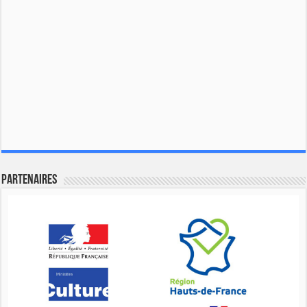
Partenaires