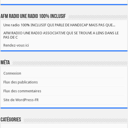
AFM RADIO UNE RADIO 100% INCLUSIF
Une radio 100% INCLUSIF QUI PARLE DE HANDICAP MAIS PAS QUE...
AFM RADIO UNE RADIO ASSOCIATIVE QUI SE TROUVE A LENS DANS LE
PAS DE C
Rendez-vous ici
Méta
Connexion
Flux des publications
Flux des commentaires
Site de WordPress-FR
Catégories