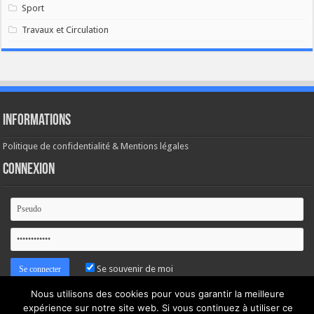
Sport
Travaux et Circulation
Informations
Politique de confidentialité & Mentions légales
Connexion
Se souvenir de moi
Nous utilisons des cookies pour vous garantir la meilleure
Mot de passe oublié ?
expérience sur notre site web. Si vous continuez à utiliser ce