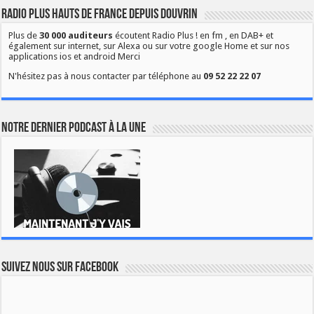
Radio Plus Hauts de France depuis Douvrin
Plus de
30 000 auditeurs
écoutent Radio Plus ! en fm , en DAB+ et
également sur internet, sur Alexa ou sur votre google Home et sur nos
applications ios et android Merci
N'hésitez pas à nous contacter par téléphone au
09 52 22 22 07
Notre dernier podcast à la une
Suivez nous sur Facebook