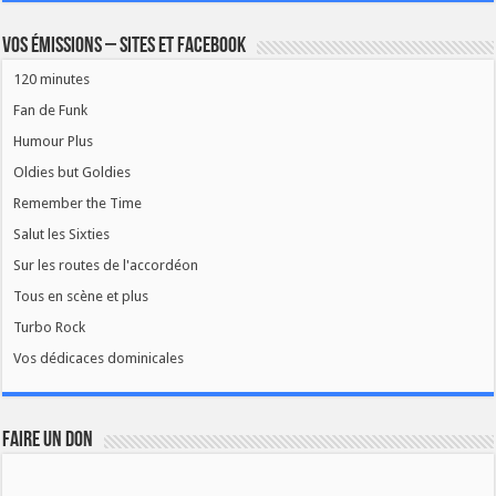
Vos émissions – Sites et Facebook
120 minutes
Fan de Funk
Humour Plus
Oldies but Goldies
Remember the Time
Salut les Sixties
Sur les routes de l'accordéon
Tous en scène et plus
Turbo Rock
Vos dédicaces dominicales
FAIRE UN DON