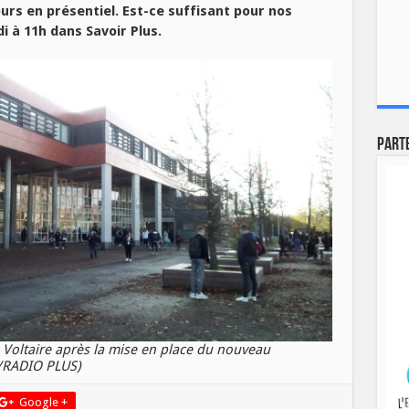
urs en présentiel. Est-ce suffisant pour nos
di à 11h dans Savoir Plus.
Part
 Voltaire après la mise en place du nouveau
 /RADIO PLUS)
Google +