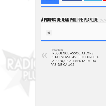
À propos de Jean Philippe Planque
Précédent
FREQUENCE ASSOCIATIONS :
L’ETAT VERSE 450 000 EUROS A
LA BANQUE ALIMENTAIRE DU
PAS-DE-CALAIS