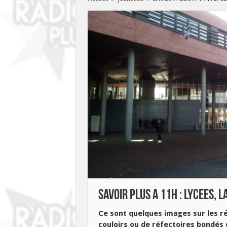
SAVOIR PLUS A 11H : LYCEES, 
Ce sont quelques images sur les r
couloirs ou de réfectoires bondés