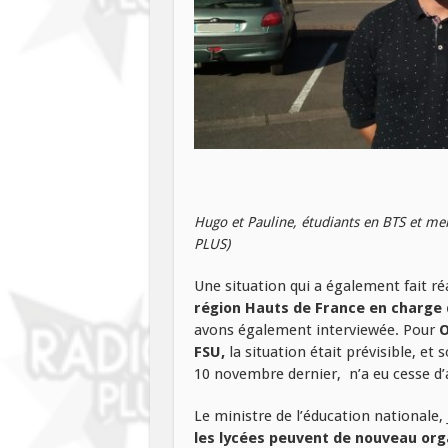
Hugo et Pauline, étudiants en BTS et m
PLUS)
Une situation qui a également fait ré
région Hauts de France en charge 
avons également interviewée. Pour
O
FSU,
la situation était prévisible, et 
10 novembre dernier, n’a eu cesse d’a
Le ministre de l’éducation nationale,
les lycées peuvent de nouveau orga